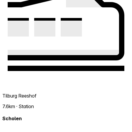
Tilburg Reeshof
7.6km · Station
Scholen