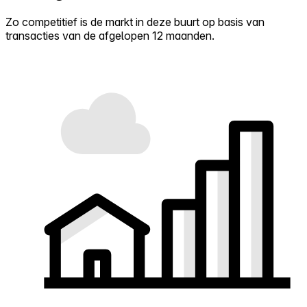
Zo competitief is de markt in deze buurt op basis van
transacties van de afgelopen 12 maanden.