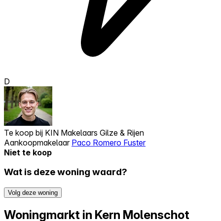
D
Te koop bij
KIN Makelaars Gilze & Rijen
Aankoopmakelaar
Paco Romero Fuster
Niet te koop
Wat is deze woning waard?
Volg deze woning
Woningmarkt in Kern Molenschot