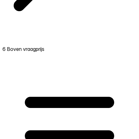
6 Boven vraagprijs