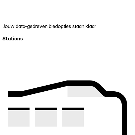
Jouw data-gedreven biedopties staan klaar
Stations