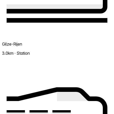
Gilze-Rijen
3.0km · Station