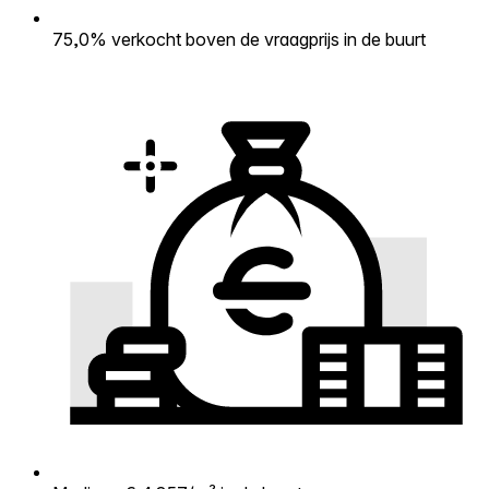
75,0% verkocht boven de vraagprijs in de buurt