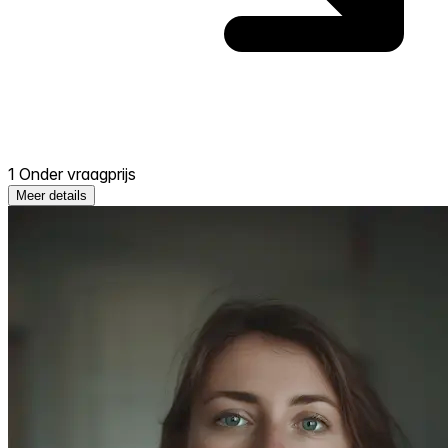
1 Onder vraagprijs
Meer details