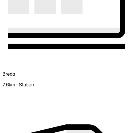
Breda
7.6km · Station