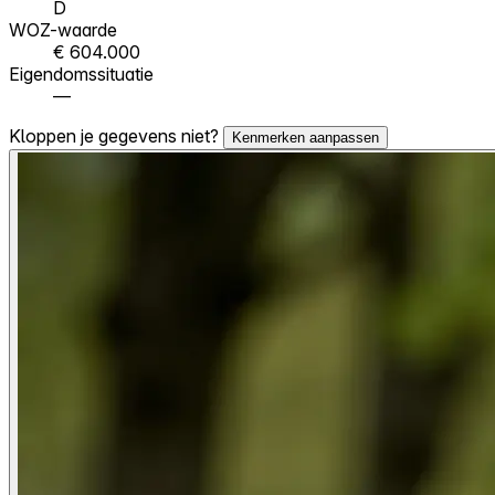
D
WOZ-waarde
€ 604.000
Eigendomssituatie
—
Kloppen je gegevens niet?
Kenmerken aanpassen