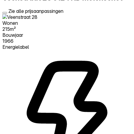
Zie alle prijsaanpassingen
Wonen
215m²
Bouwjaar
1966
Energielabel