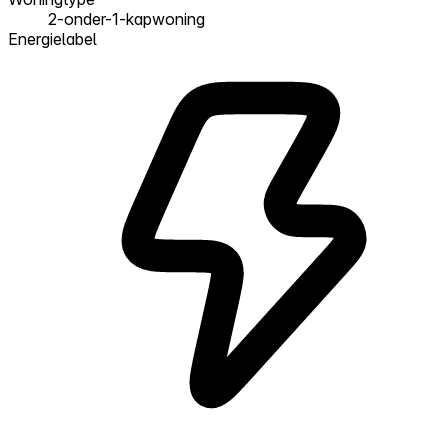
2-onder-1-kapwoning
Energielabel