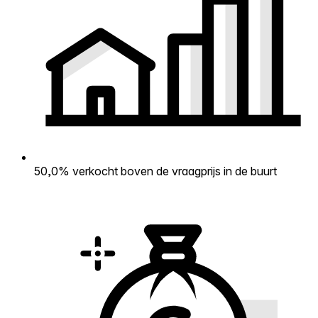
50,0% verkocht boven de vraagprijs in de buurt