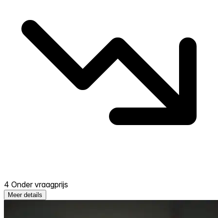
4 Onder vraagprijs
Meer details