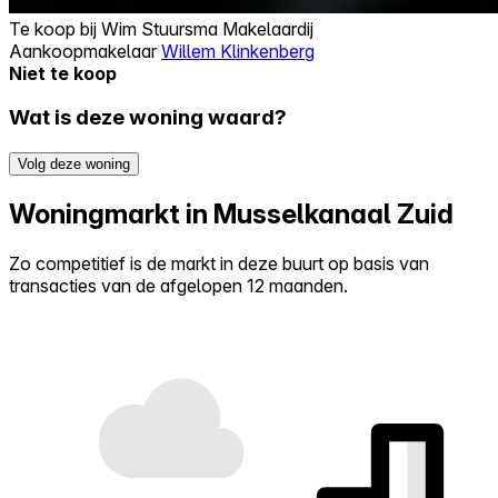
Te koop bij
Wim Stuursma Makelaardij
Aankoopmakelaar
Willem Klinkenberg
Niet te koop
Wat is deze woning waard?
Volg deze woning
Woningmarkt in Musselkanaal Zuid
Zo competitief is de markt in deze buurt op basis van
transacties van de afgelopen 12 maanden.