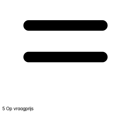
5 Op vraagprijs