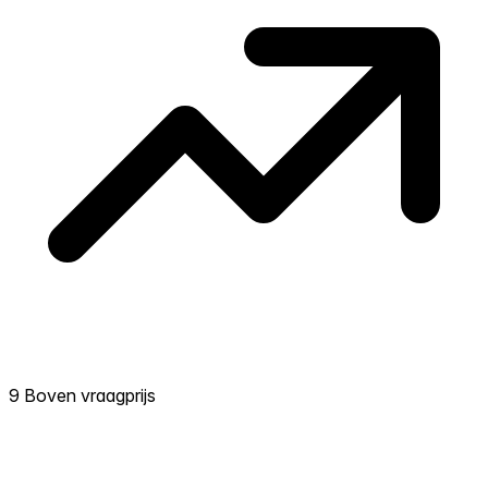
9 Boven vraagprijs