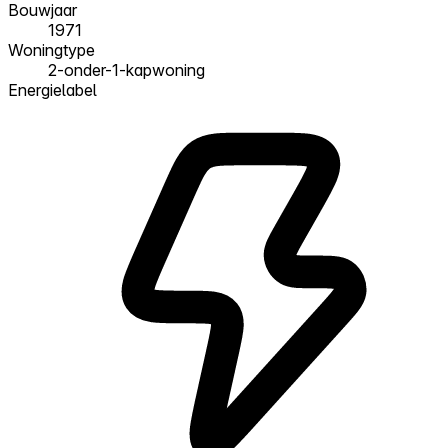
Bouwjaar
1971
Woningtype
2-onder-1-kapwoning
Energielabel