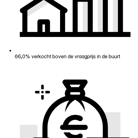
66,0% verkocht boven de vraagprijs in de buurt