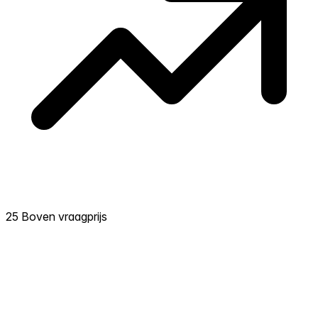
25 Boven vraagprijs