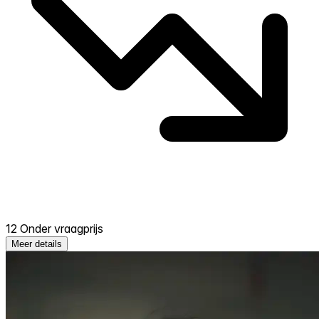
12 Onder vraagprijs
Meer details