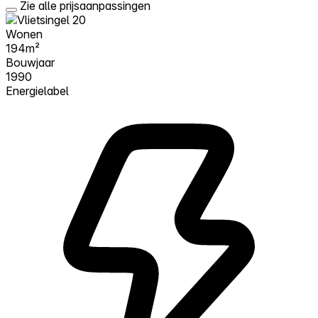
Zie alle prijsaanpassingen
Wonen
194m²
Bouwjaar
1990
Energielabel