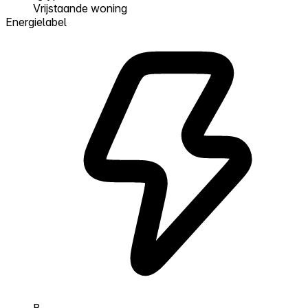
Vrijstaande woning
Energielabel
B