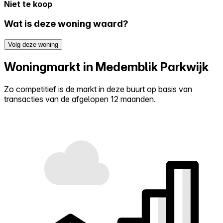
Niet te koop
Wat is deze woning waard?
Volg deze woning
Woningmarkt in Medemblik Parkwijk
Zo competitief is de markt in deze buurt op basis van
transacties van de afgelopen 12 maanden.