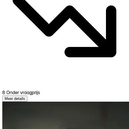
8 Onder vraagprijs
Meer details