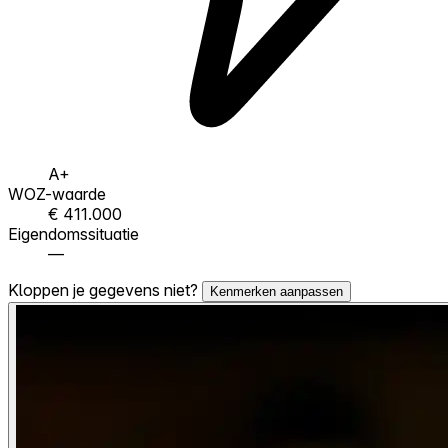
A+
WOZ-waarde
€ 411.000
Eigendomssituatie
—
Kloppen je gegevens niet?
Kenmerken aanpassen