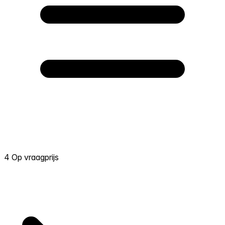
4 Op vraagprijs