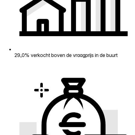
29,0% verkocht boven de vraagprijs in de buurt