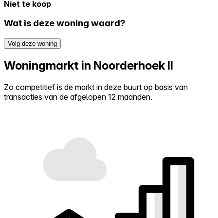
Niet te koop
Wat is deze woning waard?
Volg deze woning
Woningmarkt in Noorderhoek II
Zo competitief is de markt in deze buurt op basis van
transacties van de afgelopen 12 maanden.