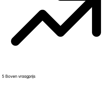
5 Boven vraagprijs