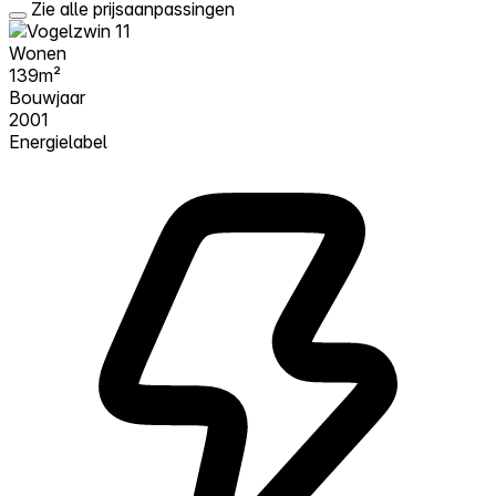
Zie alle prijsaanpassingen
Wonen
139m²
Bouwjaar
2001
Energielabel