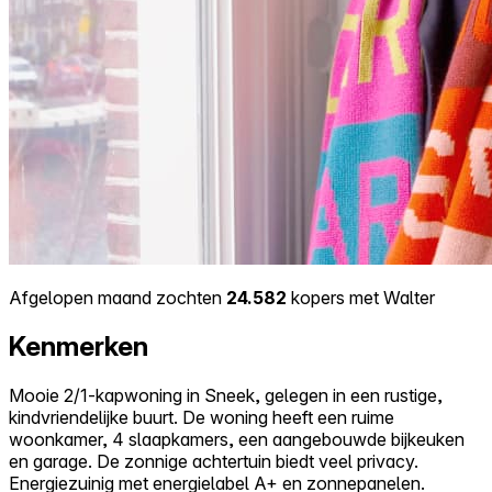
Afgelopen maand zochten
24.582
kopers met Walter
Kenmerken
Mooie 2/1-kapwoning in Sneek, gelegen in een rustige,
kindvriendelijke buurt. De woning heeft een ruime
woonkamer, 4 slaapkamers, een aangebouwde bijkeuken
en garage. De zonnige achtertuin biedt veel privacy.
Energiezuinig met energielabel A+ en zonnepanelen.