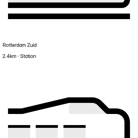
Rotterdam Zuid
2.4km · Station