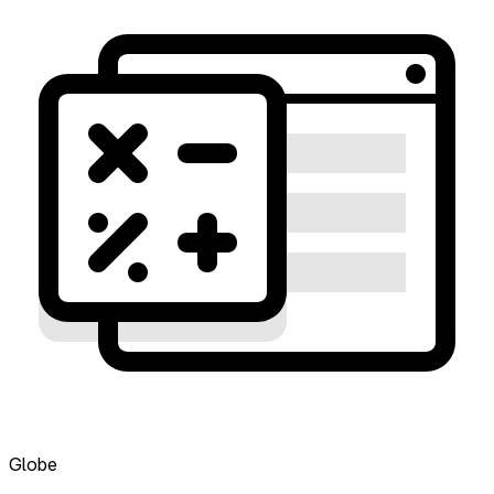
Globe