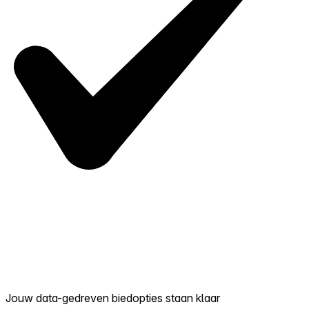
Jouw data-gedreven biedopties staan klaar