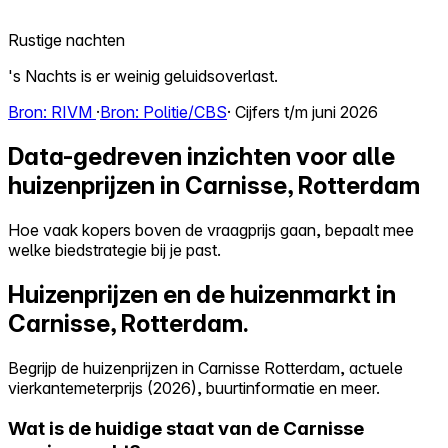
Rustige nachten
's Nachts is er weinig geluidsoverlast.
Bron: RIVM
·
Bron: Politie/CBS
· Cijfers t/m juni 2026
Data-gedreven inzichten voor alle
huizenprijzen in Carnisse, Rotterdam
Hoe vaak kopers boven de vraagprijs gaan, bepaalt mee
welke biedstrategie bij je past.
Huizenprijzen en de huizenmarkt in
Carnisse, Rotterdam.
Begrijp de huizenprijzen in Carnisse Rotterdam, actuele
vierkantemeterprijs (2026), buurtinformatie en meer.
Wat is de huidige staat van de Carnisse