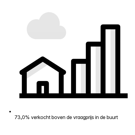
73,0% verkocht boven de vraagprijs in de buurt