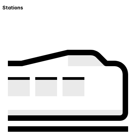
Stations