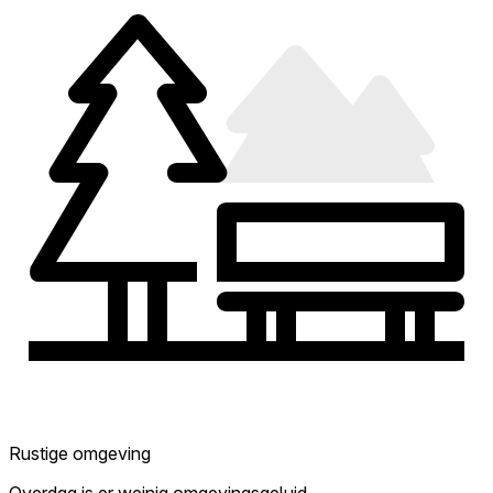
Rustige omgeving