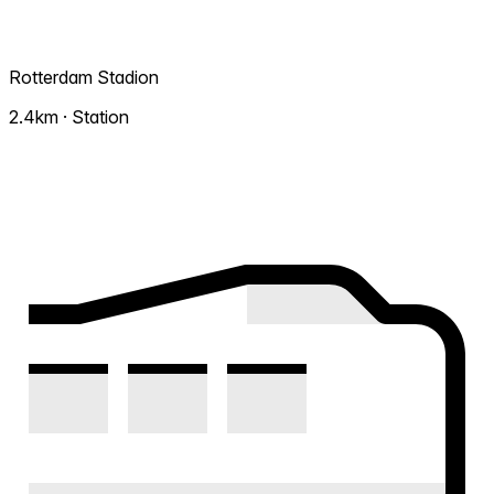
Rotterdam Stadion
2.4km · Station