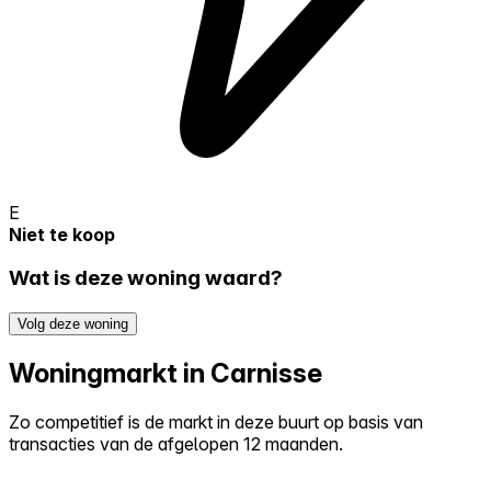
E
Niet te koop
Wat is deze woning waard?
Volg deze woning
Woningmarkt in Carnisse
Zo competitief is de markt in deze buurt op basis van
transacties van de afgelopen 12 maanden.