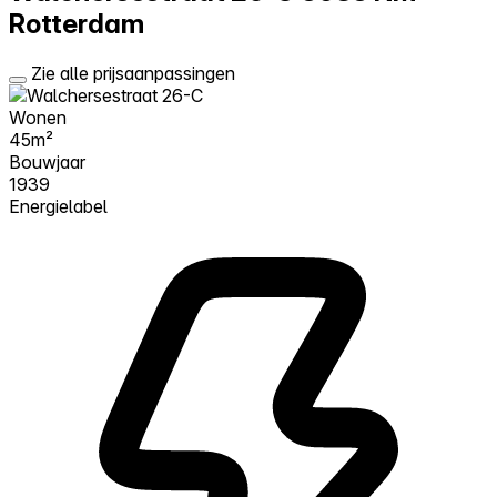
Rotterdam
Zie alle prijsaanpassingen
Wonen
45m²
Bouwjaar
1939
Energielabel