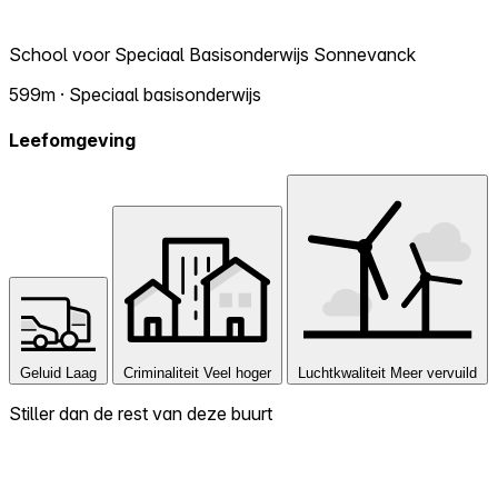
School voor Speciaal Basisonderwijs Sonnevanck
599m · Speciaal basisonderwijs
Leefomgeving
Geluid
Laag
Criminaliteit
Veel hoger
Luchtkwaliteit
Meer vervuild
Stiller dan de rest van deze buurt