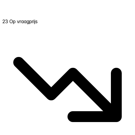
23 Op vraagprijs