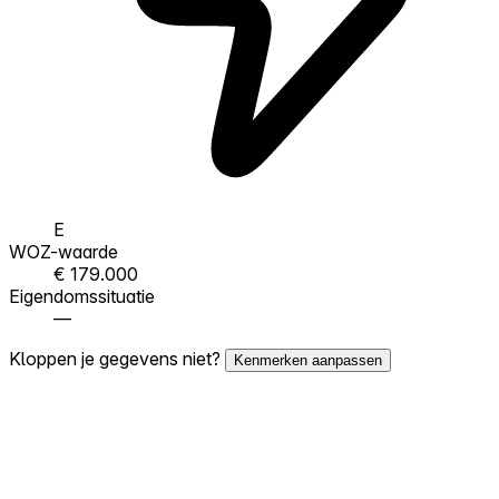
E
WOZ-waarde
€ 179.000
Eigendomssituatie
—
Kloppen je gegevens niet?
Kenmerken aanpassen