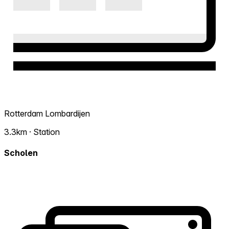
Rotterdam Lombardijen
3.3km · Station
Scholen