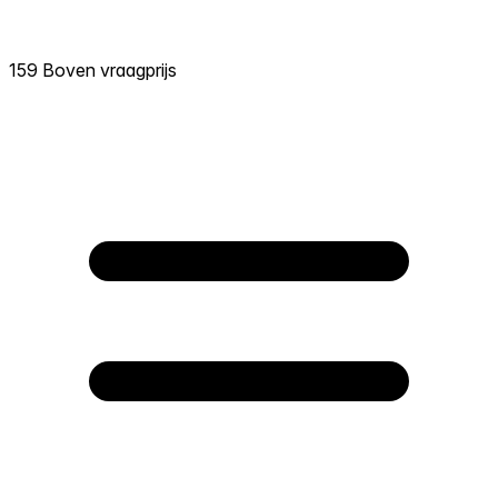
159 Boven vraagprijs