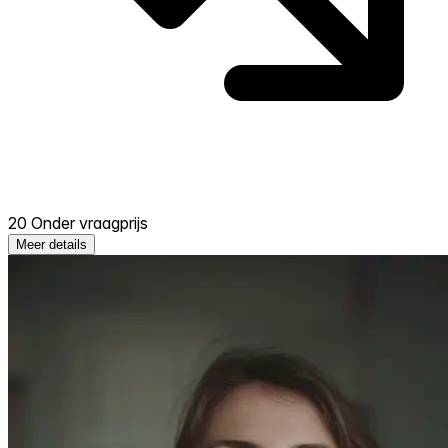
20 Onder vraagprijs
Meer details