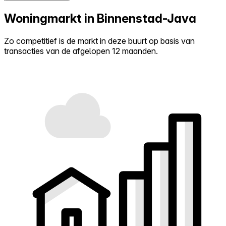
Woningmarkt in Binnenstad-Java
Zo competitief is de markt in deze buurt op basis van
transacties van de afgelopen 12 maanden.