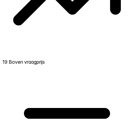
19 Boven vraagprijs