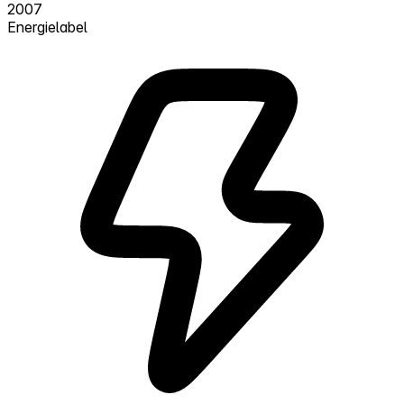
2007
Energielabel