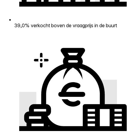
39,0% verkocht boven de vraagprijs in de buurt