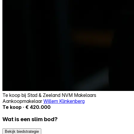
Te koop bij
Stad & Zeeland NVM Makelaars
Aankoopmakelaar
Willem Klinkenberg
Te koop · € 420.000
Wat is een slim bod?
Bekijk biedstrategie