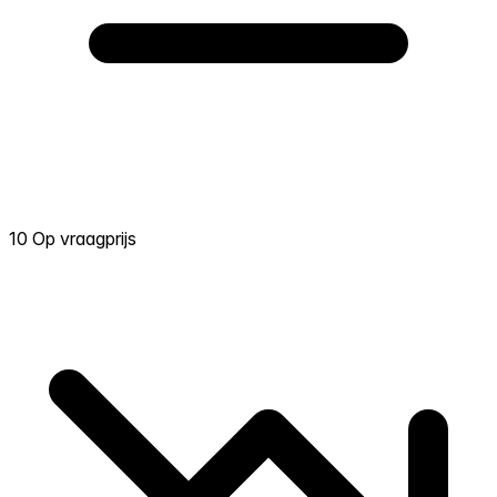
10 Op vraagprijs