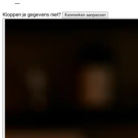
—
Kloppen je gegevens niet?
Kenmerken aanpassen