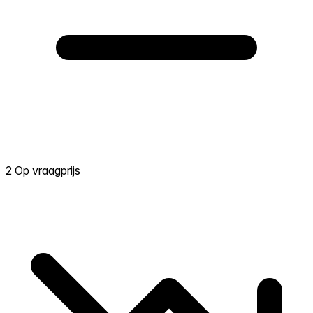
2 Op vraagprijs