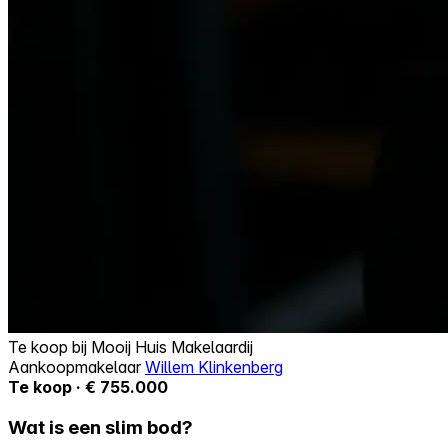
Te koop bij
Mooij Huis Makelaardij
Aankoopmakelaar
Willem Klinkenberg
Te koop · € 755.000
Wat is een slim bod?