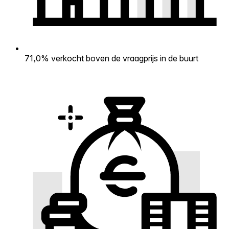
71,0% verkocht boven de vraagprijs in de buurt