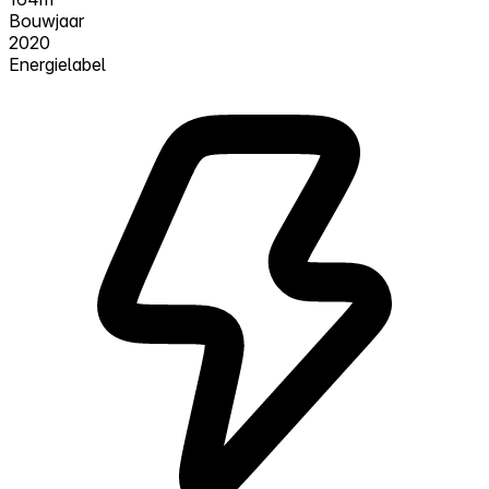
Bouwjaar
2020
Energielabel