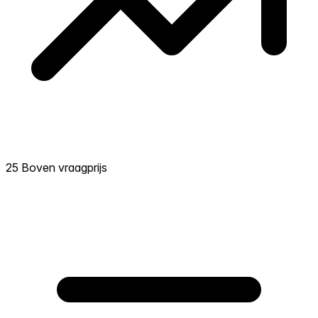
25 Boven vraagprijs