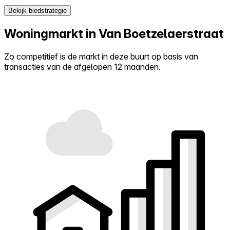
Bekijk biedstrategie
Woningmarkt in Van Boetzelaerstraat
Zo competitief is de markt in deze buurt op basis van
transacties van de afgelopen 12 maanden.