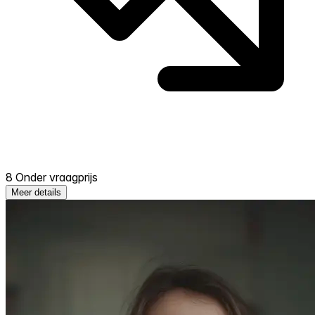
8 Onder vraagprijs
Meer details