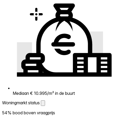
Mediaan € 10.995/m² in de buurt
Woningmarkt status
Woningmarkt status
54% bood boven vraagprijs