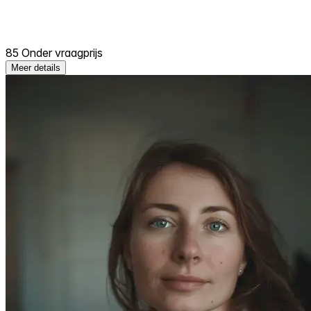
85 Onder vraagprijs
Meer details