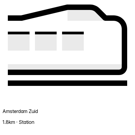
Amsterdam Zuid
1.8km · Station