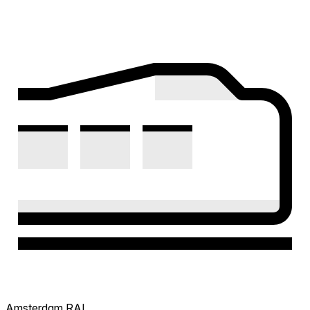
Amsterdam RAI