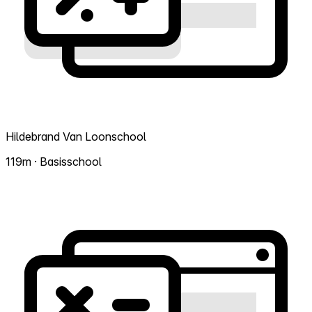
Hildebrand Van Loonschool
119m · Basisschool