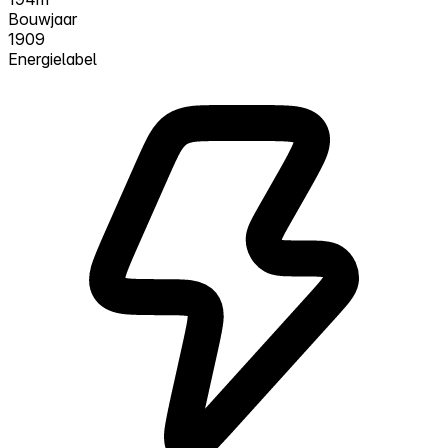
Bouwjaar
1909
Energielabel