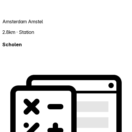
Amsterdam Amstel
2.8km · Station
Scholen