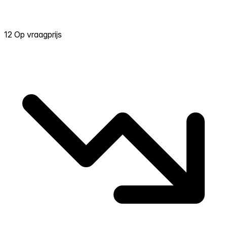
12 Op vraagprijs