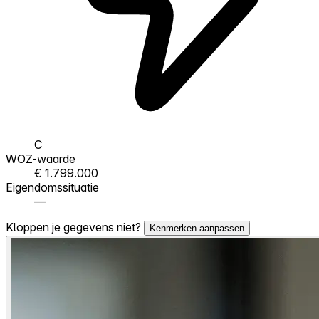
C
WOZ-waarde
€ 1.799.000
Eigendomssituatie
—
Kloppen je gegevens niet?
Kenmerken aanpassen