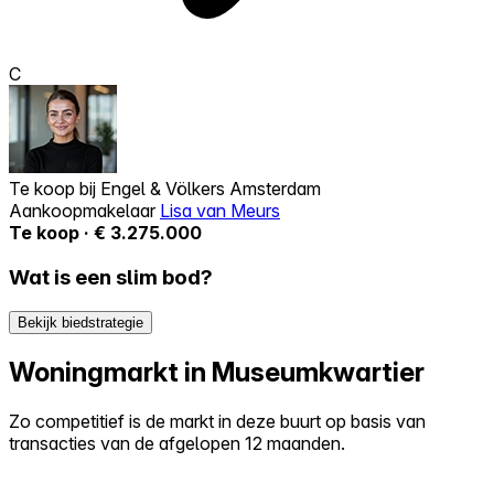
C
Te koop bij
Engel & Völkers Amsterdam
Aankoopmakelaar
Lisa van Meurs
Te koop · € 3.275.000
Wat is een slim bod?
Bekijk biedstrategie
Woningmarkt in Museumkwartier
Zo competitief is de markt in deze buurt op basis van
transacties van de afgelopen 12 maanden.