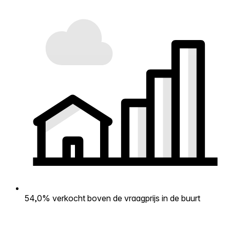
54,0% verkocht boven de vraagprijs in de buurt