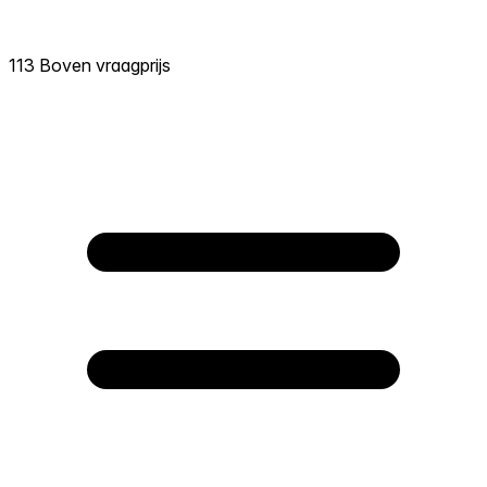
113 Boven vraagprijs