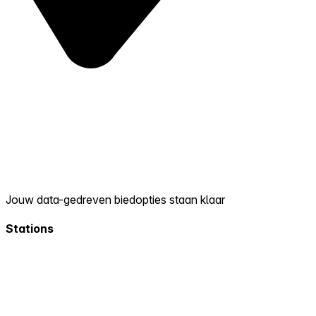
Jouw data-gedreven biedopties staan klaar
Stations