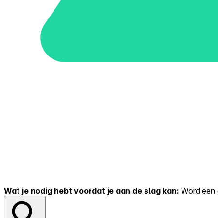
Wat je nodig hebt voordat je aan de slag kan:
Word een er