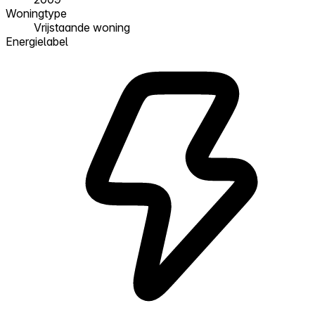
Woningtype
Vrijstaande woning
Energielabel