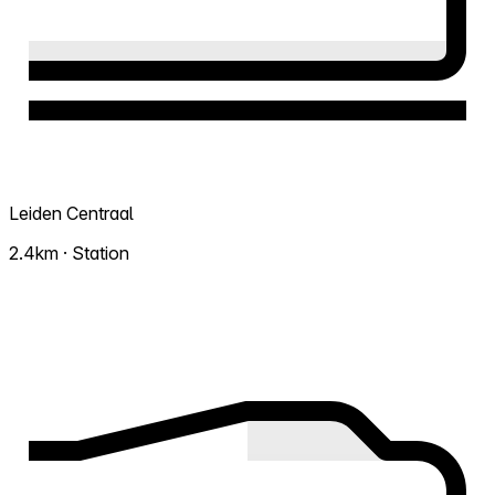
Leiden Centraal
2.4km · Station