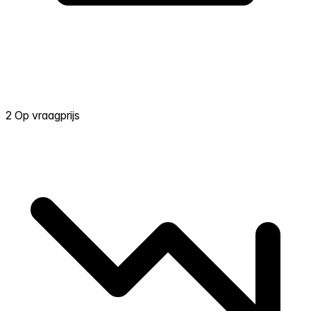
2 Op vraagprijs