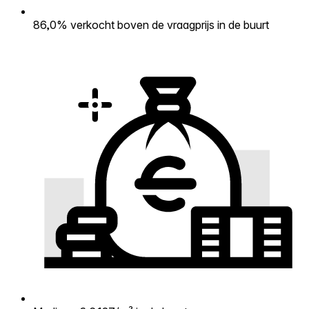
86,0% verkocht boven de vraagprijs in de buurt