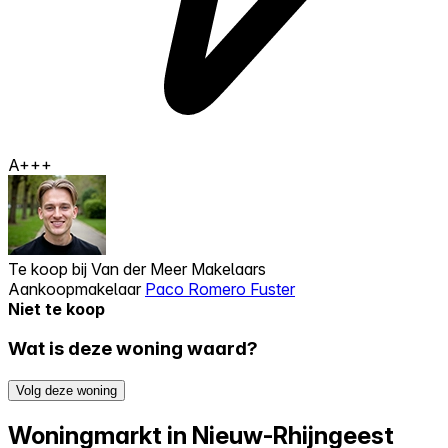
A+++
Te koop bij
Van der Meer Makelaars
Aankoopmakelaar
Paco Romero Fuster
Niet te koop
Wat is deze woning waard?
Volg deze woning
Woningmarkt in Nieuw-Rhijngeest