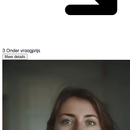
3 Onder vraagprijs
Meer details