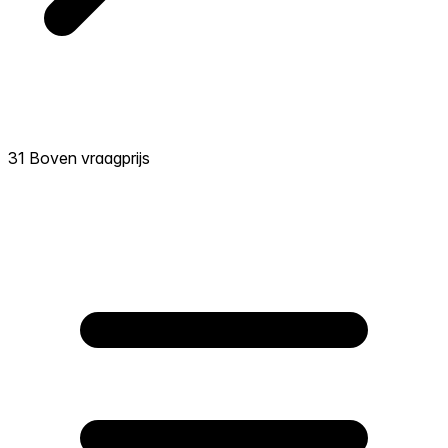
31 Boven vraagprijs