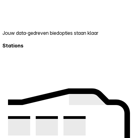
Jouw data-gedreven biedopties staan klaar
Stations