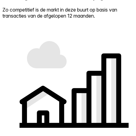
Zo competitief is de markt in deze buurt op basis van
transacties van de afgelopen 12 maanden.