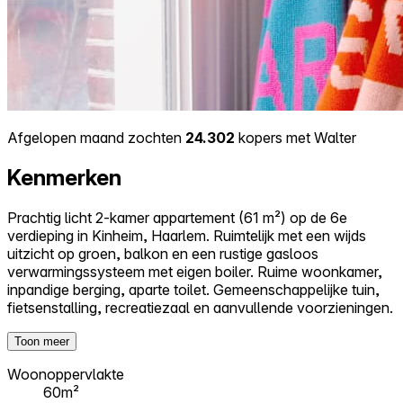
Afgelopen maand zochten
24.302
kopers met Walter
Kenmerken
Prachtig licht 2-kamer appartement (61 m²) op de 6e
verdieping in Kinheim, Haarlem. Ruimtelijk met een wijds
uitzicht op groen, balkon en een rustige gasloos
verwarmingssysteem met eigen boiler. Ruime woonkamer,
inpandige berging, aparte toilet. Gemeenschappelijke tuin,
fietsenstalling, recreatiezaal en aanvullende voorzieningen.
Toon meer
Woonoppervlakte
60m²