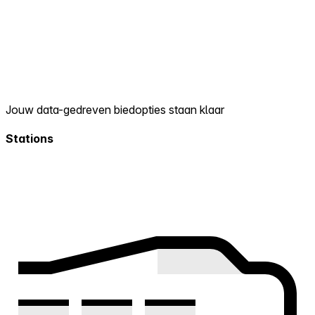
Jouw data-gedreven biedopties staan klaar
Stations