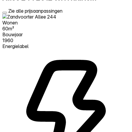
Zie alle prijsaanpassingen
Wonen
60m²
Bouwjaar
1960
Energielabel