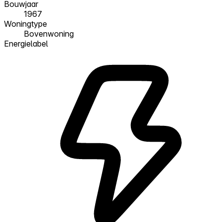
Bouwjaar
1967
Woningtype
Bovenwoning
Energielabel