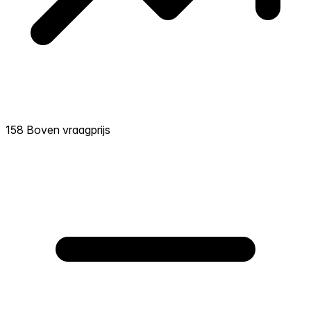
158 Boven vraagprijs