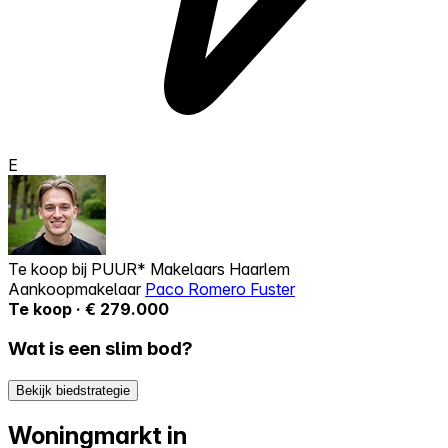
E
Te koop bij
PUUR* Makelaars Haarlem
Aankoopmakelaar
Paco Romero Fuster
Te koop · € 279.000
Wat is een slim bod?
Bekijk biedstrategie
Woningmarkt in