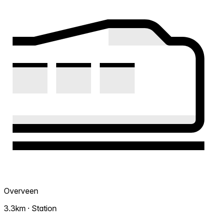
Overveen
3.3km · Station