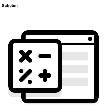
Scholen