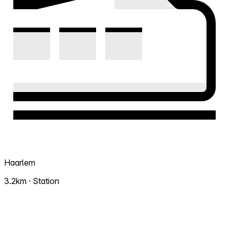
Haarlem
3.2km · Station