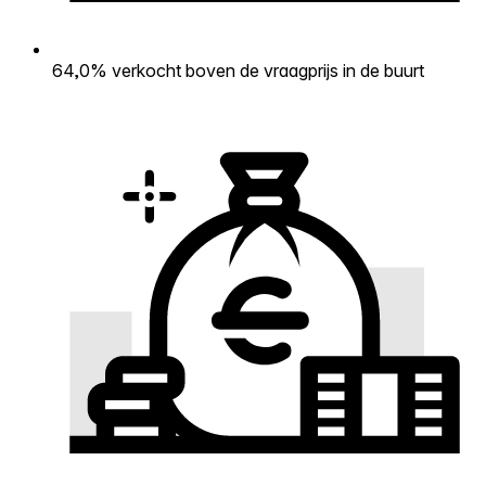
64,0% verkocht boven de vraagprijs in de buurt