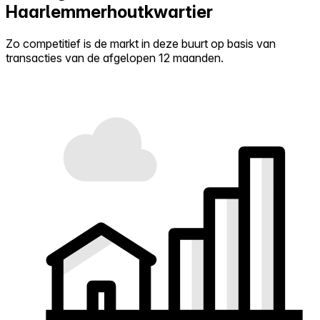
Haarlemmerhoutkwartier
Zo competitief is de markt in deze buurt op basis van
transacties van de afgelopen 12 maanden.