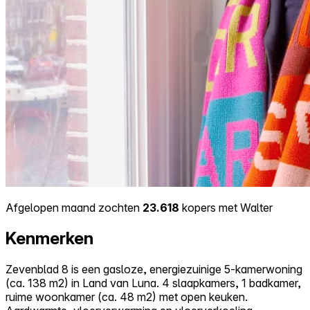
Afgelopen maand zochten
23.618
kopers met Walter
Kenmerken
Zevenblad 8 is een gasloze, energiezuinige 5-kamerwoning
(ca. 138 m2) in Land van Luna. 4 slaapkamers, 1 badkamer,
ruime woonkamer (ca. 48 m2) met open keuken.