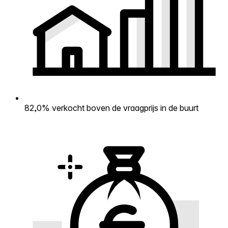
82,0% verkocht boven de vraagprijs in de buurt