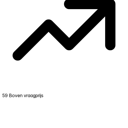
59 Boven vraagprijs