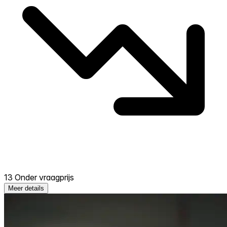
13 Onder vraagprijs
Meer details