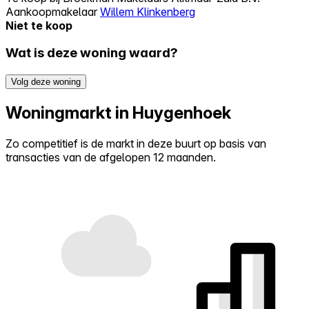
Aankoopmakelaar
Willem Klinkenberg
Niet te koop
Wat is deze woning waard?
Volg deze woning
Woningmarkt in Huygenhoek
Zo competitief is de markt in deze buurt op basis van
transacties van de afgelopen 12 maanden.