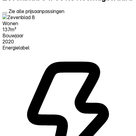
Zie alle prijsaanpassingen
Wonen
137m²
Bouwjaar
2020
Energielabel