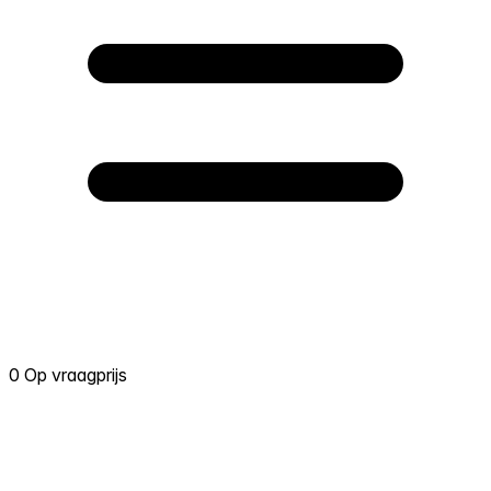
0 Op vraagprijs