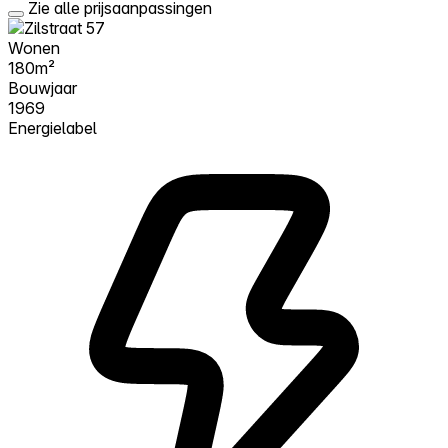
Zie alle prijsaanpassingen
Wonen
180m²
Bouwjaar
1969
Energielabel