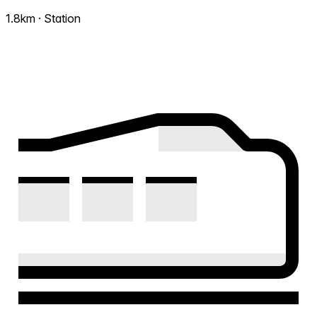
1.8km · Station