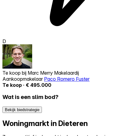
D
Te koop bij
Marc Merry Makelaardij
Aankoopmakelaar
Paco Romero Fuster
Te koop · € 495.000
Wat is een slim bod?
Bekijk biedstrategie
Woningmarkt in Dieteren