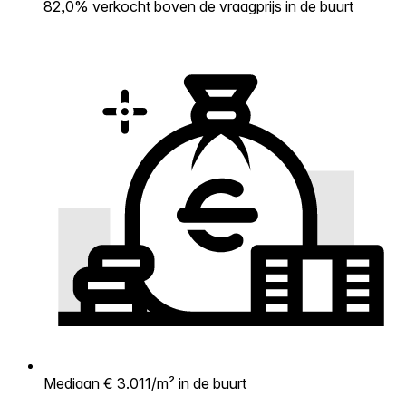
82,0% verkocht boven de vraagprijs in de buurt
Mediaan € 3.011/m² in de buurt