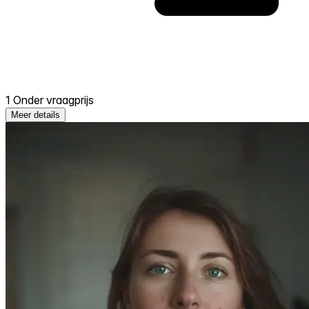
1 Onder vraagprijs
Meer details