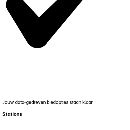
Jouw data-gedreven biedopties staan klaar
Stations