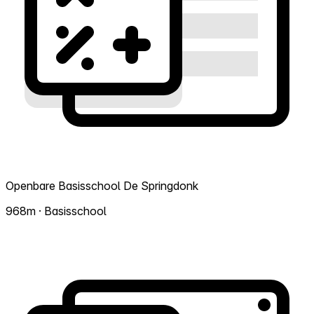
Openbare Basisschool De Springdonk
968m · Basisschool