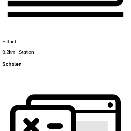
Sittard
8.2km · Station
Scholen