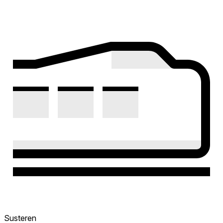
Susteren