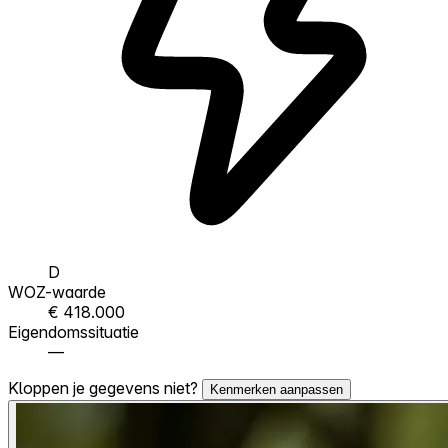
D
WOZ-waarde
€ 418.000
Eigendomssituatie
—
Kloppen je gegevens niet?
Kenmerken aanpassen