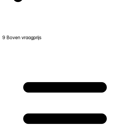
9 Boven vraagprijs