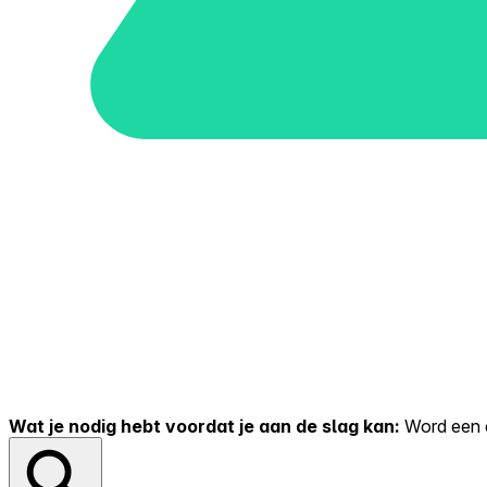
Wat je nodig hebt voordat je aan de slag kan:
Word een er