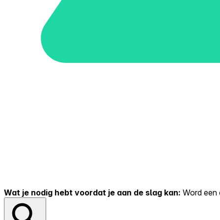
Wat je nodig hebt voordat je aan de slag kan:
Word een er