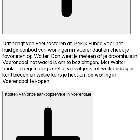
Dat hangt van veel factoren af. Bekijk Funda voor het
huidige aanbod van woningen in Voerendaal en check je
favorieten op Walter. Dan weet je meteen of je droomhuis in
Voerendaal het waard is om te bezichtigen. Met Walter
aankoopbegeleiding weet je vervolgens tot welk bedrag je
kunt bieden en welke kans je hebt om de woning in
Voerendaal te kopen.
Kosten van onze aankoopservice in Voerendaal