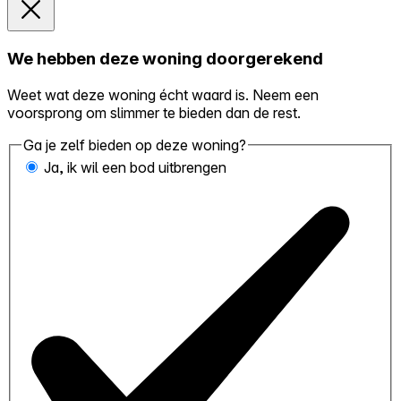
We hebben deze woning doorgerekend
Weet wat deze woning écht waard is. Neem een
voorsprong om slimmer te bieden dan de rest.
Ga je zelf bieden op deze woning?
Ja, ik wil een bod uitbrengen