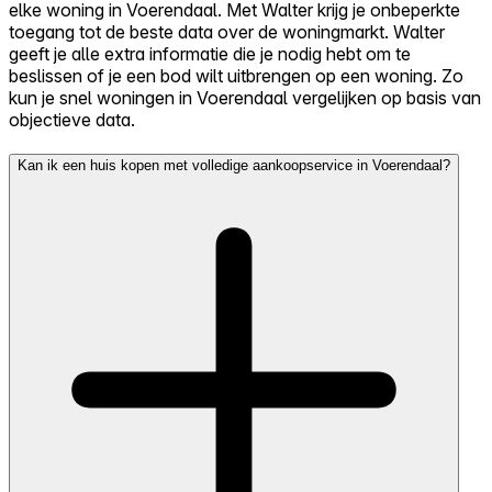
elke woning in Voerendaal. Met Walter krijg je onbeperkte
toegang tot de beste data over de woningmarkt. Walter
geeft je alle extra informatie die je nodig hebt om te
beslissen of je een bod wilt uitbrengen op een woning. Zo
kun je snel woningen in Voerendaal vergelijken op basis van
objectieve data.
Kan ik een huis kopen met volledige aankoopservice in Voerendaal?