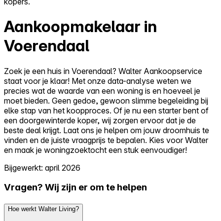
kopers.
Aankoopmakelaar in
Voerendaal
Zoek je een huis in Voerendaal? Walter Aankoopservice
staat voor je klaar! Met onze data-analyse weten we
precies wat de waarde van een woning is en hoeveel je
moet bieden. Geen gedoe, gewoon slimme begeleiding bij
elke stap van het koopproces. Of je nu een starter bent of
een doorgewinterde koper, wij zorgen ervoor dat je de
beste deal krijgt. Laat ons je helpen om jouw droomhuis te
vinden en de juiste vraagprijs te bepalen. Kies voor Walter
en maak je woningzoektocht een stuk eenvoudiger!
Bijgewerkt: april 2026
Vragen? Wij zijn er om te helpen
Hoe werkt Walter Living?