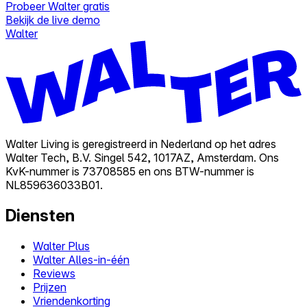
Probeer Walter gratis
Bekijk de live demo
Walter
Walter Living is geregistreerd in Nederland op het adres
Walter Tech, B.V. Singel 542, 1017AZ, Amsterdam. Ons
KvK-nummer is 73708585 en ons BTW-nummer is
NL859636033B01.
Diensten
Walter Plus
Walter Alles-in-één
Reviews
Prijzen
Vriendenkorting