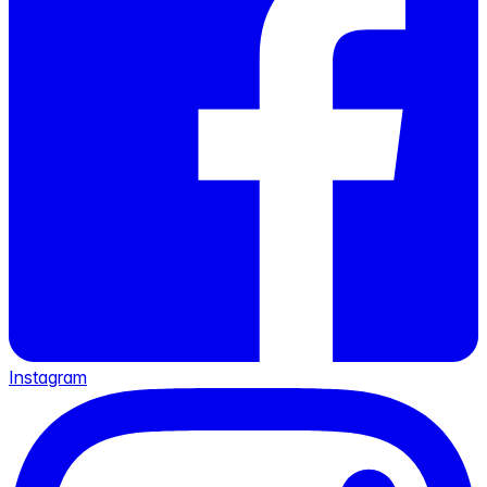
Instagram