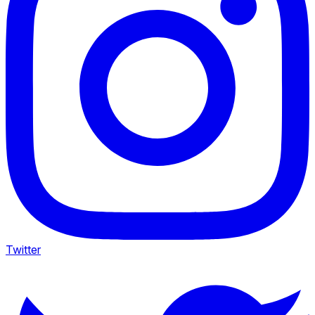
Twitter