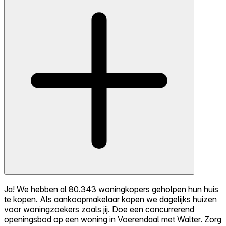
Ja! We hebben al 80.343 woningkopers geholpen hun huis
te kopen. Als aankoopmakelaar kopen we dagelijks huizen
voor woningzoekers zoals jij. Doe een concurrerend
openingsbod op een woning in Voerendaal met Walter. Zorg