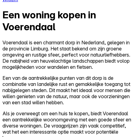
Een woning kopen in
Voerendaal
Voerendaal is een charmant dorp in Nederland, gelegen in
de provincie Limburg. Het staat bekend om zijn groene
omgeving en rustige sfeer, perfect voor natuurliefhebbers.
De nabijheid van heuvelachtige landschappen biedt volop
mogelijkheden voor wandelen en fietsen.
Een van de aantrekkelijke punten van dit dorp is de
combinatie van landelijke rust en gemakkelijke toegang tot
nabijgelegen steden. Dit maakt het ideaal voor mensen die
willen genieten van de natuur, maar ook de voorzieningen
van een stad willen hebben.
Als je overweegt om een huis te kopen, biedt Voerendaal
een aantrekkelijke woonomgeving met een goede sfeer en
diverse woningen. De vraagprijzen zijn vaak competitief,
wat het een interessante optie maakt voor potentiële