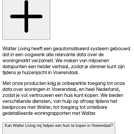
Walter Living heeft een geautomatiseerd systeem gebouwd
dat in een oogwenk alle relevante data over de
woningmarkt verzamelt. We maken van miljoenen
datapunten een helder verhaal, zodat je slimmer kunt zijn
tijdens je huizenjacht in Voerendaal.
Met onze producten krijg je onbeperkte toegang tot onze
data over woningen in Voerendaal, en heel Nederland,
zodat je vol vertrouwen een huis kunt kopen. We bieden
verschillende diensten, van hulp op afroep tijdens het
biedproces met Walter, tot toegang tot ontelbare
gedetailleerde woningrapporten met Walter.
Kan Walter Living mij helpen een huis te kopen in Voerendaal?