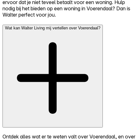
ervoor dat je niet teveel betaalt voor een woning. Hulp
nodig bij het bieden op een woning in Voerendaal? Dan is
Walter perfect voor jou.
Wat kan Walter Living mij vertellen over Voerendaal?
Ontdek alles wat er te weten valt over Voerendaal, en over