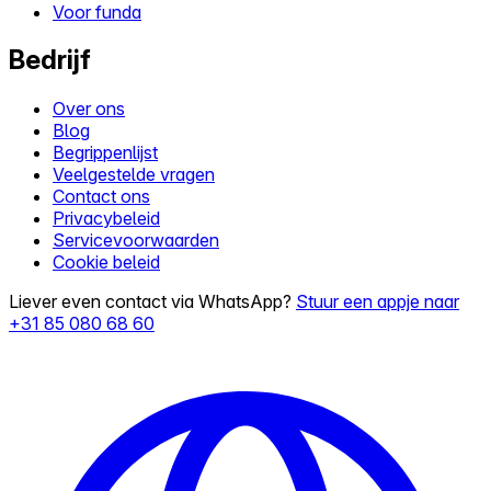
Voor funda
Bedrijf
Over ons
Blog
Begrippenlijst
Veelgestelde vragen
Contact ons
Privacybeleid
Servicevoorwaarden
Cookie beleid
Liever even contact via WhatsApp?
Stuur een appje naar
+31 85 080 68 60