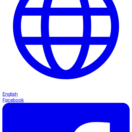
English
Facebook