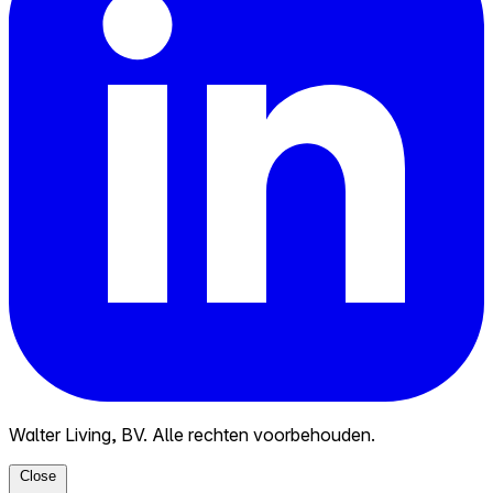
Walter Living, BV. Alle rechten voorbehouden.
Close