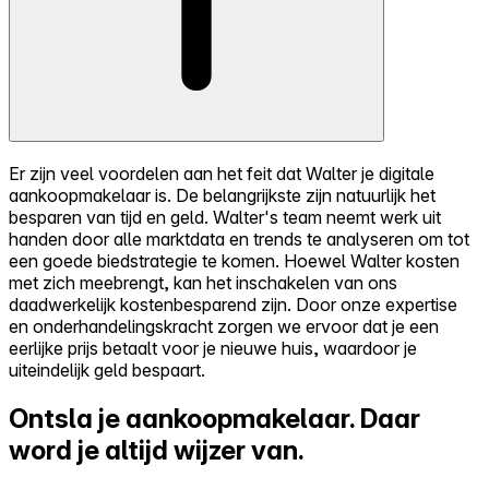
Er zijn veel voordelen aan het feit dat Walter je digitale
aankoopmakelaar is. De belangrijkste zijn natuurlijk het
besparen van tijd en geld. Walter's team neemt werk uit
handen door alle marktdata en trends te analyseren om tot
een goede biedstrategie te komen. Hoewel Walter kosten
met zich meebrengt, kan het inschakelen van ons
daadwerkelijk kostenbesparend zijn. Door onze expertise
en onderhandelingskracht zorgen we ervoor dat je een
eerlijke prijs betaalt voor je nieuwe huis, waardoor je
uiteindelijk geld bespaart.
Ontsla je aankoopmakelaar.
Daar
word je altijd wijzer van.