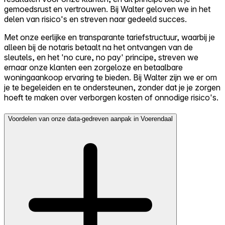
gemoedsrust en vertrouwen. Bij Walter geloven we in het
delen van risico's en streven naar gedeeld succes.
Met onze eerlijke en transparante tariefstructuur, waarbij je
alleen bij de notaris betaalt na het ontvangen van de
sleutels, en het 'no cure, no pay' principe, streven we
ernaar onze klanten een zorgeloze en betaalbare
woningaankoop ervaring te bieden. Bij Walter zijn we er om
je te begeleiden en te ondersteunen, zonder dat je je zorgen
hoeft te maken over verborgen kosten of onnodige risico's.
Voordelen van onze data-gedreven aanpak in Voerendaal