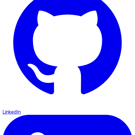
LinkedIn