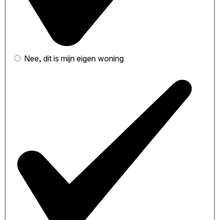
Nee, dit is mijn eigen woning