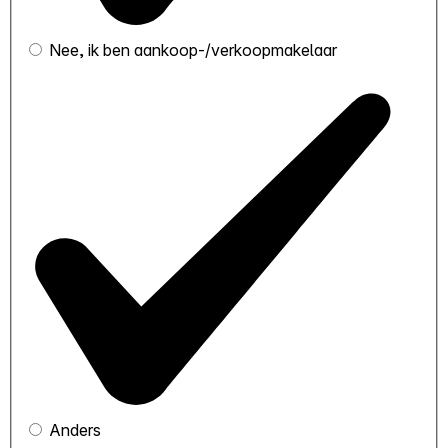
Nee, ik ben aankoop-/verkoopmakelaar
Anders