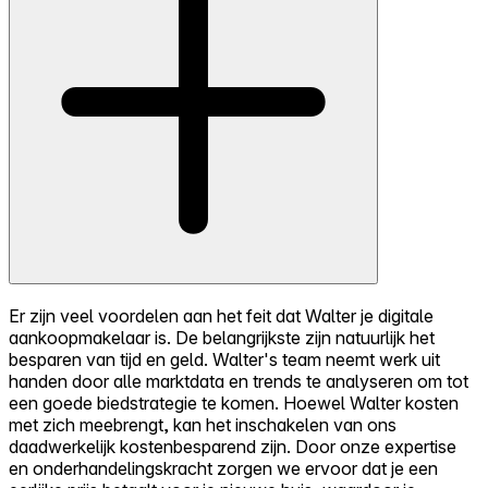
Er zijn veel voordelen aan het feit dat Walter je digitale
aankoopmakelaar is. De belangrijkste zijn natuurlijk het
besparen van tijd en geld. Walter's team neemt werk uit
handen door alle marktdata en trends te analyseren om tot
een goede biedstrategie te komen. Hoewel Walter kosten
met zich meebrengt, kan het inschakelen van ons
daadwerkelijk kostenbesparend zijn. Door onze expertise
en onderhandelingskracht zorgen we ervoor dat je een