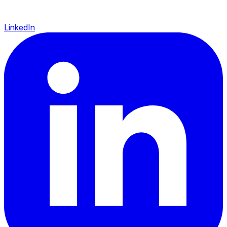
LinkedIn