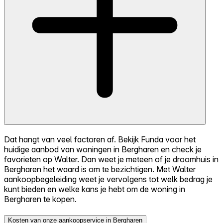
Dat hangt van veel factoren af. Bekijk Funda voor het
huidige aanbod van woningen in Bergharen en check je
favorieten op Walter. Dan weet je meteen of je droomhuis in
Bergharen het waard is om te bezichtigen. Met Walter
aankoopbegeleiding weet je vervolgens tot welk bedrag je
kunt bieden en welke kans je hebt om de woning in
Bergharen te kopen.
Kosten van onze aankoopservice in Bergharen