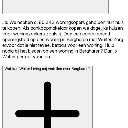
Ja! We hebben al 80.343 woningkopers geholpen hun huis
te kopen. Als aankoopmakelaar kopen we dagelijks huizen
voor woningzoekers zoals jij. Doe een concurrerend
openingsbod op een woning in Bergharen met Walter. Zorg
ervoor dat je niet teveel betaalt voor een woning. Hulp
nodig bij het bieden op een woning in Bergharen? Dan is
Walter perfect voor jou.
Wat kan Walter Living mij vertellen over Bergharen?