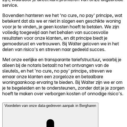
service.
Bovendien hanteren we het 'no cure, no pay' principe, wat
betekent dat als we er niet in slagen een geschikte woning
voor je te vinden, je geen kosten hoeft te betalen. We zijn
volledig toegewijd aan het behalen van succesvolle
resultaten voor onze klanten, en dit principe biedt je
gemoedsrust en vertrouwen. Bij Walter geloven we in het
delen van risico's en streven naar gedeeld succes.
Met onze eerlijke en transparante tariefstructuur, waarbij je
alleen bij de notaris betaalt na het ontvangen van de
sleutels, en het 'no cure, no pay' principe, streven we
ernaar onze klanten een zorgeloze en betaalbare
woningaankoop ervaring te bieden. Bij Walter zijn we er om
je te begeleiden en te ondersteunen, zonder dat je je zorgen
hoeft te maken over verborgen kosten of onnodige risico's.
Voordelen van onze data-gedreven aanpak in Bergharen