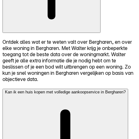
Ontdek alles wat er te weten valt over Bergharen, en over
elke woning in Bergharen. Met Walter krijg je onbeperkte
toegang tot de beste data over de woningmarkt. Walter
geeft je alle extra informatie die je nodig hebt om te
beslissen of je een bod wilt uitbrengen op een woning. Zo
kun je snel woningen in Bergharen vergelijken op basis van
objectieve data.
Kan ik een huis kopen met volledige aankoopservice in Bergharen?