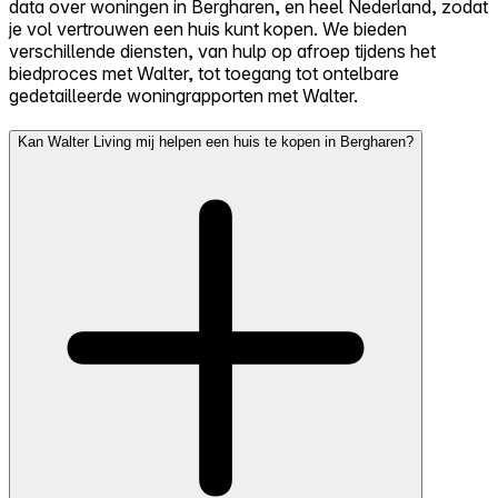
data over woningen in Bergharen, en heel Nederland, zodat
je vol vertrouwen een huis kunt kopen. We bieden
verschillende diensten, van hulp op afroep tijdens het
biedproces met Walter, tot toegang tot ontelbare
gedetailleerde woningrapporten met Walter.
Kan Walter Living mij helpen een huis te kopen in Bergharen?