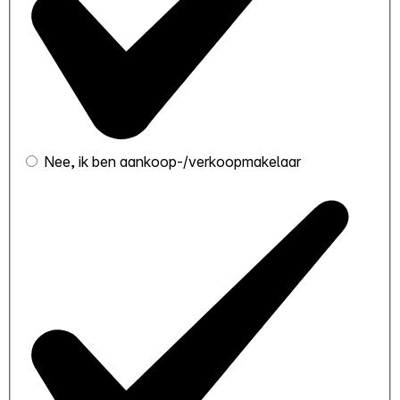
Nee, ik ben aankoop-/verkoopmakelaar