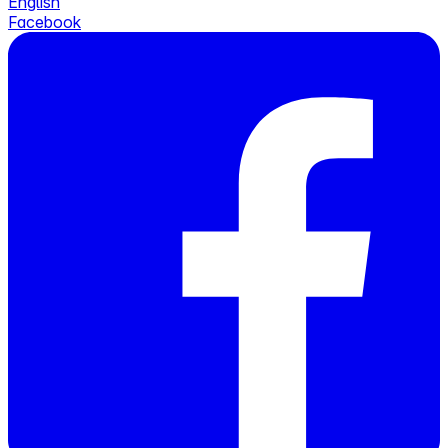
English
Facebook