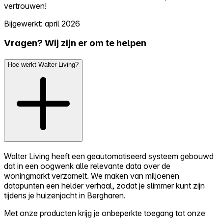
vertrouwen!
Bijgewerkt: april 2026
Vragen? Wij zijn er om te helpen
Hoe werkt Walter Living?
Walter Living heeft een geautomatiseerd systeem gebouwd
dat in een oogwenk alle relevante data over de
woningmarkt verzamelt. We maken van miljoenen
datapunten een helder verhaal, zodat je slimmer kunt zijn
tijdens je huizenjacht in Bergharen.
Met onze producten krijg je onbeperkte toegang tot onze