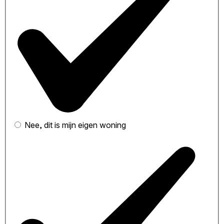
Nee, dit is mijn eigen woning