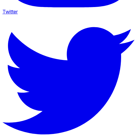
Twitter