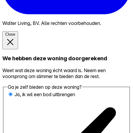
Walter Living, BV. Alle rechten voorbehouden.
Close
We hebben deze woning doorgerekend
Weet wat deze woning écht waard is. Neem een
voorsprong om slimmer te bieden dan de rest.
Ga je zelf bieden op deze woning?
Ja, ik wil een bod uitbrengen