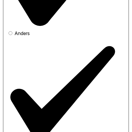
Anders