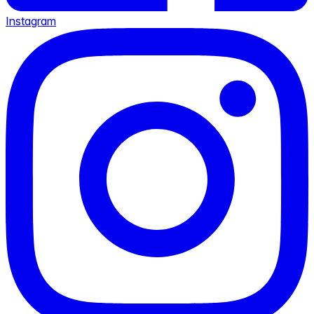
Instagram