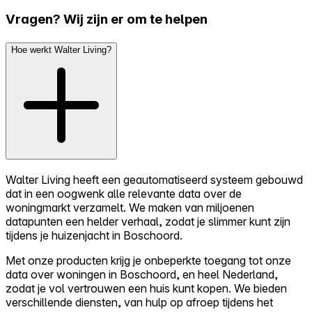
Vragen? Wij zijn er om te helpen
Hoe werkt Walter Living?
Walter Living heeft een geautomatiseerd systeem gebouwd
dat in een oogwenk alle relevante data over de
woningmarkt verzamelt. We maken van miljoenen
datapunten een helder verhaal, zodat je slimmer kunt zijn
tijdens je huizenjacht in Boschoord.
Met onze producten krijg je onbeperkte toegang tot onze
data over woningen in Boschoord, en heel Nederland,
zodat je vol vertrouwen een huis kunt kopen. We bieden
verschillende diensten, van hulp op afroep tijdens het