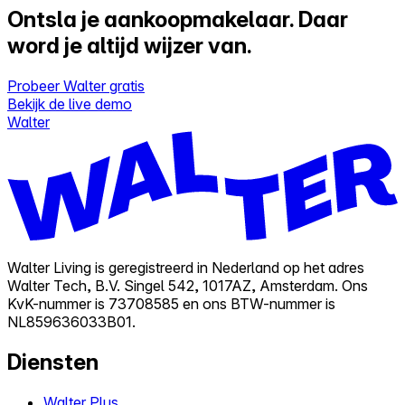
Ontsla je aankoopmakelaar.
Daar
word je altijd wijzer van.
Probeer Walter gratis
Bekijk de live demo
Walter
Walter Living is geregistreerd in Nederland op het adres
Walter Tech, B.V. Singel 542, 1017AZ, Amsterdam. Ons
KvK-nummer is 73708585 en ons BTW-nummer is
NL859636033B01.
Diensten
Walter Plus