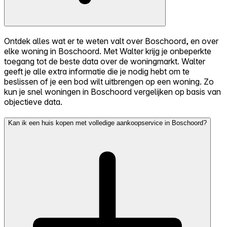
Ontdek alles wat er te weten valt over Boschoord, en over
elke woning in Boschoord. Met Walter krijg je onbeperkte
toegang tot de beste data over de woningmarkt. Walter
geeft je alle extra informatie die je nodig hebt om te
beslissen of je een bod wilt uitbrengen op een woning. Zo
kun je snel woningen in Boschoord vergelijken op basis van
objectieve data.
Kan ik een huis kopen met volledige aankoopservice in Boschoord?