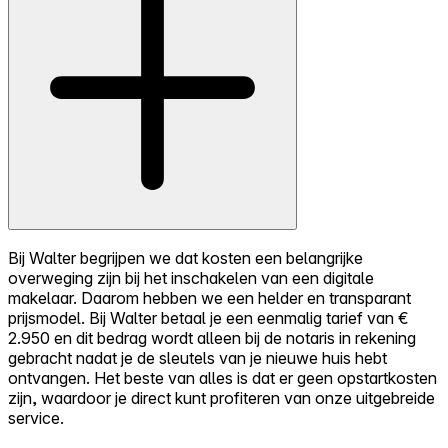
Bij Walter begrijpen we dat kosten een belangrijke
overweging zijn bij het inschakelen van een digitale
makelaar. Daarom hebben we een helder en transparant
prijsmodel. Bij Walter betaal je een eenmalig tarief van €
2.950 en dit bedrag wordt alleen bij de notaris in rekening
gebracht nadat je de sleutels van je nieuwe huis hebt
ontvangen. Het beste van alles is dat er geen opstartkosten
zijn, waardoor je direct kunt profiteren van onze uitgebreide
service.