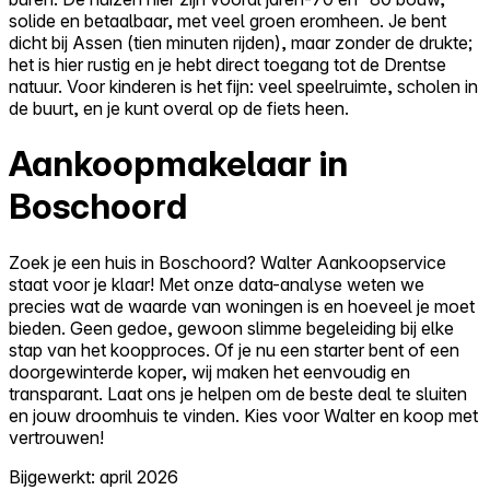
solide en betaalbaar, met veel groen eromheen. Je bent
dicht bij Assen (tien minuten rijden), maar zonder de drukte;
het is hier rustig en je hebt direct toegang tot de Drentse
natuur. Voor kinderen is het fijn: veel speelruimte, scholen in
de buurt, en je kunt overal op de fiets heen.
Aankoopmakelaar in
Boschoord
Zoek je een huis in Boschoord? Walter Aankoopservice
staat voor je klaar! Met onze data-analyse weten we
precies wat de waarde van woningen is en hoeveel je moet
bieden. Geen gedoe, gewoon slimme begeleiding bij elke
stap van het koopproces. Of je nu een starter bent of een
doorgewinterde koper, wij maken het eenvoudig en
transparant. Laat ons je helpen om de beste deal te sluiten
en jouw droomhuis te vinden. Kies voor Walter en koop met
vertrouwen!
Bijgewerkt: april 2026