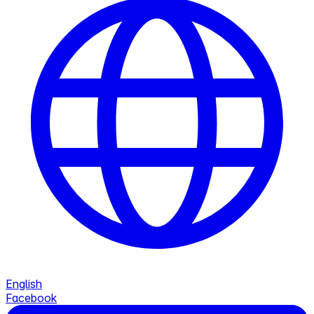
English
Facebook