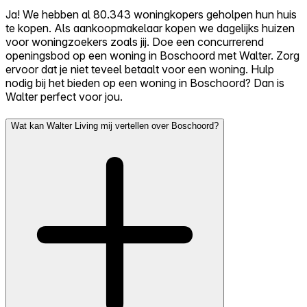
Ja! We hebben al 80.343 woningkopers geholpen hun huis
te kopen. Als aankoopmakelaar kopen we dagelijks huizen
voor woningzoekers zoals jij. Doe een concurrerend
openingsbod op een woning in Boschoord met Walter. Zorg
ervoor dat je niet teveel betaalt voor een woning. Hulp
nodig bij het bieden op een woning in Boschoord? Dan is
Walter perfect voor jou.
Wat kan Walter Living mij vertellen over Boschoord?