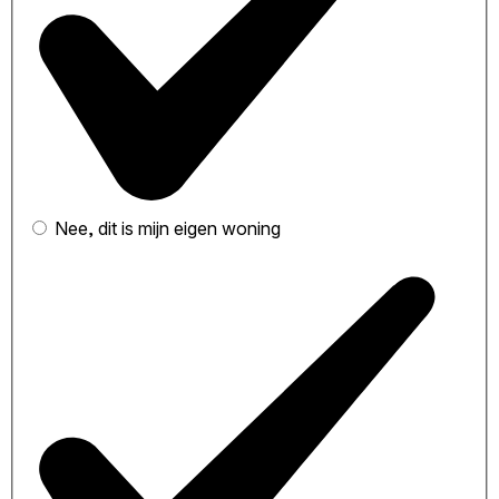
Nee, dit is mijn eigen woning