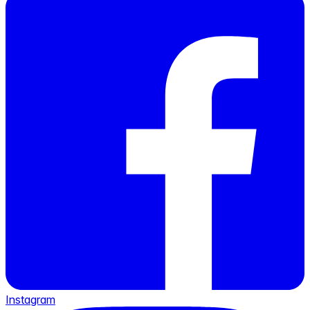
Instagram