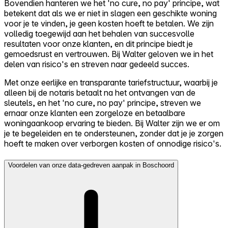
Bovendien hanteren we het 'no cure, no pay' principe, wat
betekent dat als we er niet in slagen een geschikte woning
voor je te vinden, je geen kosten hoeft te betalen. We zijn
volledig toegewijd aan het behalen van succesvolle
resultaten voor onze klanten, en dit principe biedt je
gemoedsrust en vertrouwen. Bij Walter geloven we in het
delen van risico's en streven naar gedeeld succes.
Met onze eerlijke en transparante tariefstructuur, waarbij je
alleen bij de notaris betaalt na het ontvangen van de
sleutels, en het 'no cure, no pay' principe, streven we
ernaar onze klanten een zorgeloze en betaalbare
woningaankoop ervaring te bieden. Bij Walter zijn we er om
je te begeleiden en te ondersteunen, zonder dat je je zorgen
hoeft te maken over verborgen kosten of onnodige risico's.
Voordelen van onze data-gedreven aanpak in Boschoord