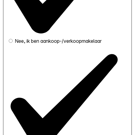
Nee, ik ben aankoop-/verkoopmakelaar