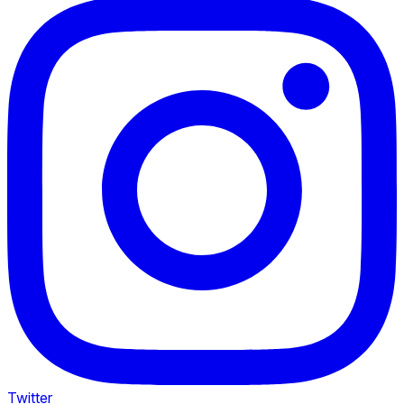
Twitter