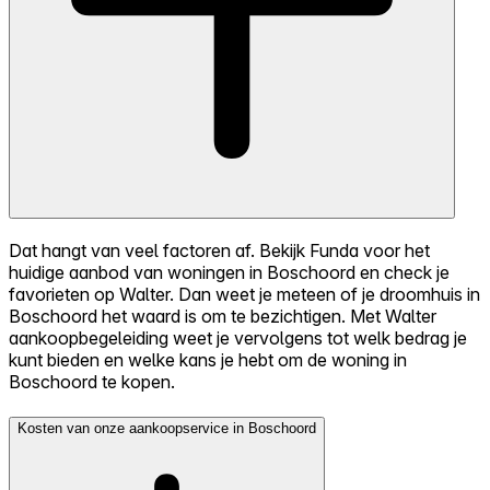
Dat hangt van veel factoren af. Bekijk Funda voor het
huidige aanbod van woningen in Boschoord en check je
favorieten op Walter. Dan weet je meteen of je droomhuis in
Boschoord het waard is om te bezichtigen. Met Walter
aankoopbegeleiding weet je vervolgens tot welk bedrag je
kunt bieden en welke kans je hebt om de woning in
Boschoord te kopen.
Kosten van onze aankoopservice in Boschoord