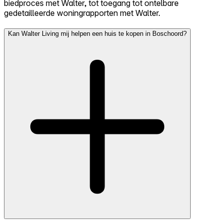
biedproces met Walter, tot toegang tot ontelbare
gedetailleerde woningrapporten met Walter.
Kan Walter Living mij helpen een huis te kopen in Boschoord?