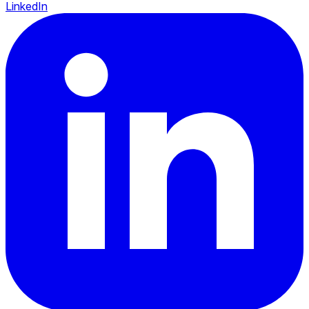
LinkedIn