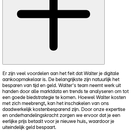
Er zijn veel voordelen aan het feit dat Walter je digitale
aankoopmakelaar is. De belangrijkste zijn natuurlijk het
besparen van tijd en geld. Walter's team neemt werk uit
handen door alle marktdata en trends te analyseren om tot
een goede biedstrategie te komen. Hoewel Walter kosten
met zich meebrengt, kan het inschakelen van ons
daadwerkelijk kostenbesparend zijn. Door onze expertise
en onderhandelingskracht zorgen we ervoor dat je een
eerlijke prijs betaalt voor je nieuwe huis, waardoor je
uiteindelijk geld bespaart.