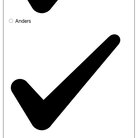
Anders