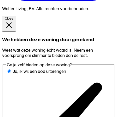
Walter Living, BV. Alle rechten voorbehouden.
Close
We hebben deze woning doorgerekend
Weet wat deze woning écht waard is. Neem een
voorsprong om slimmer te bieden dan de rest.
Ga je zelf bieden op deze woning?
Ja, ik wil een bod uitbrengen