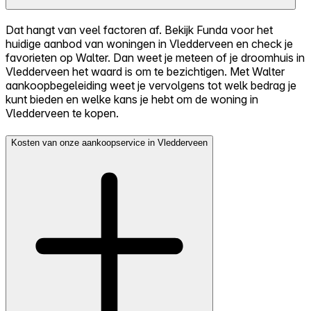
Dat hangt van veel factoren af. Bekijk Funda voor het
huidige aanbod van woningen in Vledderveen en check je
favorieten op Walter. Dan weet je meteen of je droomhuis in
Vledderveen het waard is om te bezichtigen. Met Walter
aankoopbegeleiding weet je vervolgens tot welk bedrag je
kunt bieden en welke kans je hebt om de woning in
Vledderveen te kopen.
Kosten van onze aankoopservice in Vledderveen