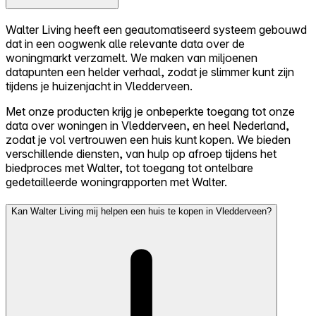
Walter Living heeft een geautomatiseerd systeem gebouwd
dat in een oogwenk alle relevante data over de
woningmarkt verzamelt. We maken van miljoenen
datapunten een helder verhaal, zodat je slimmer kunt zijn
tijdens je huizenjacht in Vledderveen.
Met onze producten krijg je onbeperkte toegang tot onze
data over woningen in Vledderveen, en heel Nederland,
zodat je vol vertrouwen een huis kunt kopen. We bieden
verschillende diensten, van hulp op afroep tijdens het
biedproces met Walter, tot toegang tot ontelbare
gedetailleerde woningrapporten met Walter.
Kan Walter Living mij helpen een huis te kopen in Vledderveen?