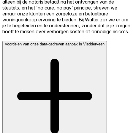
alleen bij de notaris betaalt na het ontvangen van de
sleutels, en het 'no cure, no pay' principe, streven we
ernaar onze klanten een zorgeloze en betaalbare
woningaankoop ervaring te bieden. Bij Walter zijn we er om
je te begeleiden en te ondersteunen, zonder dat je je zorgen
hoeft te maken over verborgen kosten of onnodige risico's.
Voordelen van onze data-gedreven aanpak in Vledderveen