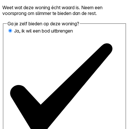
Weet wat deze woning écht waard is. Neem een
voorsprong om slimmer te bieden dan de rest.
Ga je zelf bieden op deze woning?
Ja, ik wil een bod uitbrengen