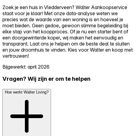
Zoek je een huis in Vledderveen? Walter Aankoopservice
staat voor je klaar! Met onze data-analyse weten we
precies wat de waarde van een woning is en hoeveel je
moet bieden. Geen gedoe, gewoon slimme begeleiding bij
elke stap van het koopproces. Of je nu een starter bent of
een doorgewinterde koper, wij maken het eenvoudig en
transparant. Laat ons je helpen om de beste deal te sluiten
en jouw droomhuis te vinden. Kies voor Walter en koop met
vertrouwen!
Bijgewerkt: april 2026
Vragen? Wij zijn er om te helpen
Hoe werkt Walter Living?