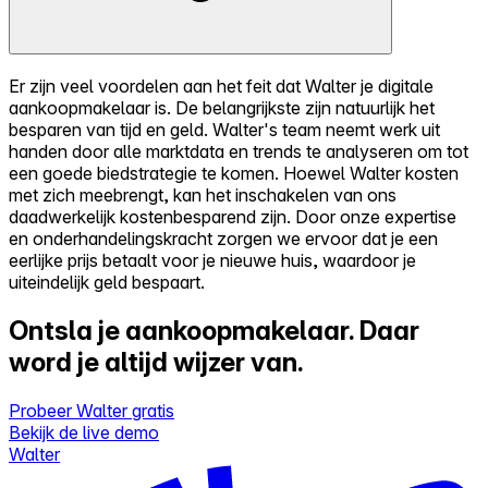
Er zijn veel voordelen aan het feit dat Walter je digitale
aankoopmakelaar is. De belangrijkste zijn natuurlijk het
besparen van tijd en geld. Walter's team neemt werk uit
handen door alle marktdata en trends te analyseren om tot
een goede biedstrategie te komen. Hoewel Walter kosten
met zich meebrengt, kan het inschakelen van ons
daadwerkelijk kostenbesparend zijn. Door onze expertise
en onderhandelingskracht zorgen we ervoor dat je een
eerlijke prijs betaalt voor je nieuwe huis, waardoor je
uiteindelijk geld bespaart.
Ontsla je aankoopmakelaar.
Daar
word je altijd wijzer van.
Probeer Walter gratis
Bekijk de live demo
Walter