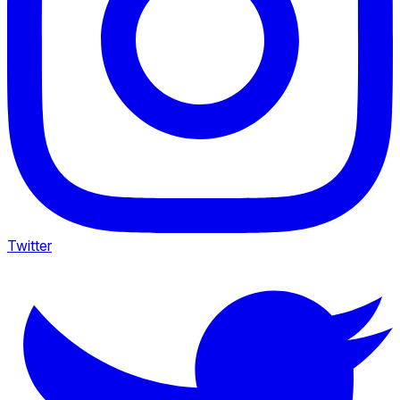
Twitter