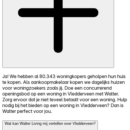
Ja! We hebben al 80.343 woningkopers geholpen hun huis
te kopen. Als aankoopmakelaar kopen we dagelijks huizen
voor woningzoekers zoals jij. Doe een concurrerend
openingsbod op een woning in Vledderveen met Walter.
Zorg ervoor dat je niet teveel betaalt voor een woning. Hulp
nodig bij het bieden op een woning in Vledderveen? Dan is
Walter perfect voor jou.
Wat kan Walter Living mij vertellen over Vledderveen?