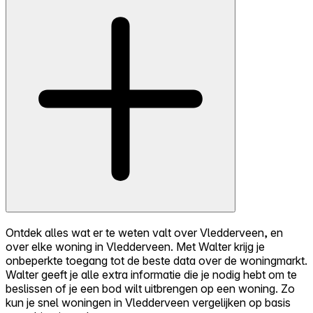
Ontdek alles wat er te weten valt over Vledderveen, en
over elke woning in Vledderveen. Met Walter krijg je
onbeperkte toegang tot de beste data over de woningmarkt.
Walter geeft je alle extra informatie die je nodig hebt om te
beslissen of je een bod wilt uitbrengen op een woning. Zo
kun je snel woningen in Vledderveen vergelijken op basis