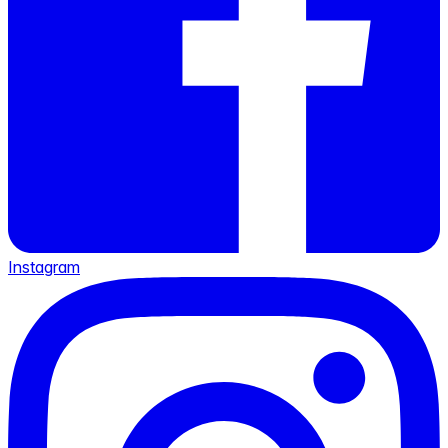
Instagram