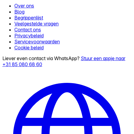
Over ons
Blog
Begrippenlijst
Veelgestelde vragen
Contact ons
Privacybeleid
Servicevoorwaarden
Cookie beleid
Liever even contact via WhatsApp?
Stuur een appje naar
+31 85 080 68 60