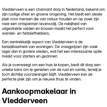
Vledderveen is een charmant dorp in Nederland, bekend om
zijn rustige sfeer en groene omgeving. Het biedt een ideale
plek voor mensen die van natuur houden en op zoek zijn
naar een ontspannen levensstijl. De nabijheid van
uitgestrekte velden en bossen maakt het perfect voor
wandel- en fietsliefhebbers.
Een aantrekkelijk aspect van Vledderveen is de
betaalbaarheid van woningen. De vraagprijzen zijn vaak
lager dan in grotere steden, wat het een interessante optie
maakt voor starters en gezinnen.
Als je overweegt om een huis te kopen, biedt dit dorp een
unieke kans om te genieten van de rust en ruimte, terwijl je
toch dichtbij voorzieningen blijft. Vledderveen kan de
perfecte plek zijn om je nieuwe thuis te vinden.
Aankoopmakelaar in
Vledderveen