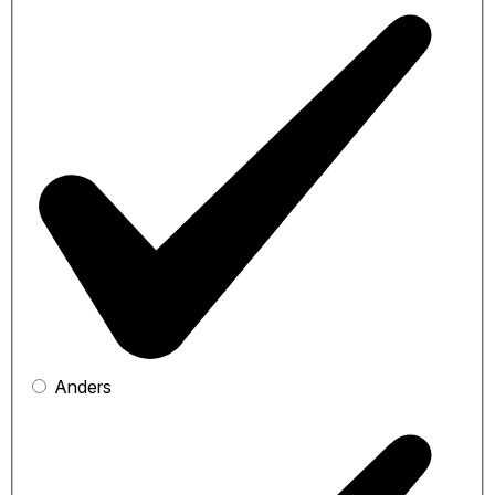
Anders