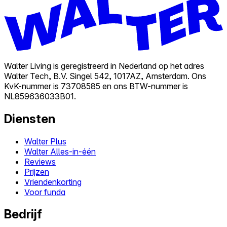
Walter Living is geregistreerd in Nederland op het adres
Walter Tech, B.V. Singel 542, 1017AZ, Amsterdam. Ons
KvK-nummer is 73708585 en ons BTW-nummer is
NL859636033B01.
Diensten
Walter Plus
Walter Alles-in-één
Reviews
Prijzen
Vriendenkorting
Voor funda
Bedrijf