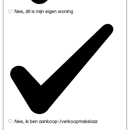
Nee, dit is mijn eigen woning
Nee, ik ben aankoop-/verkoopmakelaar