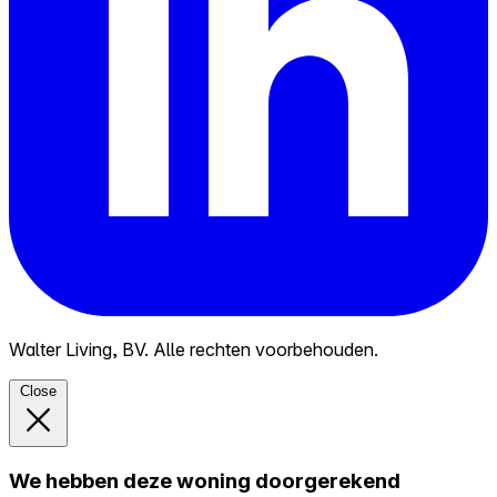
Walter Living, BV. Alle rechten voorbehouden.
Close
We hebben deze woning doorgerekend