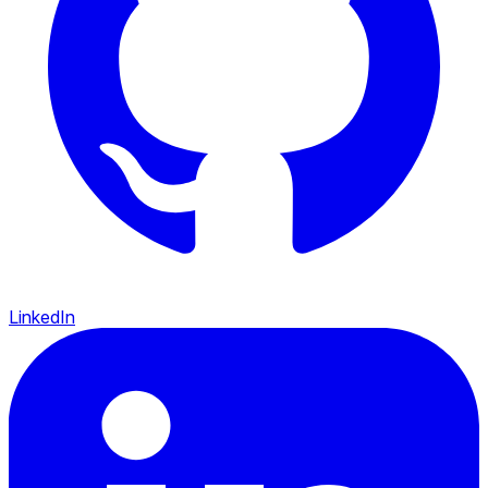
LinkedIn