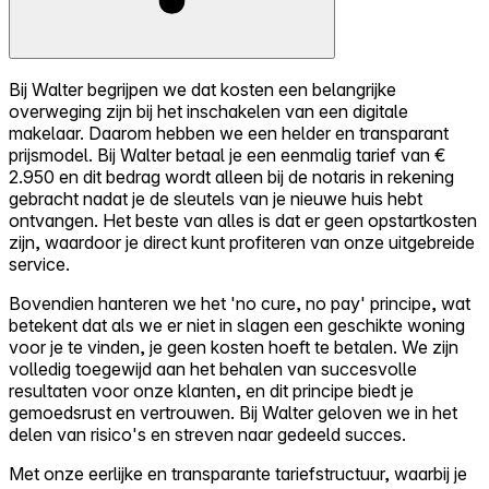
Bij Walter begrijpen we dat kosten een belangrijke
overweging zijn bij het inschakelen van een digitale
makelaar. Daarom hebben we een helder en transparant
prijsmodel. Bij Walter betaal je een eenmalig tarief van €
2.950 en dit bedrag wordt alleen bij de notaris in rekening
gebracht nadat je de sleutels van je nieuwe huis hebt
ontvangen. Het beste van alles is dat er geen opstartkosten
zijn, waardoor je direct kunt profiteren van onze uitgebreide
service.
Bovendien hanteren we het 'no cure, no pay' principe, wat
betekent dat als we er niet in slagen een geschikte woning
voor je te vinden, je geen kosten hoeft te betalen. We zijn
volledig toegewijd aan het behalen van succesvolle
resultaten voor onze klanten, en dit principe biedt je
gemoedsrust en vertrouwen. Bij Walter geloven we in het
delen van risico's en streven naar gedeeld succes.
Met onze eerlijke en transparante tariefstructuur, waarbij je