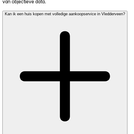
van objectieve data.
Kan ik een huis kopen met volledige aankoopservice in Vledderveen?