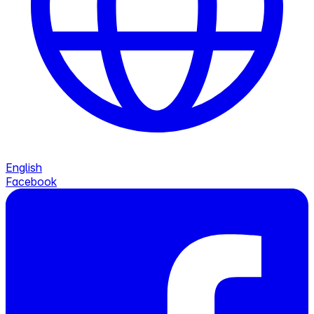
English
Facebook