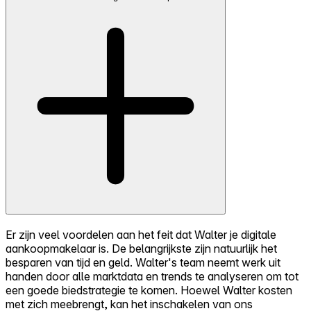
Er zijn veel voordelen aan het feit dat Walter je digitale
aankoopmakelaar is. De belangrijkste zijn natuurlijk het
besparen van tijd en geld. Walter's team neemt werk uit
handen door alle marktdata en trends te analyseren om tot
een goede biedstrategie te komen. Hoewel Walter kosten
met zich meebrengt, kan het inschakelen van ons