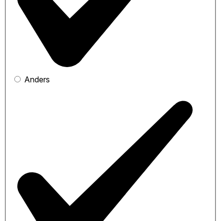
Anders