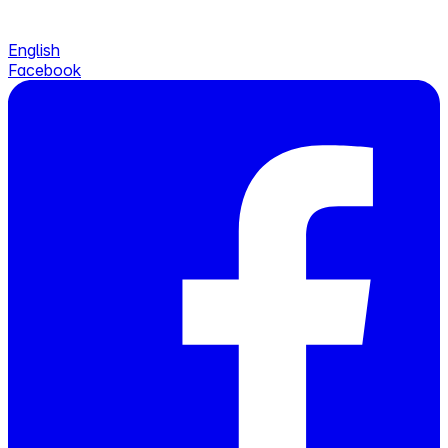
English
Facebook