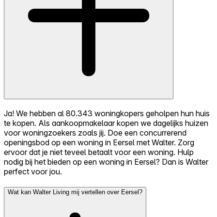
Ja! We hebben al 80.343 woningkopers geholpen hun huis
te kopen. Als aankoopmakelaar kopen we dagelijks huizen
voor woningzoekers zoals jij. Doe een concurrerend
openingsbod op een woning in Eersel met Walter. Zorg
ervoor dat je niet teveel betaalt voor een woning. Hulp
nodig bij het bieden op een woning in Eersel? Dan is Walter
perfect voor jou.
Wat kan Walter Living mij vertellen over Eersel?