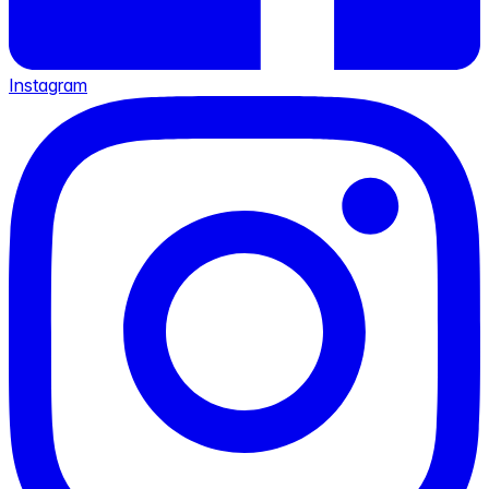
Instagram