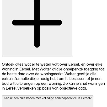
Ontdek alles wat er te weten valt over Eersel, en over elke
woning in Eersel. Met Walter krijg je onbeperkte toegang tot
de beste data over de woningmarkt. Walter geeft je alle
extra informatie die je nodig hebt om te beslissen of je een
bod wilt uitbrengen op een woning. Zo kun je snel woningen
in Eersel vergelijken op basis van objectieve data.
Kan ik een huis kopen met volledige aankoopservice in Eersel?