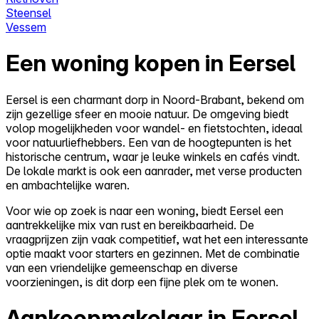
Steensel
Vessem
Een woning kopen in Eersel
Eersel is een charmant dorp in Noord-Brabant, bekend om
zijn gezellige sfeer en mooie natuur. De omgeving biedt
volop mogelijkheden voor wandel- en fietstochten, ideaal
voor natuurliefhebbers. Een van de hoogtepunten is het
historische centrum, waar je leuke winkels en cafés vindt.
De lokale markt is ook een aanrader, met verse producten
en ambachtelijke waren.
Voor wie op zoek is naar een woning, biedt Eersel een
aantrekkelijke mix van rust en bereikbaarheid. De
vraagprijzen zijn vaak competitief, wat het een interessante
optie maakt voor starters en gezinnen. Met de combinatie
van een vriendelijke gemeenschap en diverse
voorzieningen, is dit dorp een fijne plek om te wonen.
Aankoopmakelaar in Eersel