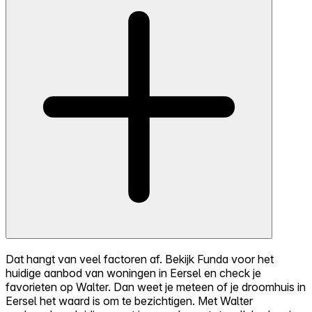
Dat hangt van veel factoren af. Bekijk Funda voor het
huidige aanbod van woningen in Eersel en check je
favorieten op Walter. Dan weet je meteen of je droomhuis in
Eersel het waard is om te bezichtigen. Met Walter