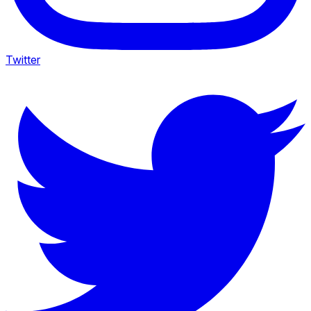
Twitter