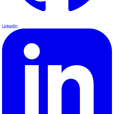
LinkedIn