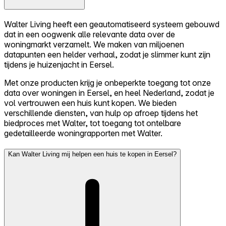
Walter Living heeft een geautomatiseerd systeem gebouwd
dat in een oogwenk alle relevante data over de
woningmarkt verzamelt. We maken van miljoenen
datapunten een helder verhaal, zodat je slimmer kunt zijn
tijdens je huizenjacht in Eersel.
Met onze producten krijg je onbeperkte toegang tot onze
data over woningen in Eersel, en heel Nederland, zodat je
vol vertrouwen een huis kunt kopen. We bieden
verschillende diensten, van hulp op afroep tijdens het
biedproces met Walter, tot toegang tot ontelbare
gedetailleerde woningrapporten met Walter.
Kan Walter Living mij helpen een huis te kopen in Eersel?