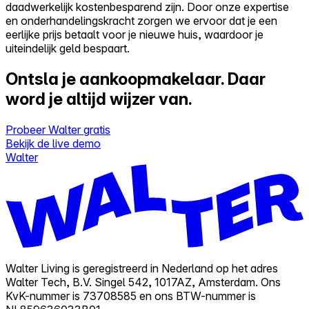
daadwerkelijk kostenbesparend zijn. Door onze expertise
en onderhandelingskracht zorgen we ervoor dat je een
eerlijke prijs betaalt voor je nieuwe huis, waardoor je
uiteindelijk geld bespaart.
Ontsla je aankoopmakelaar.
Daar
word je altijd wijzer van.
Probeer Walter gratis
Bekijk de live demo
Walter
Walter Living is geregistreerd in Nederland op het adres
Walter Tech, B.V. Singel 542, 1017AZ, Amsterdam. Ons
KvK-nummer is 73708585 en ons BTW-nummer is