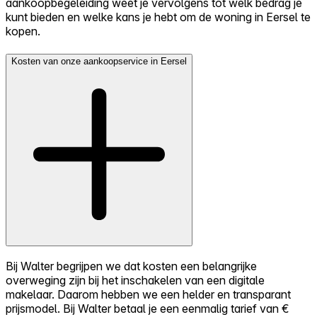
aankoopbegeleiding weet je vervolgens tot welk bedrag je
kunt bieden en welke kans je hebt om de woning in Eersel te
kopen.
Kosten van onze aankoopservice in Eersel
Bij Walter begrijpen we dat kosten een belangrijke
overweging zijn bij het inschakelen van een digitale
makelaar. Daarom hebben we een helder en transparant
prijsmodel. Bij Walter betaal je een eenmalig tarief van €