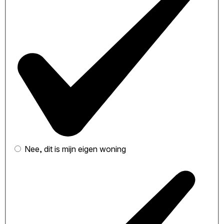
Nee, dit is mijn eigen woning