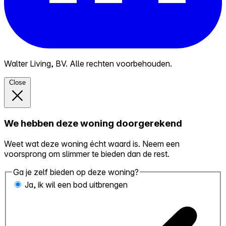
Walter Living, BV. Alle rechten voorbehouden.
Close
We hebben deze woning doorgerekend
Weet wat deze woning écht waard is. Neem een
voorsprong om slimmer te bieden dan de rest.
Ga je zelf bieden op deze woning?
Ja, ik wil een bod uitbrengen