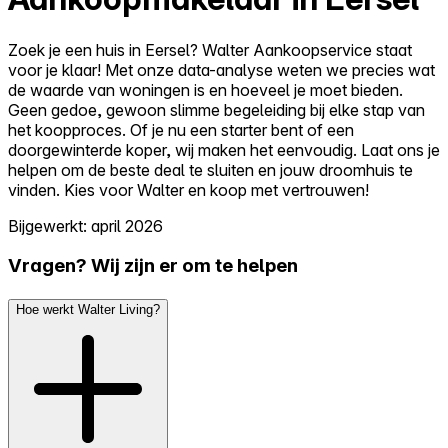
Zoek je een huis in Eersel? Walter Aankoopservice staat
voor je klaar! Met onze data-analyse weten we precies wat
de waarde van woningen is en hoeveel je moet bieden.
Geen gedoe, gewoon slimme begeleiding bij elke stap van
het koopproces. Of je nu een starter bent of een
doorgewinterde koper, wij maken het eenvoudig. Laat ons je
helpen om de beste deal te sluiten en jouw droomhuis te
vinden. Kies voor Walter en koop met vertrouwen!
Bijgewerkt: april 2026
Vragen? Wij zijn er om te helpen
Hoe werkt Walter Living?