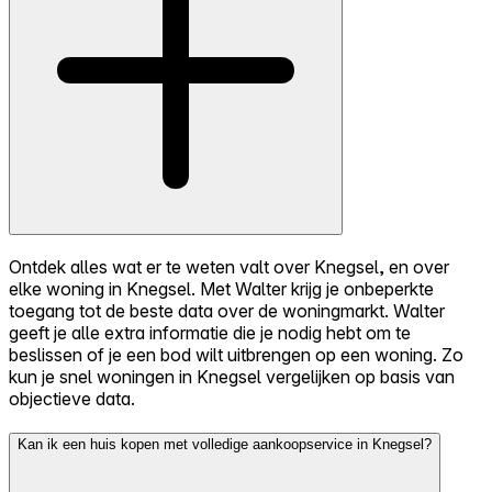
Ontdek alles wat er te weten valt over Knegsel, en over
elke woning in Knegsel. Met Walter krijg je onbeperkte
toegang tot de beste data over de woningmarkt. Walter
geeft je alle extra informatie die je nodig hebt om te
beslissen of je een bod wilt uitbrengen op een woning. Zo
kun je snel woningen in Knegsel vergelijken op basis van
objectieve data.
Kan ik een huis kopen met volledige aankoopservice in Knegsel?