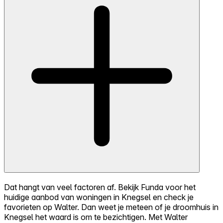
Dat hangt van veel factoren af. Bekijk Funda voor het
huidige aanbod van woningen in Knegsel en check je
favorieten op Walter. Dan weet je meteen of je droomhuis in
Knegsel het waard is om te bezichtigen. Met Walter