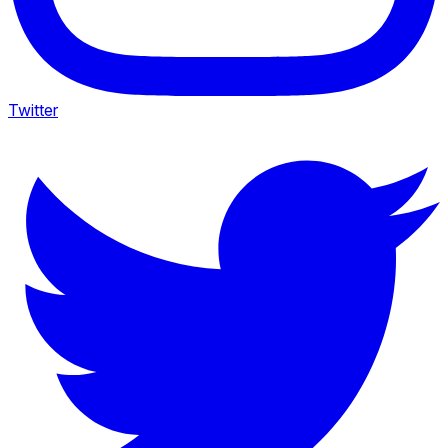
Twitter