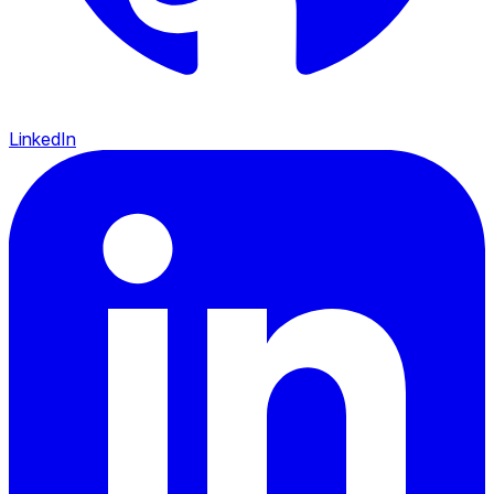
LinkedIn