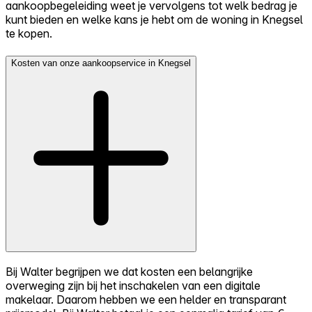
aankoopbegeleiding weet je vervolgens tot welk bedrag je
kunt bieden en welke kans je hebt om de woning in Knegsel
te kopen.
Kosten van onze aankoopservice in Knegsel
Bij Walter begrijpen we dat kosten een belangrijke
overweging zijn bij het inschakelen van een digitale
makelaar. Daarom hebben we een helder en transparant