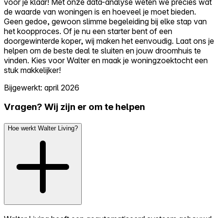
voor je klaar! Met onze data-analyse weten we precies wat
de waarde van woningen is en hoeveel je moet bieden.
Geen gedoe, gewoon slimme begeleiding bij elke stap van
het koopproces. Of je nu een starter bent of een
doorgewinterde koper, wij maken het eenvoudig. Laat ons je
helpen om de beste deal te sluiten en jouw droomhuis te
vinden. Kies voor Walter en maak je woningzoektocht een
stuk makkelijker!
Bijgewerkt: april 2026
Vragen? Wij zijn er om te helpen
Hoe werkt Walter Living?