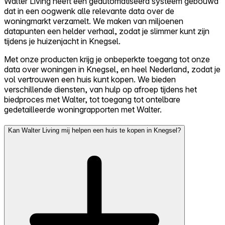
Walter Living heeft een geautomatiseerd systeem gebouwd
dat in een oogwenk alle relevante data over de
woningmarkt verzamelt. We maken van miljoenen
datapunten een helder verhaal, zodat je slimmer kunt zijn
tijdens je huizenjacht in Knegsel.
Met onze producten krijg je onbeperkte toegang tot onze
data over woningen in Knegsel, en heel Nederland, zodat je
vol vertrouwen een huis kunt kopen. We bieden
verschillende diensten, van hulp op afroep tijdens het
biedproces met Walter, tot toegang tot ontelbare
gedetailleerde woningrapporten met Walter.
Kan Walter Living mij helpen een huis te kopen in Knegsel?