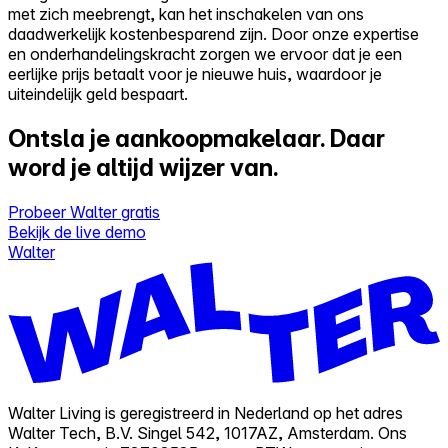
met zich meebrengt, kan het inschakelen van ons
daadwerkelijk kostenbesparend zijn. Door onze expertise
en onderhandelingskracht zorgen we ervoor dat je een
eerlijke prijs betaalt voor je nieuwe huis, waardoor je
uiteindelijk geld bespaart.
Ontsla je aankoopmakelaar.
Daar
word je altijd wijzer van.
Probeer Walter gratis
Bekijk de live demo
Walter
Walter Living is geregistreerd in Nederland op het adres
Walter Tech, B.V. Singel 542, 1017AZ, Amsterdam. Ons