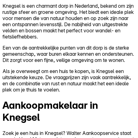
Knegsel is een charmant dorp in Nederland, bekend om zijn
rustige sfeer en groene omgeving. Het biedt een ideale plek
voor mensen die van natuur houden en op zoek zijn naar
een ontspannen levensstijl. De nabijheid van uitgestrekte
velden en bossen maakt het perfect voor wandel- en
fietsliefhebbers.
Een van de aantrekkelijke punten van dit dorp is de sterke
gemeenschap, waar buren elkaar kennen en ondersteunen.
Dit zorgt voor een fijne, veilige omgeving om te wonen.
Als je overweegt om een huis te kopen, is Knegsel een
uitstekende keuze. De vraagprijzen zijn vaak aantrekkelijk,
en de combinatie van rust en natuur maakt het een ideale
plek om je thuis te voelen.
Aankoopmakelaar in
Knegsel
Zoek je een huis in Knegsel? Walter Aankoopservice staat