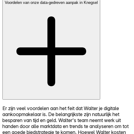
Voordelen van onze data-gedreven aanpak in Knegsel
Er zijn veel voordelen aan het feit dat Walter je digitale
aankoopmakelaar is. De belangrijkste zijn natuurlijk het
besparen van tijd en geld. Walter's team neemt werk uit
handen door alle marktdata en trends te analyseren om tot
een goede biedstrategie te komen. Hoewel Walter kosten