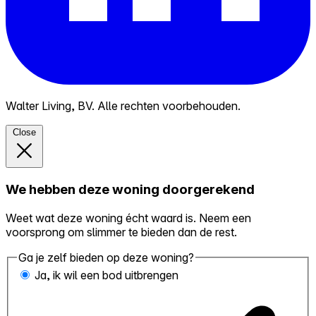
Walter Living, BV. Alle rechten voorbehouden.
Close
We hebben deze woning doorgerekend
Weet wat deze woning écht waard is. Neem een
voorsprong om slimmer te bieden dan de rest.
Ga je zelf bieden op deze woning?
Ja, ik wil een bod uitbrengen