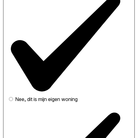
Nee, dit is mijn eigen woning