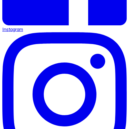
Instagram