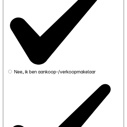
Nee, ik ben aankoop-/verkoopmakelaar