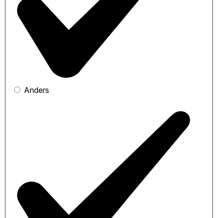
Anders