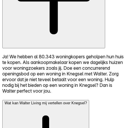
Ja! We hebben al 80.343 woningkopers geholpen hun huis
te kopen. Als aankoopmakelaar kopen we dagelijks huizen
voor woningzoekers zoals jij. Doe een concurrerend
openingsbod op een woning in Knegsel met Walter. Zorg
ervoor dat je niet teveel betaalt voor een woning. Hulp
nodig bij het bieden op een woning in Knegsel? Dan is
Walter perfect voor jou.
Wat kan Walter Living mij vertellen over Knegsel?