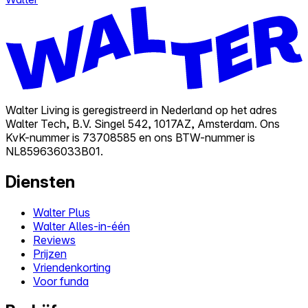
Walter Living is geregistreerd in Nederland op het adres
Walter Tech, B.V. Singel 542, 1017AZ, Amsterdam. Ons
KvK-nummer is 73708585 en ons BTW-nummer is
NL859636033B01.
Diensten
Walter Plus
Walter Alles-in-één
Reviews
Prijzen
Vriendenkorting
Voor funda