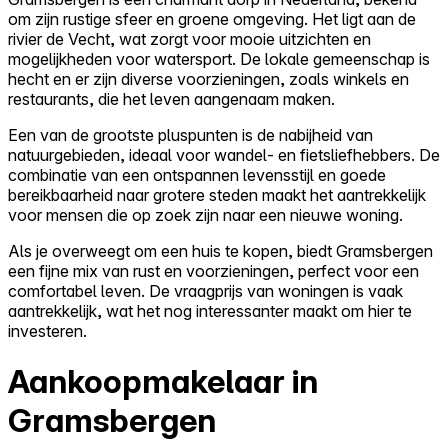
om zijn rustige sfeer en groene omgeving. Het ligt aan de
rivier de Vecht, wat zorgt voor mooie uitzichten en
mogelijkheden voor watersport. De lokale gemeenschap is
hecht en er zijn diverse voorzieningen, zoals winkels en
restaurants, die het leven aangenaam maken.
Een van de grootste pluspunten is de nabijheid van
natuurgebieden, ideaal voor wandel- en fietsliefhebbers. De
combinatie van een ontspannen levensstijl en goede
bereikbaarheid naar grotere steden maakt het aantrekkelijk
voor mensen die op zoek zijn naar een nieuwe woning.
Als je overweegt om een huis te kopen, biedt Gramsbergen
een fijne mix van rust en voorzieningen, perfect voor een
comfortabel leven. De vraagprijs van woningen is vaak
aantrekkelijk, wat het nog interessanter maakt om hier te
investeren.
Aankoopmakelaar in
Gramsbergen