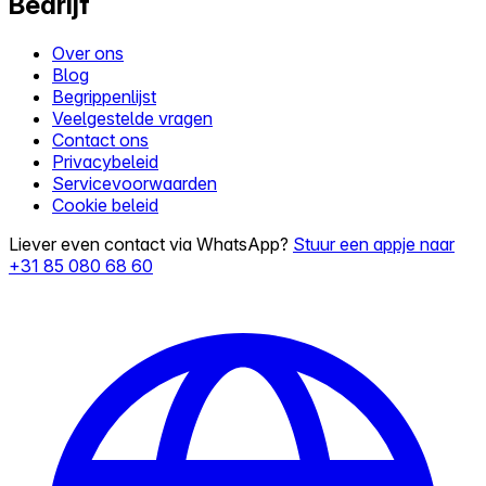
Bedrijf
Over ons
Blog
Begrippenlijst
Veelgestelde vragen
Contact ons
Privacybeleid
Servicevoorwaarden
Cookie beleid
Liever even contact via WhatsApp?
Stuur een appje naar
+31 85 080 68 60