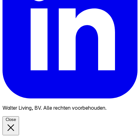
Walter Living, BV. Alle rechten voorbehouden.
Close