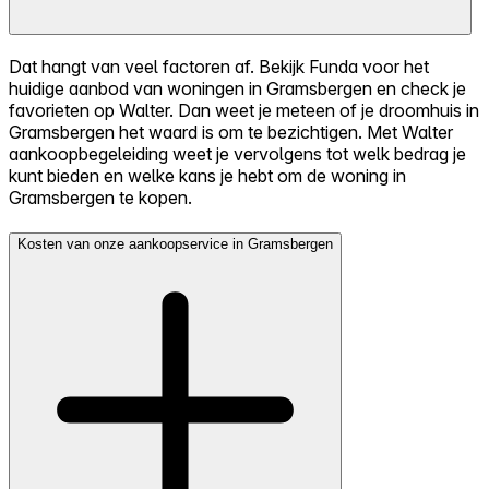
Dat hangt van veel factoren af. Bekijk Funda voor het
huidige aanbod van woningen in Gramsbergen en check je
favorieten op Walter. Dan weet je meteen of je droomhuis in
Gramsbergen het waard is om te bezichtigen. Met Walter
aankoopbegeleiding weet je vervolgens tot welk bedrag je
kunt bieden en welke kans je hebt om de woning in
Gramsbergen te kopen.
Kosten van onze aankoopservice in Gramsbergen