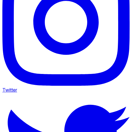
Twitter