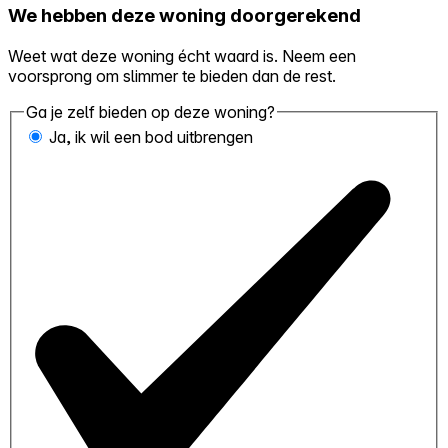
We hebben deze woning doorgerekend
Weet wat deze woning écht waard is. Neem een
voorsprong om slimmer te bieden dan de rest.
Ga je zelf bieden op deze woning?
Ja, ik wil een bod uitbrengen