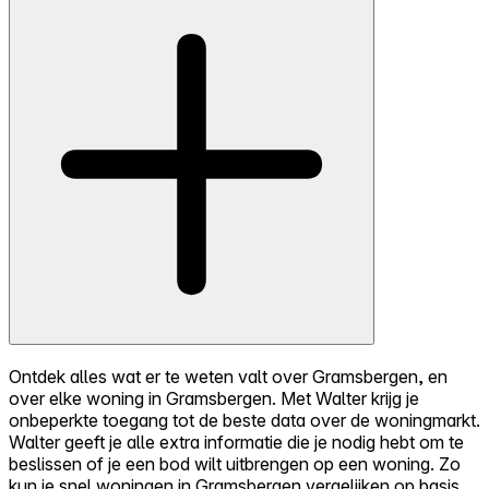
Ontdek alles wat er te weten valt over Gramsbergen, en
over elke woning in Gramsbergen. Met Walter krijg je
onbeperkte toegang tot de beste data over de woningmarkt.
Walter geeft je alle extra informatie die je nodig hebt om te
beslissen of je een bod wilt uitbrengen op een woning. Zo
kun je snel woningen in Gramsbergen vergelijken op basis