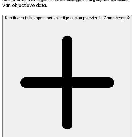
van objectieve data.
Kan ik een huis kopen met volledige aankoopservice in Gramsbergen?