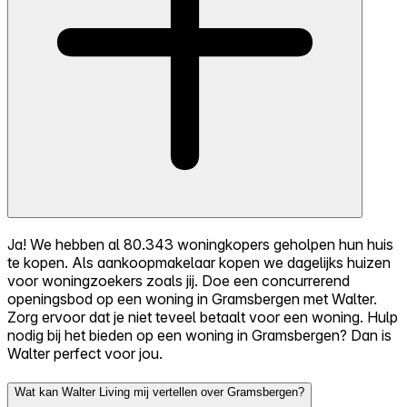
Ja! We hebben al 80.343 woningkopers geholpen hun huis
te kopen. Als aankoopmakelaar kopen we dagelijks huizen
voor woningzoekers zoals jij. Doe een concurrerend
openingsbod op een woning in Gramsbergen met Walter.
Zorg ervoor dat je niet teveel betaalt voor een woning. Hulp
nodig bij het bieden op een woning in Gramsbergen? Dan is
Walter perfect voor jou.
Wat kan Walter Living mij vertellen over Gramsbergen?