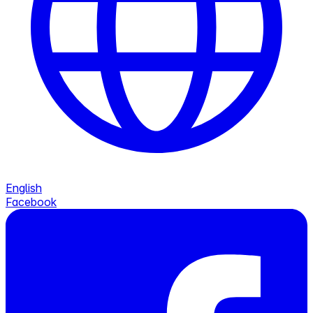
English
Facebook