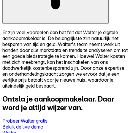
Er zijn veel voordelen aan het feit dat Walter je digitale
aankoopmakelaar is. De belangrijkste zijn natuurlijk het
besparen van tijd en geld. Walter's team neemt werk uit
handen door alle marktdata en trends te analyseren om tot
een goede biedstrategie te komen. Hoewel Walter kosten
met zich meebrengt, kan het inschakelen van ons
daadwerkelijk kostenbesparend zijn. Door onze expertise
en onderhandelingskracht zorgen we ervoor dat je een
eerlijke prijs betaalt voor je nieuwe huis, waardoor je
uiteindelijk geld bespaart.
Ontsla je aankoopmakelaar.
Daar
word je altijd wijzer van.
Probeer Walter gratis
Bekijk de live demo
Walter