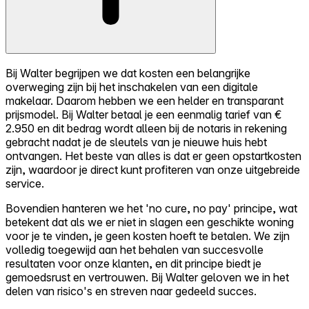
Bij Walter begrijpen we dat kosten een belangrijke
overweging zijn bij het inschakelen van een digitale
makelaar. Daarom hebben we een helder en transparant
prijsmodel. Bij Walter betaal je een eenmalig tarief van €
2.950 en dit bedrag wordt alleen bij de notaris in rekening
gebracht nadat je de sleutels van je nieuwe huis hebt
ontvangen. Het beste van alles is dat er geen opstartkosten
zijn, waardoor je direct kunt profiteren van onze uitgebreide
service.
Bovendien hanteren we het 'no cure, no pay' principe, wat
betekent dat als we er niet in slagen een geschikte woning
voor je te vinden, je geen kosten hoeft te betalen. We zijn
volledig toegewijd aan het behalen van succesvolle
resultaten voor onze klanten, en dit principe biedt je
gemoedsrust en vertrouwen. Bij Walter geloven we in het
delen van risico's en streven naar gedeeld succes.