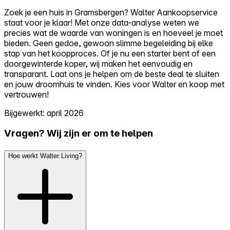
Zoek je een huis in Gramsbergen? Walter Aankoopservice
staat voor je klaar! Met onze data-analyse weten we
precies wat de waarde van woningen is en hoeveel je moet
bieden. Geen gedoe, gewoon slimme begeleiding bij elke
stap van het koopproces. Of je nu een starter bent of een
doorgewinterde koper, wij maken het eenvoudig en
transparant. Laat ons je helpen om de beste deal te sluiten
en jouw droomhuis te vinden. Kies voor Walter en koop met
vertrouwen!
Bijgewerkt: april 2026
Vragen? Wij zijn er om te helpen
Hoe werkt Walter Living?