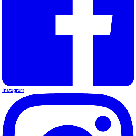
Instagram