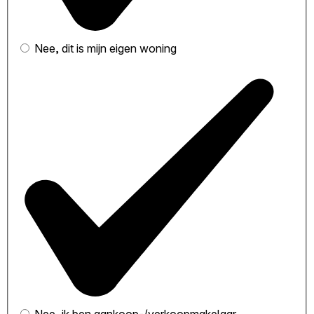
Nee, dit is mijn eigen woning