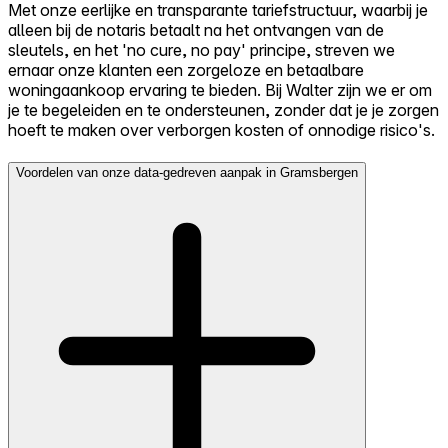
Met onze eerlijke en transparante tariefstructuur, waarbij je
alleen bij de notaris betaalt na het ontvangen van de
sleutels, en het 'no cure, no pay' principe, streven we
ernaar onze klanten een zorgeloze en betaalbare
woningaankoop ervaring te bieden. Bij Walter zijn we er om
je te begeleiden en te ondersteunen, zonder dat je je zorgen
hoeft te maken over verborgen kosten of onnodige risico's.
Voordelen van onze data-gedreven aanpak in Gramsbergen