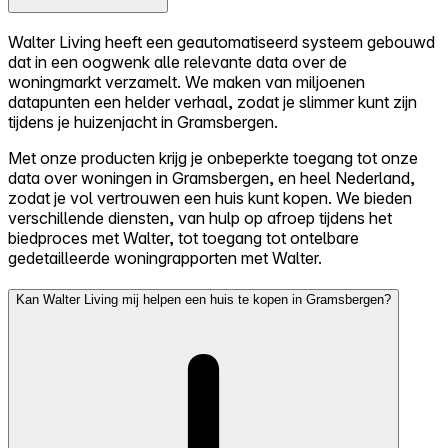
Walter Living heeft een geautomatiseerd systeem gebouwd
dat in een oogwenk alle relevante data over de
woningmarkt verzamelt. We maken van miljoenen
datapunten een helder verhaal, zodat je slimmer kunt zijn
tijdens je huizenjacht in Gramsbergen.
Met onze producten krijg je onbeperkte toegang tot onze
data over woningen in Gramsbergen, en heel Nederland,
zodat je vol vertrouwen een huis kunt kopen. We bieden
verschillende diensten, van hulp op afroep tijdens het
biedproces met Walter, tot toegang tot ontelbare
gedetailleerde woningrapporten met Walter.
Kan Walter Living mij helpen een huis te kopen in Gramsbergen?