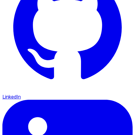
LinkedIn