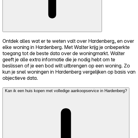
Ontdek alles wat er te weten valt over Hardenberg, en over
elke woning in Hardenberg. Met Walter krijg je onbeperkte
toegang tot de beste data over de woningmarkt. Walter
geeft je alle extra informatie die je nodig hebt om te
beslissen of je een bod wilt uitbrengen op een woning. Zo
kun je snel woningen in Hardenberg vergelijken op basis van
objectieve data.
Kan ik een huis kopen met volledige aankoopservice in Hardenberg?