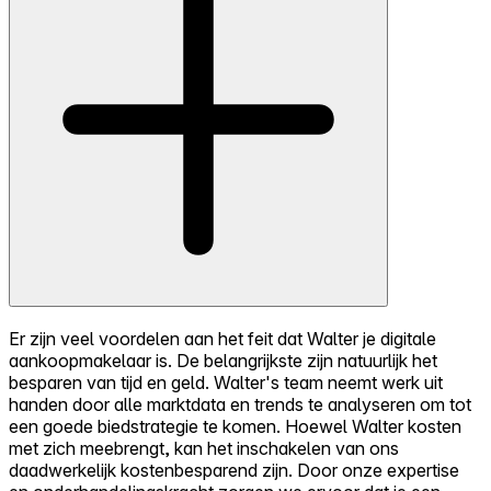
Er zijn veel voordelen aan het feit dat Walter je digitale
aankoopmakelaar is. De belangrijkste zijn natuurlijk het
besparen van tijd en geld. Walter's team neemt werk uit
handen door alle marktdata en trends te analyseren om tot
een goede biedstrategie te komen. Hoewel Walter kosten
met zich meebrengt, kan het inschakelen van ons
daadwerkelijk kostenbesparend zijn. Door onze expertise