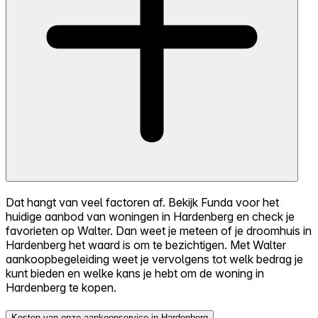
Dat hangt van veel factoren af. Bekijk Funda voor het
huidige aanbod van woningen in Hardenberg en check je
favorieten op Walter. Dan weet je meteen of je droomhuis in
Hardenberg het waard is om te bezichtigen. Met Walter
aankoopbegeleiding weet je vervolgens tot welk bedrag je
kunt bieden en welke kans je hebt om de woning in
Hardenberg te kopen.
Kosten van onze aankoopservice in Hardenberg