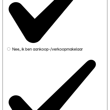
Nee, ik ben aankoop-/verkoopmakelaar