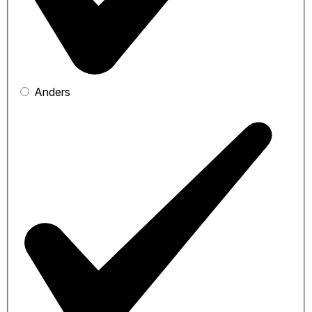
Anders