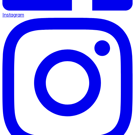
Instagram