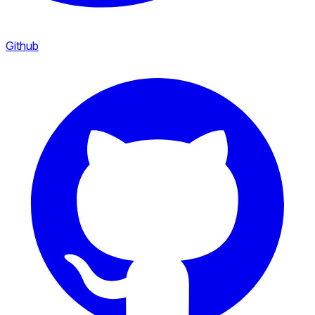
Github