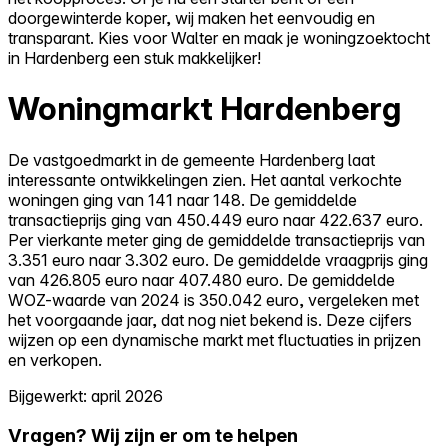
doorgewinterde koper, wij maken het eenvoudig en
transparant. Kies voor Walter en maak je woningzoektocht
in Hardenberg een stuk makkelijker!
Woningmarkt Hardenberg
De vastgoedmarkt in de gemeente Hardenberg laat
interessante ontwikkelingen zien. Het aantal verkochte
woningen ging van 141 naar 148. De gemiddelde
transactieprijs ging van 450.449 euro naar 422.637 euro.
Per vierkante meter ging de gemiddelde transactieprijs van
3.351 euro naar 3.302 euro. De gemiddelde vraagprijs ging
van 426.805 euro naar 407.480 euro. De gemiddelde
WOZ-waarde van 2024 is 350.042 euro, vergeleken met
het voorgaande jaar, dat nog niet bekend is. Deze cijfers
wijzen op een dynamische markt met fluctuaties in prijzen
en verkopen.
Bijgewerkt: april 2026
Vragen? Wij zijn er om te helpen