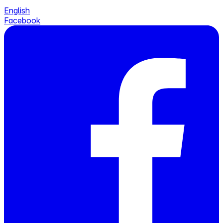
English
Facebook