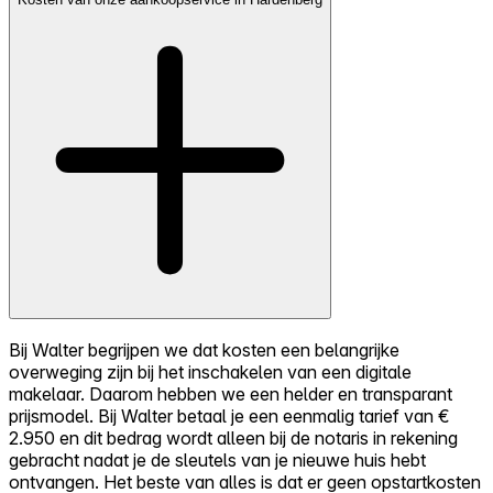
Bij Walter begrijpen we dat kosten een belangrijke
overweging zijn bij het inschakelen van een digitale
makelaar. Daarom hebben we een helder en transparant
prijsmodel. Bij Walter betaal je een eenmalig tarief van €
2.950 en dit bedrag wordt alleen bij de notaris in rekening
gebracht nadat je de sleutels van je nieuwe huis hebt
ontvangen. Het beste van alles is dat er geen opstartkosten