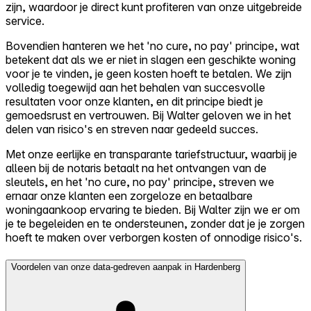
zijn, waardoor je direct kunt profiteren van onze uitgebreide
service.
Bovendien hanteren we het 'no cure, no pay' principe, wat
betekent dat als we er niet in slagen een geschikte woning
voor je te vinden, je geen kosten hoeft te betalen. We zijn
volledig toegewijd aan het behalen van succesvolle
resultaten voor onze klanten, en dit principe biedt je
gemoedsrust en vertrouwen. Bij Walter geloven we in het
delen van risico's en streven naar gedeeld succes.
Met onze eerlijke en transparante tariefstructuur, waarbij je
alleen bij de notaris betaalt na het ontvangen van de
sleutels, en het 'no cure, no pay' principe, streven we
ernaar onze klanten een zorgeloze en betaalbare
woningaankoop ervaring te bieden. Bij Walter zijn we er om
je te begeleiden en te ondersteunen, zonder dat je je zorgen
hoeft te maken over verborgen kosten of onnodige risico's.
Voordelen van onze data-gedreven aanpak in Hardenberg