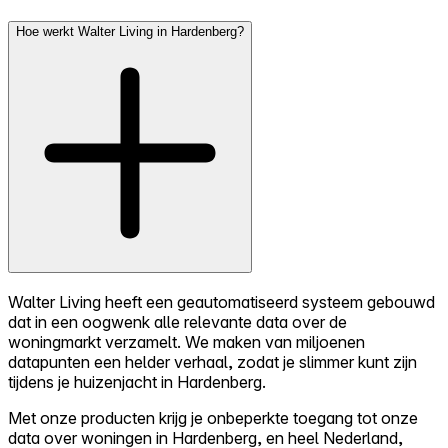
Hoe werkt Walter Living in Hardenberg?
Walter Living heeft een geautomatiseerd systeem gebouwd
dat in een oogwenk alle relevante data over de
woningmarkt verzamelt. We maken van miljoenen
datapunten een helder verhaal, zodat je slimmer kunt zijn
tijdens je huizenjacht in Hardenberg.
Met onze producten krijg je onbeperkte toegang tot onze
data over woningen in Hardenberg, en heel Nederland,