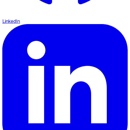
LinkedIn