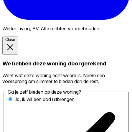
Walter Living, BV. Alle rechten voorbehouden.
Close
We hebben deze woning doorgerekend
Weet wat deze woning écht waard is. Neem een
voorsprong om slimmer te bieden dan de rest.
Ga je zelf bieden op deze woning?
Ja, ik wil een bod uitbrengen