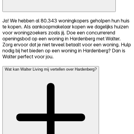
Ja! We hebben al 80.343 woningkopers geholpen hun huis
te kopen. Als aankoopmakelaar kopen we dagelijks huizen
voor woningzoekers zoals jij. Doe een concurrerend
openingsbod op een woning in Hardenberg met Walter.
Zorg ervoor dat je niet teveel betaalt voor een woning. Hulp
nodig bij het bieden op een woning in Hardenberg? Dan is
Walter perfect voor jou.
Wat kan Walter Living mij vertellen over Hardenberg?