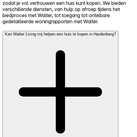
zodat je vol vertrouwen een huis kunt kopen. We bieden
verschillende diensten, van hulp op afroep tijdens het
biedproces met Walter, tot toegang tot ontelbare
gedetailleerde woningrapporten met Walter.
Kan Walter Living mij helpen een huis te kopen in Hardenberg?