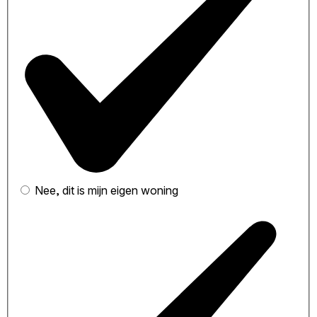
Nee, dit is mijn eigen woning