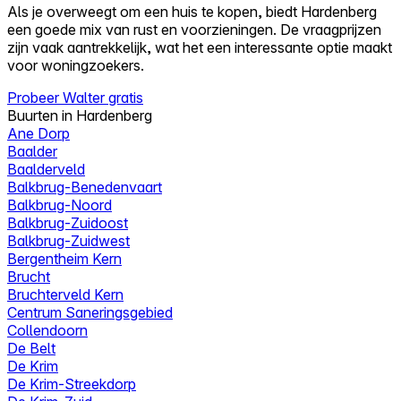
Als je overweegt om een huis te kopen, biedt Hardenberg
een goede mix van rust en voorzieningen. De vraagprijzen
zijn vaak aantrekkelijk, wat het een interessante optie maakt
voor woningzoekers.
Probeer Walter gratis
Buurten in Hardenberg
Ane Dorp
Baalder
Baalderveld
Balkbrug-Benedenvaart
Balkbrug-Noord
Balkbrug-Zuidoost
Balkbrug-Zuidwest
Bergentheim Kern
Brucht
Bruchterveld Kern
Centrum Saneringsgebied
Collendoorn
De Belt
De Krim
De Krim-Streekdorp