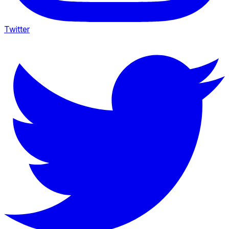
Twitter