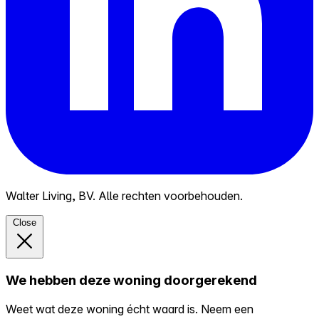
Walter Living, BV. Alle rechten voorbehouden.
Close
We hebben deze woning doorgerekend
Weet wat deze woning écht waard is. Neem een