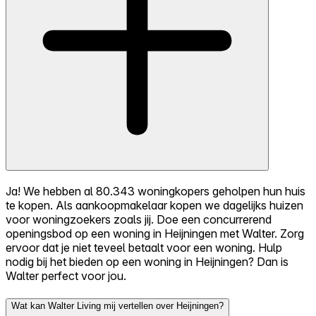
Ja! We hebben al 80.343 woningkopers geholpen hun huis
te kopen. Als aankoopmakelaar kopen we dagelijks huizen
voor woningzoekers zoals jij. Doe een concurrerend
openingsbod op een woning in Heijningen met Walter. Zorg
ervoor dat je niet teveel betaalt voor een woning. Hulp
nodig bij het bieden op een woning in Heijningen? Dan is
Walter perfect voor jou.
Wat kan Walter Living mij vertellen over Heijningen?