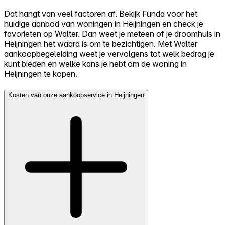
Dat hangt van veel factoren af. Bekijk Funda voor het
huidige aanbod van woningen in Heijningen en check je
favorieten op Walter. Dan weet je meteen of je droomhuis in
Heijningen het waard is om te bezichtigen. Met Walter
aankoopbegeleiding weet je vervolgens tot welk bedrag je
kunt bieden en welke kans je hebt om de woning in
Heijningen te kopen.
Kosten van onze aankoopservice in Heijningen