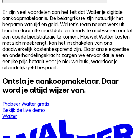
Er zijn veel voordelen aan het feit dat Walter je digitale
aankoopmakelaar is. De belangrijkste zijn natuurlijk het
besparen van tijd en geld. Walter's team neemt werk uit
handen door alle marktdata en trends te analyseren om tot
een goede biedstrategie te komen. Hoewel Walter kosten
met zich meebrengt, kan het inschakelen van ons
daadwerkelijk kostenbesparend zijn. Door onze expertise
en onderhandelingskracht zorgen we ervoor dat je een
eerlijke prijs betaalt voor je nieuwe huis, waardoor je
uiteindelijk geld bespaart.
Ontsla je aankoopmakelaar.
Daar
word je altijd wijzer van.
Probeer Walter gratis
Bekijk de live demo
Walter