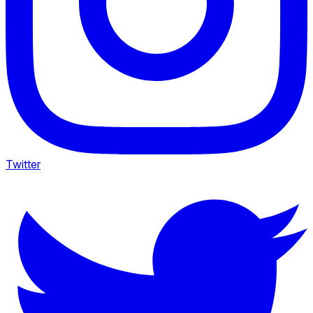
Twitter