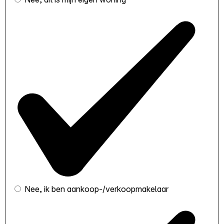
Nee, ik ben aankoop-/verkoopmakelaar