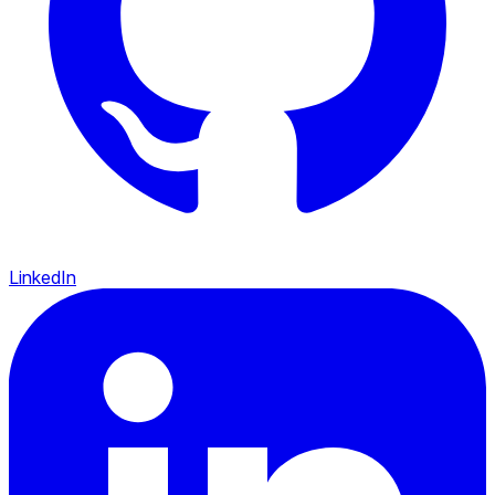
LinkedIn