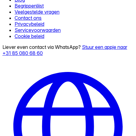
Begrippenlijst
Veelgestelde vragen
Contact ons
Privacybeleid
Servicevoorwaarden
Cookie beleid
Liever even contact via WhatsApp?
Stuur een appje naar
+31 85 080 68 60