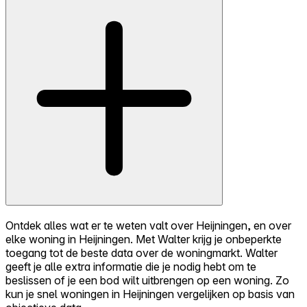
Ontdek alles wat er te weten valt over Heijningen, en over
elke woning in Heijningen. Met Walter krijg je onbeperkte
toegang tot de beste data over de woningmarkt. Walter
geeft je alle extra informatie die je nodig hebt om te
beslissen of je een bod wilt uitbrengen op een woning. Zo
kun je snel woningen in Heijningen vergelijken op basis van