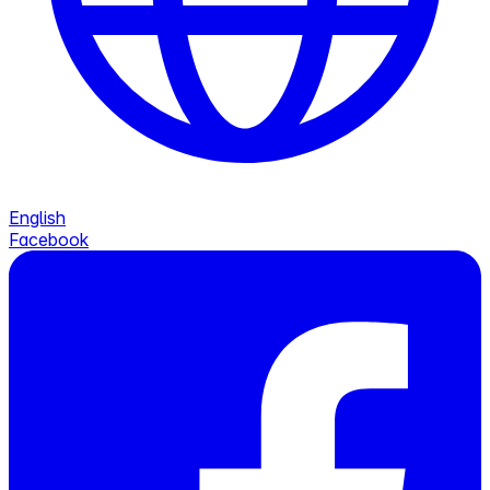
English
Facebook