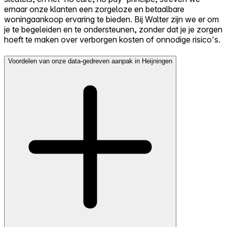
ernaar onze klanten een zorgeloze en betaalbare
woningaankoop ervaring te bieden. Bij Walter zijn we er om
je te begeleiden en te ondersteunen, zonder dat je je zorgen
hoeft te maken over verborgen kosten of onnodige risico's.
Voordelen van onze data-gedreven aanpak in Heijningen