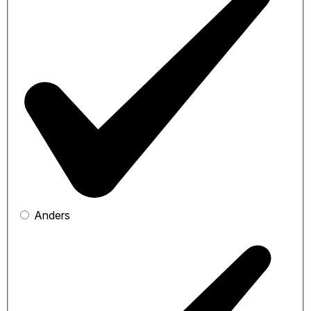
Anders