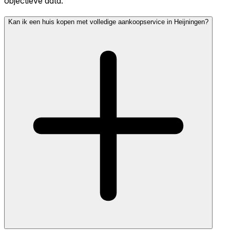
objectieve data.
Kan ik een huis kopen met volledige aankoopservice in Heijningen?