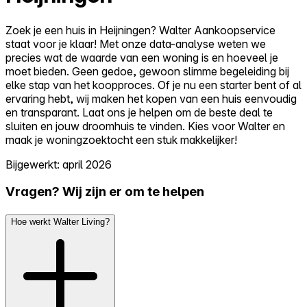
Zoek je een huis in Heijningen? Walter Aankoopservice
staat voor je klaar! Met onze data-analyse weten we
precies wat de waarde van een woning is en hoeveel je
moet bieden. Geen gedoe, gewoon slimme begeleiding bij
elke stap van het koopproces. Of je nu een starter bent of al
ervaring hebt, wij maken het kopen van een huis eenvoudig
en transparant. Laat ons je helpen om de beste deal te
sluiten en jouw droomhuis te vinden. Kies voor Walter en
maak je woningzoektocht een stuk makkelijker!
Bijgewerkt: april 2026
Vragen? Wij zijn er om te helpen
Hoe werkt Walter Living?