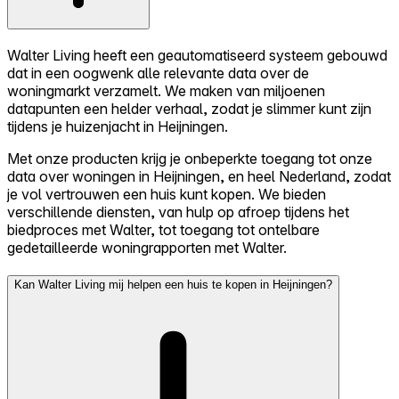
Walter Living heeft een geautomatiseerd systeem gebouwd
dat in een oogwenk alle relevante data over de
woningmarkt verzamelt. We maken van miljoenen
datapunten een helder verhaal, zodat je slimmer kunt zijn
tijdens je huizenjacht in Heijningen.
Met onze producten krijg je onbeperkte toegang tot onze
data over woningen in Heijningen, en heel Nederland, zodat
je vol vertrouwen een huis kunt kopen. We bieden
verschillende diensten, van hulp op afroep tijdens het
biedproces met Walter, tot toegang tot ontelbare
gedetailleerde woningrapporten met Walter.
Kan Walter Living mij helpen een huis te kopen in Heijningen?