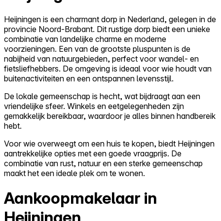
Heijningen is een charmant dorp in Nederland, gelegen in de
provincie Noord-Brabant. Dit rustige dorp biedt een unieke
combinatie van landelijke charme en moderne
voorzieningen. Een van de grootste pluspunten is de
nabijheid van natuurgebieden, perfect voor wandel- en
fietsliefhebbers. De omgeving is ideaal voor wie houdt van
buitenactiviteiten en een ontspannen levensstijl.
De lokale gemeenschap is hecht, wat bijdraagt aan een
vriendelijke sfeer. Winkels en eetgelegenheden zijn
gemakkelijk bereikbaar, waardoor je alles binnen handbereik
hebt.
Voor wie overweegt om een huis te kopen, biedt Heijningen
aantrekkelijke opties met een goede vraagprijs. De
combinatie van rust, natuur en een sterke gemeenschap
maakt het een ideale plek om te wonen.
Aankoopmakelaar in
Heijningen