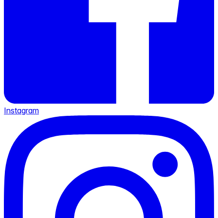
Instagram