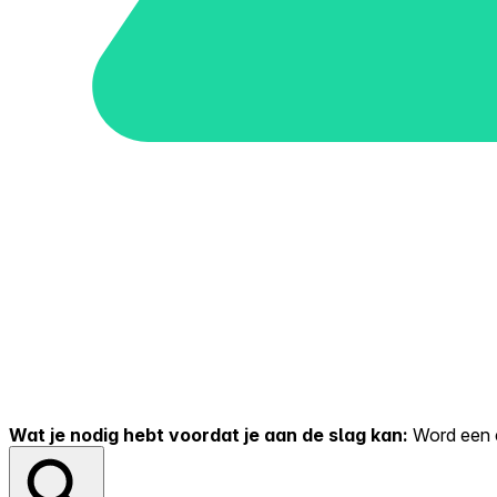
Wat je nodig hebt voordat je aan de slag kan:
Word een er