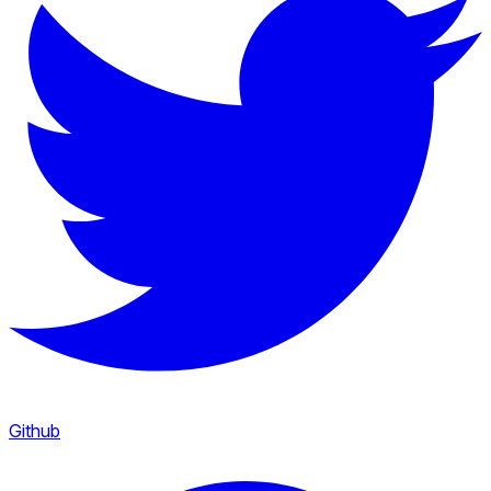
Github