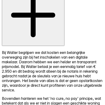
Bij Walter begrijpen we dat kosten een belangrijke
overweging zijn bij het inschakelen van een digitale
makelaar. Daarom hebben we een helder en transparant
prijsmodel. Bij Walter betaal je een eenmalig tarief van €
2.950 en dit bedrag wordt alleen bij de notaris in rekening
gebracht nadat je de sleutels van je nieuwe huis hebt
ontvangen. Het beste van alles is dat er geen opstartkosten
zijn, waardoor je direct kunt profiteren van onze uitgebreide
service.
Bovendien hanteren we het 'no cure, no pay' principe, wat
betekent dat als we er niet in slagen een geschikte woning