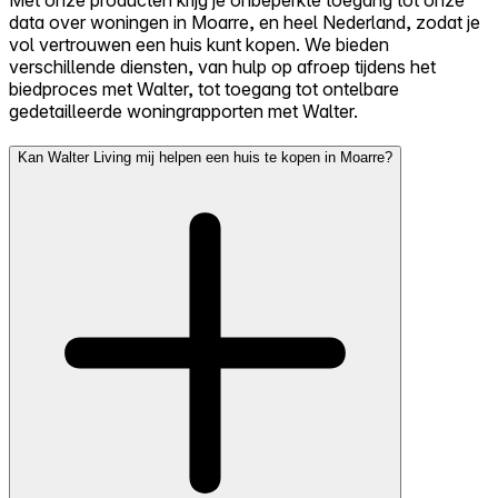
data over woningen in Moarre, en heel Nederland, zodat je
vol vertrouwen een huis kunt kopen. We bieden
verschillende diensten, van hulp op afroep tijdens het
biedproces met Walter, tot toegang tot ontelbare
gedetailleerde woningrapporten met Walter.
Kan Walter Living mij helpen een huis te kopen in Moarre?