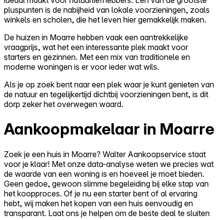
pluspunten is de nabijheid van lokale voorzieningen, zoals
winkels en scholen, die het leven hier gemakkelijk maken.
De huizen in Moarre hebben vaak een aantrekkelijke
vraagprijs, wat het een interessante plek maakt voor
starters en gezinnen. Met een mix van traditionele en
moderne woningen is er voor ieder wat wils.
Als je op zoek bent naar een plek waar je kunt genieten van
de natuur en tegelijkertijd dichtbij voorzieningen bent, is dit
dorp zeker het overwegen waard.
Aankoopmakelaar in Moarre
Zoek je een huis in Moarre? Walter Aankoopservice staat
voor je klaar! Met onze data-analyse weten we precies wat
de waarde van een woning is en hoeveel je moet bieden.
Geen gedoe, gewoon slimme begeleiding bij elke stap van
het koopproces. Of je nu een starter bent of al ervaring
hebt, wij maken het kopen van een huis eenvoudig en
transparant. Laat ons je helpen om de beste deal te sluiten