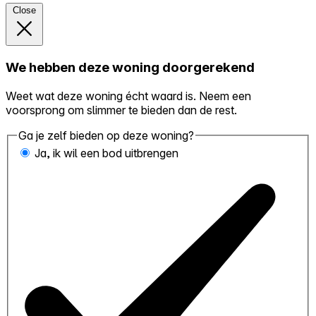
Close
We hebben deze woning doorgerekend
Weet wat deze woning écht waard is. Neem een
voorsprong om slimmer te bieden dan de rest.
Ga je zelf bieden op deze woning?
Ja, ik wil een bod uitbrengen