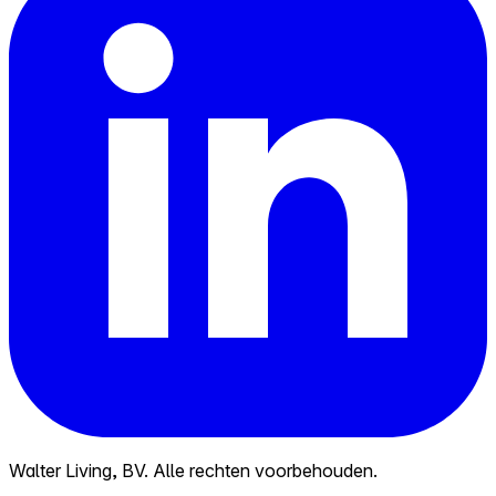
Walter Living, BV. Alle rechten voorbehouden.