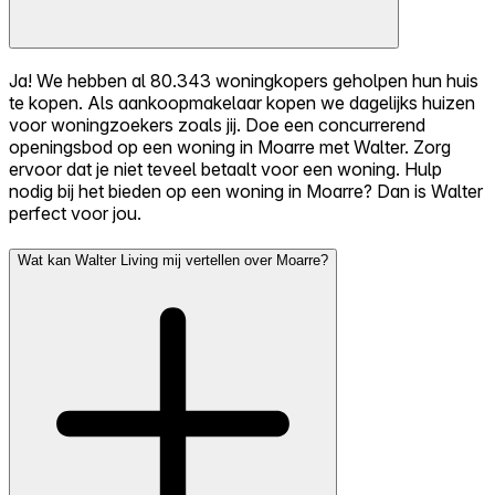
Ja! We hebben al 80.343 woningkopers geholpen hun huis
te kopen. Als aankoopmakelaar kopen we dagelijks huizen
voor woningzoekers zoals jij. Doe een concurrerend
openingsbod op een woning in Moarre met Walter. Zorg
ervoor dat je niet teveel betaalt voor een woning. Hulp
nodig bij het bieden op een woning in Moarre? Dan is Walter
perfect voor jou.
Wat kan Walter Living mij vertellen over Moarre?