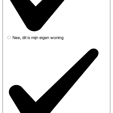
Nee, dit is mijn eigen woning