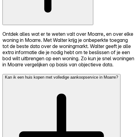
Ontdek alles wat er te weten valt over Moarre, en over elke
woning in Moarre. Met Walter krijg je onbeperkte toegang
tot de beste data over de woningmarkt. Walter geeft je alle
extra informatie die je nodig hebt om te beslissen of je een
bod wilt uitbrengen op een woning. Zo kun je snel woningen
in Moarre vergelijken op basis van objectieve data.
Kan ik een huis kopen met volledige aankoopservice in Moarre?