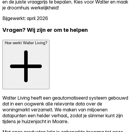
en de juiste vraagprijs te bepalen. Kies voor Walter en maak
je droomhuis werkelijkheid!
Bijgewerkt: april 2026
Vragen? Wij zijn er om te helpen
Hoe werkt Walter Living?
Walter Living heeft een geautomatiseerd systeem gebouwd
dat in een oogwenk alle relevante data over de
woningmarkt verzamelt. We maken van miljoenen
datapunten een helder verhaal, zodat je slimmer kunt zijn
tijdens je huizenjacht in Moarre.
Met onze producten krijg je onbeperkte toegang tot onze