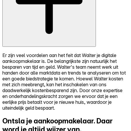
Er zijn veel voordelen aan het feit dat Walter je digitale
aankoopmakelaar is. De belangrijkste zijn natuurlijk het
besparen van tijd en geld. Walter's team neemt werk uit
handen door alle marktdata en trends te analyseren om tot
een goede biedstrategie te komen. Hoewel Walter kosten
met zich meebrengt, kan het inschakelen van ons
daadwerkelijk kostenbesparend zijn. Door onze expertise
en onderhandelingskracht zorgen we ervoor dat je een
eerlijke prijs betaalt voor je nieuwe huis, waardoor je
uiteindelijk geld bespaart.
Ontsla je aankoopmakelaar.
Daar
word je altijd wijzer van.