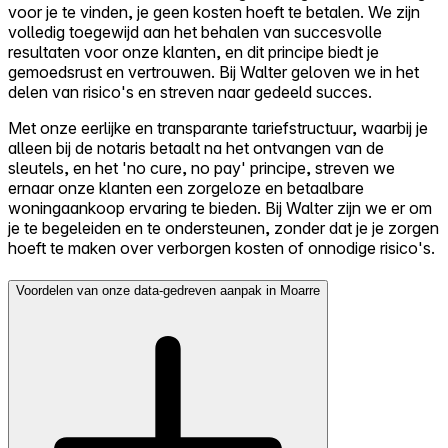
voor je te vinden, je geen kosten hoeft te betalen. We zijn
volledig toegewijd aan het behalen van succesvolle
resultaten voor onze klanten, en dit principe biedt je
gemoedsrust en vertrouwen. Bij Walter geloven we in het
delen van risico's en streven naar gedeeld succes.
Met onze eerlijke en transparante tariefstructuur, waarbij je
alleen bij de notaris betaalt na het ontvangen van de
sleutels, en het 'no cure, no pay' principe, streven we
ernaar onze klanten een zorgeloze en betaalbare
woningaankoop ervaring te bieden. Bij Walter zijn we er om
je te begeleiden en te ondersteunen, zonder dat je je zorgen
hoeft te maken over verborgen kosten of onnodige risico's.
Voordelen van onze data-gedreven aanpak in Moarre