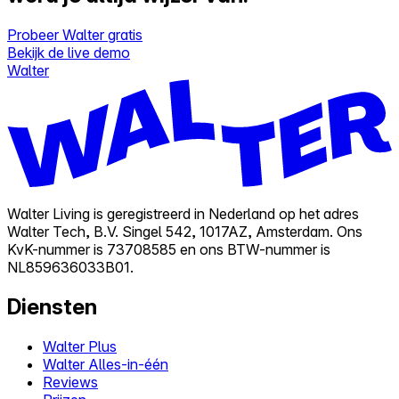
Probeer Walter gratis
Bekijk de live demo
Walter
Walter Living is geregistreerd in Nederland op het adres
Walter Tech, B.V. Singel 542, 1017AZ, Amsterdam. Ons
KvK-nummer is 73708585 en ons BTW-nummer is
NL859636033B01.
Diensten
Walter Plus
Walter Alles-in-één
Reviews