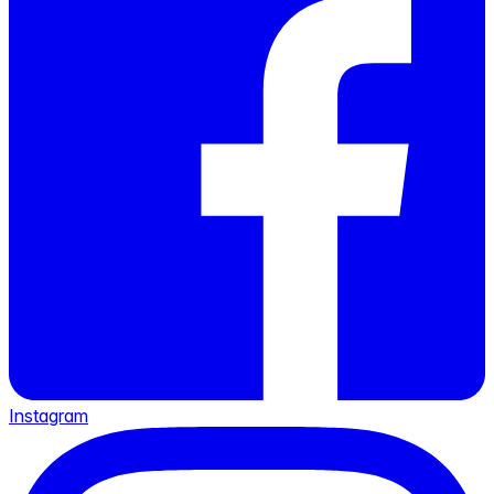
Instagram