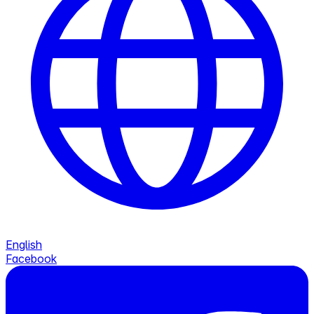
English
Facebook