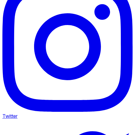
Twitter