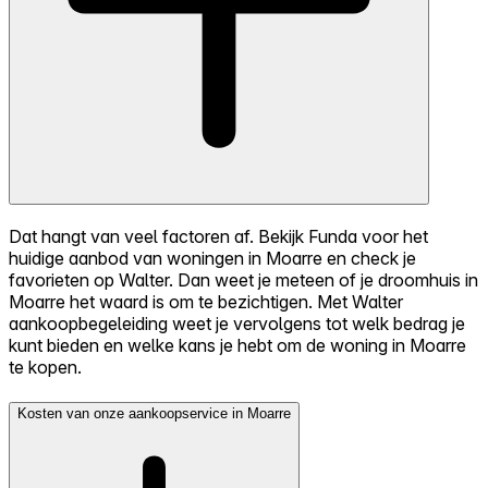
Dat hangt van veel factoren af. Bekijk Funda voor het
huidige aanbod van woningen in Moarre en check je
favorieten op Walter. Dan weet je meteen of je droomhuis in
Moarre het waard is om te bezichtigen. Met Walter
aankoopbegeleiding weet je vervolgens tot welk bedrag je
kunt bieden en welke kans je hebt om de woning in Moarre
te kopen.
Kosten van onze aankoopservice in Moarre