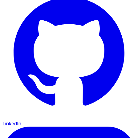
LinkedIn