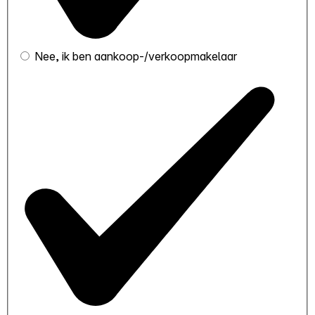
Nee, ik ben aankoop-/verkoopmakelaar