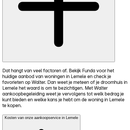
Dat hangt van veel factoren af. Bekijk Funda voor het
huidige aanbod van woningen in Lemele en check je
favorieten op Walter. Dan weet je meteen of je droomhuis in
Lemele het waard is om te bezichtigen. Met Walter
aankoopbegeleiding weet je vervolgens tot welk bedrag je
kunt bieden en welke kans je hebt om de woning in Lemele
te kopen.
Kosten van onze aankoopservice in Lemele