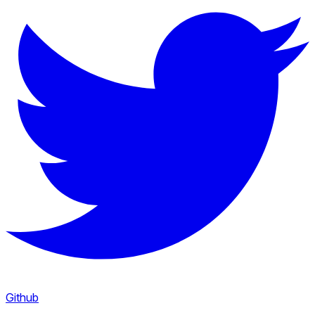
Github