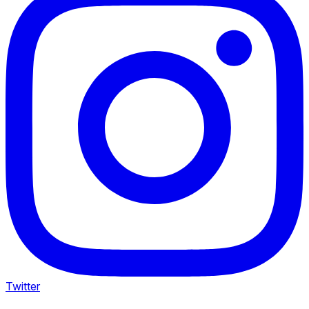
Twitter