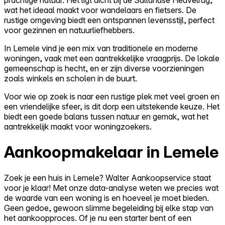
wat het ideaal maakt voor wandelaars en fietsers. De
rustige omgeving biedt een ontspannen levensstijl, perfect
voor gezinnen en natuurliefhebbers.
In Lemele vind je een mix van traditionele en moderne
woningen, vaak met een aantrekkelijke vraagprijs. De lokale
gemeenschap is hecht, en er zijn diverse voorzieningen
zoals winkels en scholen in de buurt.
Voor wie op zoek is naar een rustige plek met veel groen en
een vriendelijke sfeer, is dit dorp een uitstekende keuze. Het
biedt een goede balans tussen natuur en gemak, wat het
aantrekkelijk maakt voor woningzoekers.
Aankoopmakelaar in Lemele
Zoek je een huis in Lemele? Walter Aankoopservice staat
voor je klaar! Met onze data-analyse weten we precies wat
de waarde van een woning is en hoeveel je moet bieden.
Geen gedoe, gewoon slimme begeleiding bij elke stap van
het aankoopproces. Of je nu een starter bent of een