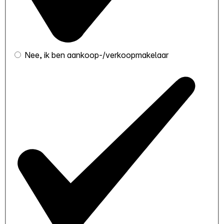
Nee, ik ben aankoop-/verkoopmakelaar