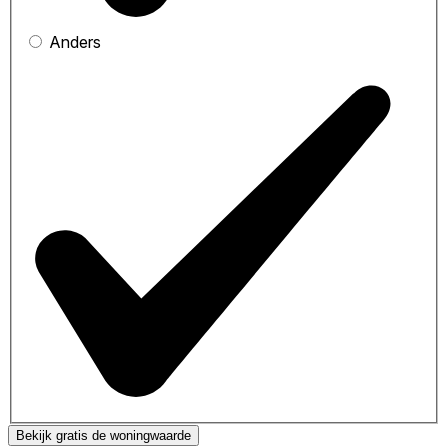
Anders
Bekijk gratis de woningwaarde