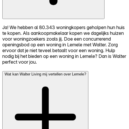
Ja! We hebben al 80.343 woningkopers geholpen hun huis
te kopen. Als aankoopmakelaar kopen we dagelijks huizen
voor woningzoekers zoals jij. Doe een concurrerend
openingsbod op een woning in Lemele met Walter. Zorg
ervoor dat je niet teveel betaalt voor een woning. Hulp
nodig bij het bieden op een woning in Lemele? Dan is Walter
perfect voor jou.
Wat kan Walter Living mij vertellen over Lemele?