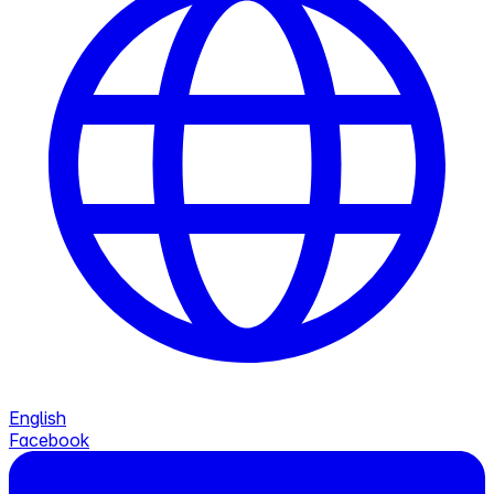
English
Facebook