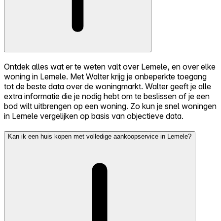
Ontdek alles wat er te weten valt over Lemele, en over elke
woning in Lemele. Met Walter krijg je onbeperkte toegang
tot de beste data over de woningmarkt. Walter geeft je alle
extra informatie die je nodig hebt om te beslissen of je een
bod wilt uitbrengen op een woning. Zo kun je snel woningen
in Lemele vergelijken op basis van objectieve data.
Kan ik een huis kopen met volledige aankoopservice in Lemele?