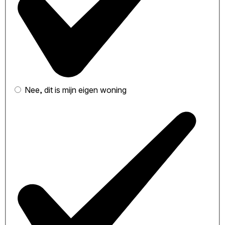
Nee, dit is mijn eigen woning