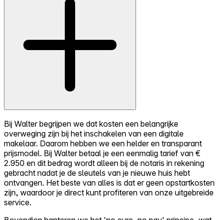
Bij Walter begrijpen we dat kosten een belangrijke
overweging zijn bij het inschakelen van een digitale
makelaar. Daarom hebben we een helder en transparant
prijsmodel. Bij Walter betaal je een eenmalig tarief van €
2.950 en dit bedrag wordt alleen bij de notaris in rekening
gebracht nadat je de sleutels van je nieuwe huis hebt
ontvangen. Het beste van alles is dat er geen opstartkosten
zijn, waardoor je direct kunt profiteren van onze uitgebreide
service.