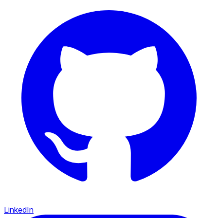
LinkedIn