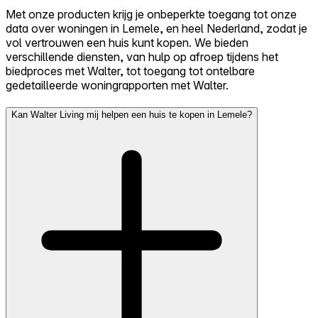
Met onze producten krijg je onbeperkte toegang tot onze
data over woningen in Lemele, en heel Nederland, zodat je
vol vertrouwen een huis kunt kopen. We bieden
verschillende diensten, van hulp op afroep tijdens het
biedproces met Walter, tot toegang tot ontelbare
gedetailleerde woningrapporten met Walter.
Kan Walter Living mij helpen een huis te kopen in Lemele?