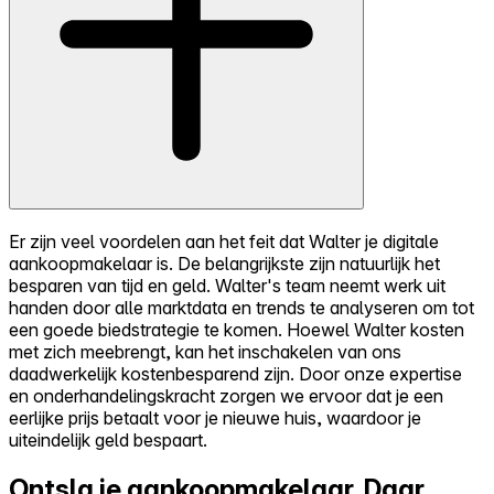
Er zijn veel voordelen aan het feit dat Walter je digitale
aankoopmakelaar is. De belangrijkste zijn natuurlijk het
besparen van tijd en geld. Walter's team neemt werk uit
handen door alle marktdata en trends te analyseren om tot
een goede biedstrategie te komen. Hoewel Walter kosten
met zich meebrengt, kan het inschakelen van ons
daadwerkelijk kostenbesparend zijn. Door onze expertise
en onderhandelingskracht zorgen we ervoor dat je een
eerlijke prijs betaalt voor je nieuwe huis, waardoor je
uiteindelijk geld bespaart.
Ontsla je aankoopmakelaar.
Daar