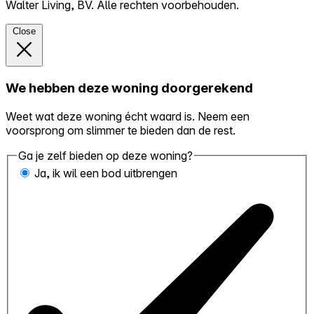
Walter Living, BV. Alle rechten voorbehouden.
Close
We hebben deze woning doorgerekend
Weet wat deze woning écht waard is. Neem een
voorsprong om slimmer te bieden dan de rest.
Ga je zelf bieden op deze woning?
Ja, ik wil een bod uitbrengen