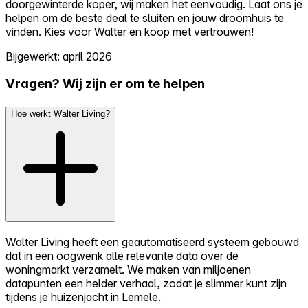
doorgewinterde koper, wij maken het eenvoudig. Laat ons je
helpen om de beste deal te sluiten en jouw droomhuis te
vinden. Kies voor Walter en koop met vertrouwen!
Bijgewerkt: april 2026
Vragen? Wij zijn er om te helpen
Hoe werkt Walter Living?
Walter Living heeft een geautomatiseerd systeem gebouwd
dat in een oogwenk alle relevante data over de
woningmarkt verzamelt. We maken van miljoenen
datapunten een helder verhaal, zodat je slimmer kunt zijn
tijdens je huizenjacht in Lemele.