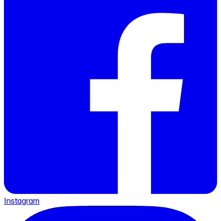
Instagram