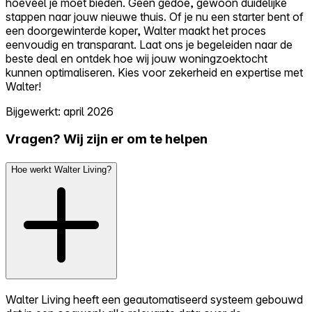
hoeveel je moet bieden. Geen gedoe, gewoon duidelijke
stappen naar jouw nieuwe thuis. Of je nu een starter bent of
een doorgewinterde koper, Walter maakt het proces
eenvoudig en transparant. Laat ons je begeleiden naar de
beste deal en ontdek hoe wij jouw woningzoektocht
kunnen optimaliseren. Kies voor zekerheid en expertise met
Walter!
Bijgewerkt: april 2026
Vragen? Wij zijn er om te helpen
Hoe werkt Walter Living?
Walter Living heeft een geautomatiseerd systeem gebouwd