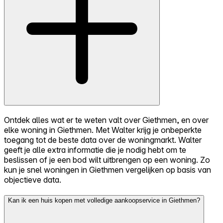
Ontdek alles wat er te weten valt over Giethmen, en over
elke woning in Giethmen. Met Walter krijg je onbeperkte
toegang tot de beste data over de woningmarkt. Walter
geeft je alle extra informatie die je nodig hebt om te
beslissen of je een bod wilt uitbrengen op een woning. Zo
kun je snel woningen in Giethmen vergelijken op basis van
objectieve data.
Kan ik een huis kopen met volledige aankoopservice in Giethmen?