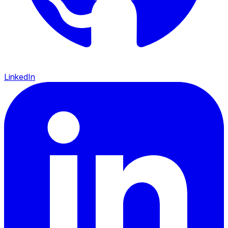
LinkedIn