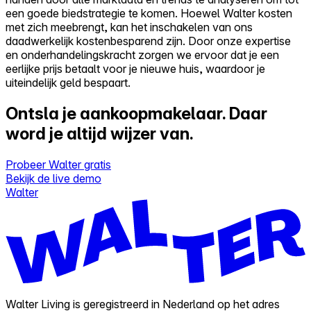
een goede biedstrategie te komen. Hoewel Walter kosten
met zich meebrengt, kan het inschakelen van ons
daadwerkelijk kostenbesparend zijn. Door onze expertise
en onderhandelingskracht zorgen we ervoor dat je een
eerlijke prijs betaalt voor je nieuwe huis, waardoor je
uiteindelijk geld bespaart.
Ontsla je aankoopmakelaar.
Daar
word je altijd wijzer van.
Probeer Walter gratis
Bekijk de live demo
Walter
Walter Living is geregistreerd in Nederland op het adres