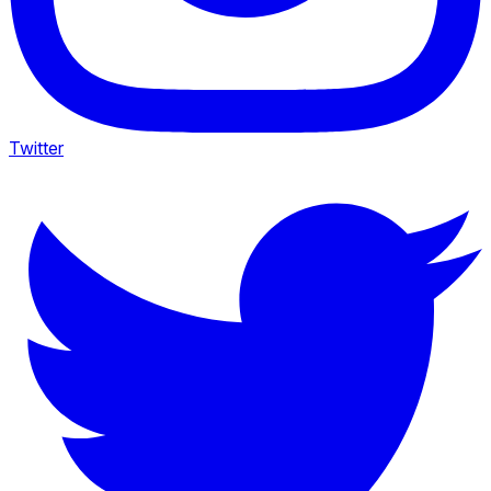
Twitter