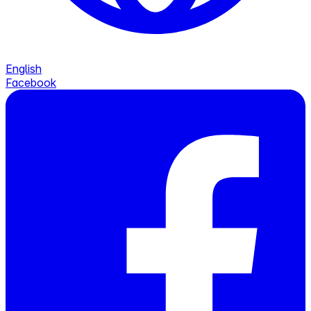
English
Facebook