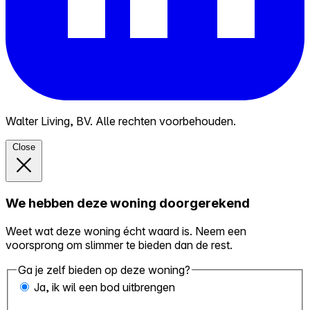
Walter Living, BV. Alle rechten voorbehouden.
Close
We hebben deze woning doorgerekend
Weet wat deze woning écht waard is. Neem een
voorsprong om slimmer te bieden dan de rest.
Ga je zelf bieden op deze woning?
Ja, ik wil een bod uitbrengen