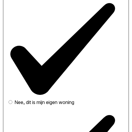
Nee, dit is mijn eigen woning