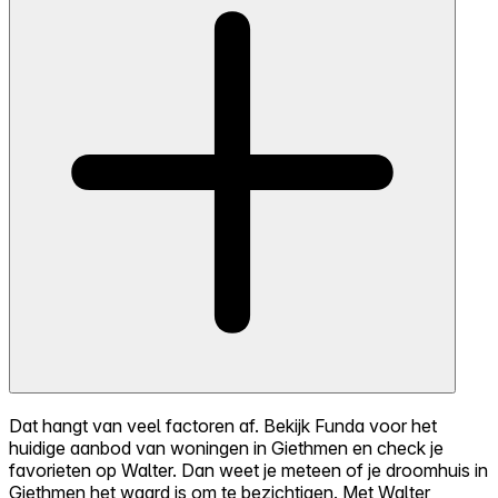
Dat hangt van veel factoren af. Bekijk Funda voor het
huidige aanbod van woningen in Giethmen en check je
favorieten op Walter. Dan weet je meteen of je droomhuis in
Giethmen het waard is om te bezichtigen. Met Walter