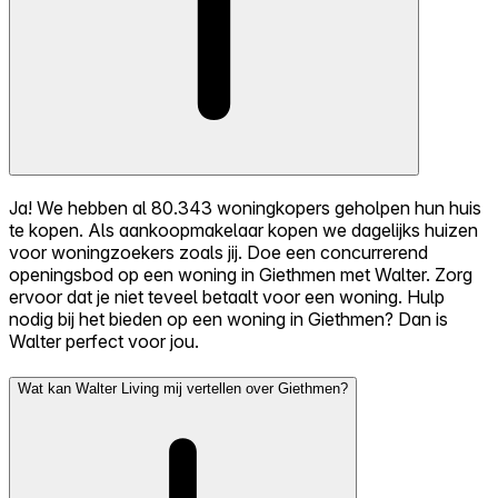
Ja! We hebben al 80.343 woningkopers geholpen hun huis
te kopen. Als aankoopmakelaar kopen we dagelijks huizen
voor woningzoekers zoals jij. Doe een concurrerend
openingsbod op een woning in Giethmen met Walter. Zorg
ervoor dat je niet teveel betaalt voor een woning. Hulp
nodig bij het bieden op een woning in Giethmen? Dan is
Walter perfect voor jou.
Wat kan Walter Living mij vertellen over Giethmen?