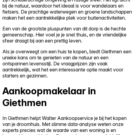
bij de natuur, waardoor het ideaal is voor wandelaars en
fietsers. De prachtige waterwegen en groene landschappen
maken het een aantrekkelijke plek voor buitenactiviteiten.
Een van de grootste pluspunten van dit dorp is de hechte
gemeenschap. Hier voel je je snel thuis, en de vriendelijke
sfeer draagt bij aan een prettig leven.
Als je overweegt om een huis te kopen, biedt Giethmen een
unieke kans om te genieten van de natuur en een
ontspannen levensstijl. De vraagprijzen zijn vaak
aantrekkelijk, wat het een interessante optie maakt voor
starters en gezinnen.
Aankoopmakelaar in
Giethmen
In Giethmen helpt Walter Aankoopservice je bij het kopen
van je droomhuis. Met slimme data-analyse weten onze
experts precies wat de waarde van een woning is en