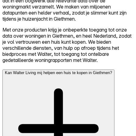
dat in een oogwenk alle relevante data over de
woningmarkt verzamelt. We maken van miljoenen
datapunten een helder verhaal, zodat je slimmer kunt zijn
tijdens je huizenjacht in Giethmen.
Met onze producten krijg je onbeperkte toegang tot onze
data over woningen in Giethmen, en heel Nederland, zodat
je vol vertrouwen een huis kunt kopen. We bieden
verschillende diensten, van hulp op afroep tijdens het
biedproces met Walter, tot toegang tot ontelbare
gedetailleerde woningrapporten met Walter.
Kan Walter Living mij helpen een huis te kopen in Giethmen?