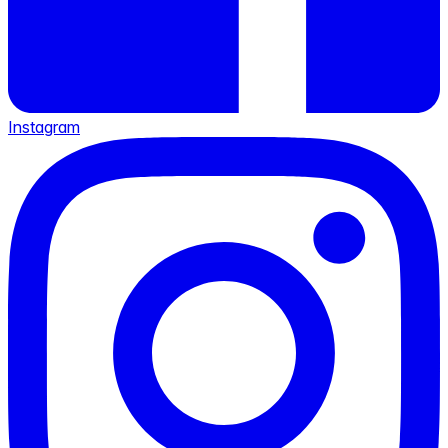
Instagram