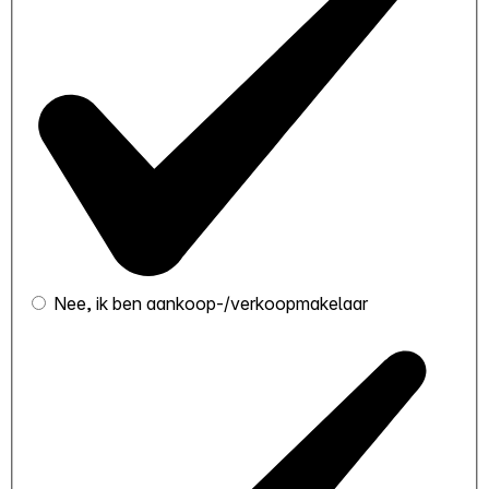
Nee, ik ben aankoop-/verkoopmakelaar