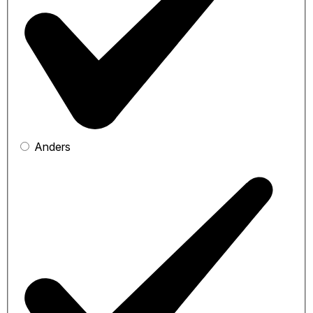
Anders