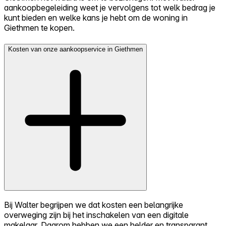
aankoopbegeleiding weet je vervolgens tot welk bedrag je
kunt bieden en welke kans je hebt om de woning in
Giethmen te kopen.
Kosten van onze aankoopservice in Giethmen
Bij Walter begrijpen we dat kosten een belangrijke
overweging zijn bij het inschakelen van een digitale
makelaar. Daarom hebben we een helder en transparant