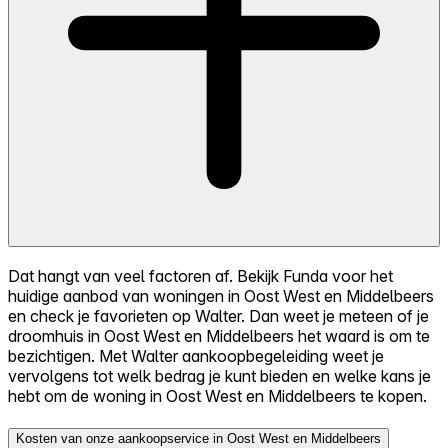
Dat hangt van veel factoren af. Bekijk Funda voor het
huidige aanbod van woningen in Oost West en Middelbeers
en check je favorieten op Walter. Dan weet je meteen of je
droomhuis in Oost West en Middelbeers het waard is om te
bezichtigen. Met Walter aankoopbegeleiding weet je
vervolgens tot welk bedrag je kunt bieden en welke kans je
hebt om de woning in Oost West en Middelbeers te kopen.
Kosten van onze aankoopservice in Oost West en Middelbeers