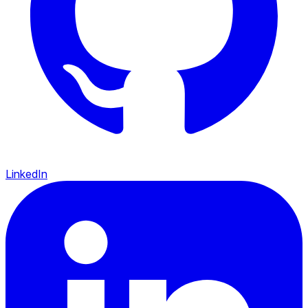
LinkedIn