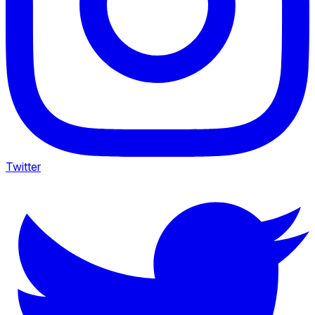
Twitter