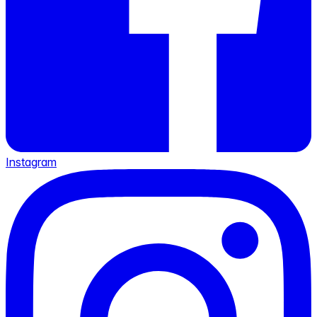
Instagram