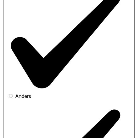
Anders