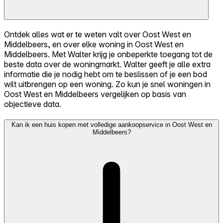
Ontdek alles wat er te weten valt over Oost West en
Middelbeers, en over elke woning in Oost West en
Middelbeers. Met Walter krijg je onbeperkte toegang tot de
beste data over de woningmarkt. Walter geeft je alle extra
informatie die je nodig hebt om te beslissen of je een bod
wilt uitbrengen op een woning. Zo kun je snel woningen in
Oost West en Middelbeers vergelijken op basis van
objectieve data.
Kan ik een huis kopen met volledige aankoopservice in Oost West en
Middelbeers?