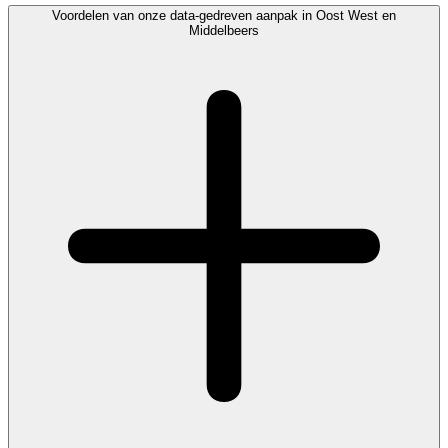
Voordelen van onze data-gedreven aanpak in Oost West en
Middelbeers