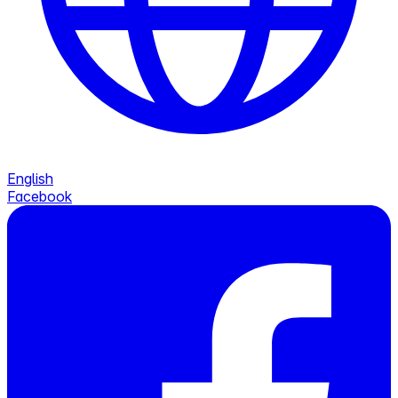
English
Facebook