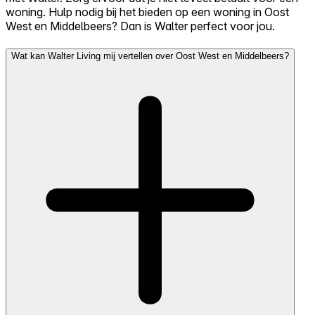
woning. Hulp nodig bij het bieden op een woning in Oost
West en Middelbeers? Dan is Walter perfect voor jou.
Wat kan Walter Living mij vertellen over Oost West en Middelbeers?