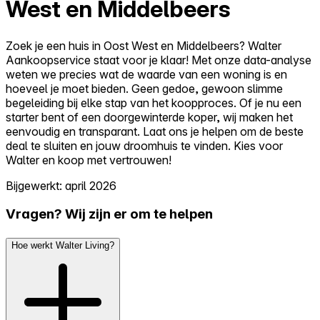
West en Middelbeers
Zoek je een huis in Oost West en Middelbeers? Walter
Aankoopservice staat voor je klaar! Met onze data-analyse
weten we precies wat de waarde van een woning is en
hoeveel je moet bieden. Geen gedoe, gewoon slimme
begeleiding bij elke stap van het koopproces. Of je nu een
starter bent of een doorgewinterde koper, wij maken het
eenvoudig en transparant. Laat ons je helpen om de beste
deal te sluiten en jouw droomhuis te vinden. Kies voor
Walter en koop met vertrouwen!
Bijgewerkt: april 2026
Vragen? Wij zijn er om te helpen
Hoe werkt Walter Living?