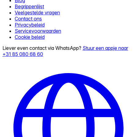
Blog
Begrippenlijst
Veelgestelde vragen
Contact ons
Privacybeleid
Servicevoorwaarden
Cookie beleid
Liever even contact via WhatsApp?
Stuur een appje naar
+31 85 080 68 60