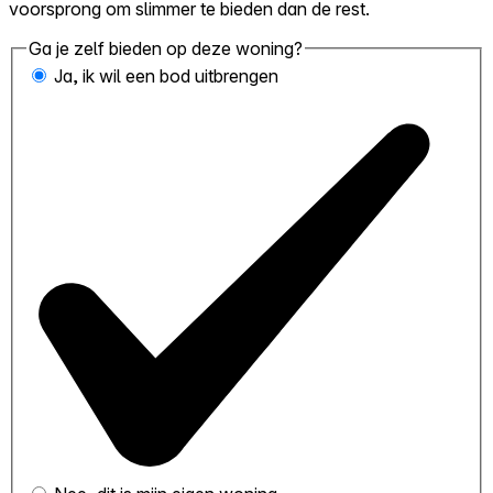
voorsprong om slimmer te bieden dan de rest.
Ga je zelf bieden op deze woning?
Ja, ik wil een bod uitbrengen