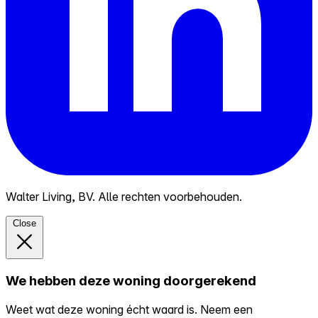
Walter Living, BV. Alle rechten voorbehouden.
Close
We hebben deze woning doorgerekend
Weet wat deze woning écht waard is. Neem een