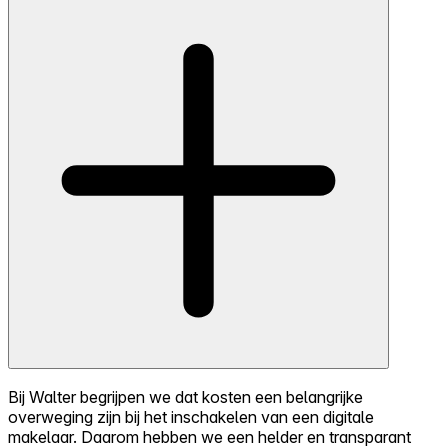
Bij Walter begrijpen we dat kosten een belangrijke
overweging zijn bij het inschakelen van een digitale
makelaar. Daarom hebben we een helder en transparant