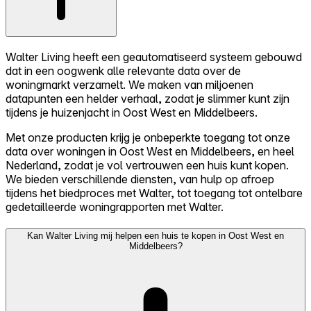
Walter Living heeft een geautomatiseerd systeem gebouwd
dat in een oogwenk alle relevante data over de
woningmarkt verzamelt. We maken van miljoenen
datapunten een helder verhaal, zodat je slimmer kunt zijn
tijdens je huizenjacht in Oost West en Middelbeers.
Met onze producten krijg je onbeperkte toegang tot onze
data over woningen in Oost West en Middelbeers, en heel
Nederland, zodat je vol vertrouwen een huis kunt kopen.
We bieden verschillende diensten, van hulp op afroep
tijdens het biedproces met Walter, tot toegang tot ontelbare
gedetailleerde woningrapporten met Walter.
Kan Walter Living mij helpen een huis te kopen in Oost West en
Middelbeers?