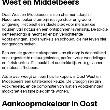
West en Middelbeers
Oost West en Middelbeers is een charmant dorp in
Nederland, bekend om zijn rustige sfeer en groene
omgeving. Het biedt een ideale plek voor mensen die
houden van natuur en een ontspannen levensstijl. De lokale
gemeenschap is hecht en er zijn verschillende
voorzieningen, zoals winkels en scholen, die het leven hier
aangenaam maken.
Een van de grootste pluspunten van dit dorp is de nabijheid
van uitgestrekte natuurgebieden, perfect voor wandelingen
en fietstochten. Dit maakt het aantrekkelijk voor gezinnen
en natuurliefhebbers.
Als je overweegt om een huis te kopen, is Oost West en
Middelbeers een uitstekende keuze. De vraagprijzen zijn
vaak redelijk, en de combinatie van rust en voorzieningen
maakt het een fijne plek om te wonen.
Aankoopmakelaar in Oost