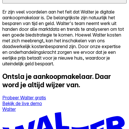
Er zijn veel voordelen aan het feit dat Walter je digitale
aankoopmakelaar is. De belangrijkste zijn natuurlijk het
besparen van tijd en geld. Walter's team neemt werk uit
handen door alle marktdata en trends te analyseren om tot
een goede biedstrategie te komen. Hoewel Walter kosten
met zich meebrengt, kan het inschakelen van ons
daadwerkelijk kostenbesparend zijn. Door onze expertise
en onderhandelingskracht zorgen we ervoor dat je een
eerlijke prijs betaalt voor je nieuwe huis, waardoor je
uiteindelijk geld bespaart.
Ontsla je aankoopmakelaar.
Daar
word je altijd wijzer van.
Probeer Walter gratis
Bekijk de live demo
Walter