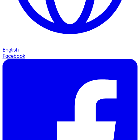
English
Facebook