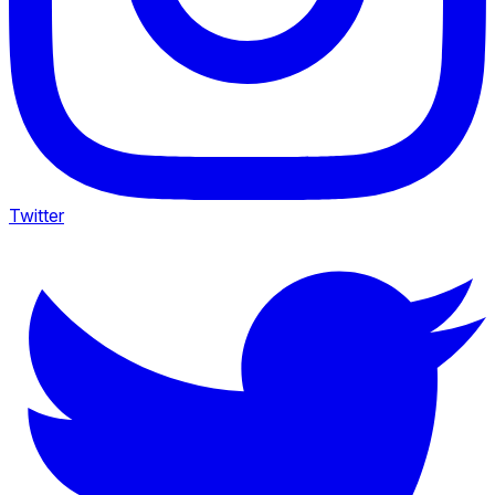
Twitter