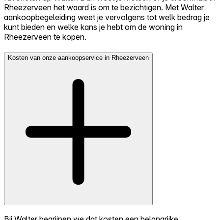
Rheezerveen het waard is om te bezichtigen. Met Walter
aankoopbegeleiding weet je vervolgens tot welk bedrag je
kunt bieden en welke kans je hebt om de woning in
Rheezerveen te kopen.
Kosten van onze aankoopservice in Rheezerveen
Bij Walter begrijpen we dat kosten een belangrijke