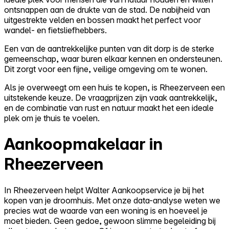
ontsnappen aan de drukte van de stad. De nabijheid van
uitgestrekte velden en bossen maakt het perfect voor
wandel- en fietsliefhebbers.
Een van de aantrekkelijke punten van dit dorp is de sterke
gemeenschap, waar buren elkaar kennen en ondersteunen.
Dit zorgt voor een fijne, veilige omgeving om te wonen.
Als je overweegt om een huis te kopen, is Rheezerveen een
uitstekende keuze. De vraagprijzen zijn vaak aantrekkelijk,
en de combinatie van rust en natuur maakt het een ideale
plek om je thuis te voelen.
Aankoopmakelaar in
Rheezerveen
In Rheezerveen helpt Walter Aankoopservice je bij het
kopen van je droomhuis. Met onze data-analyse weten we
precies wat de waarde van een woning is en hoeveel je
moet bieden. Geen gedoe, gewoon slimme begeleiding bij