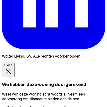
Walter Living, BV. Alle rechten voorbehouden.
Close
We hebben deze woning doorgerekend
Weet wat deze woning écht waard is. Neem een
voorsprong om slimmer te bieden dan de rest.