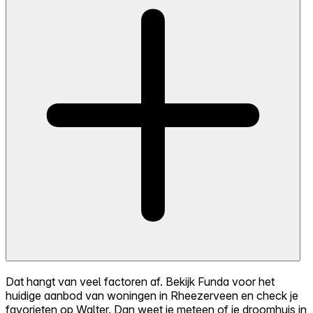
Dat hangt van veel factoren af. Bekijk Funda voor het
huidige aanbod van woningen in Rheezerveen en check je
favorieten op Walter. Dan weet je meteen of je droomhuis in