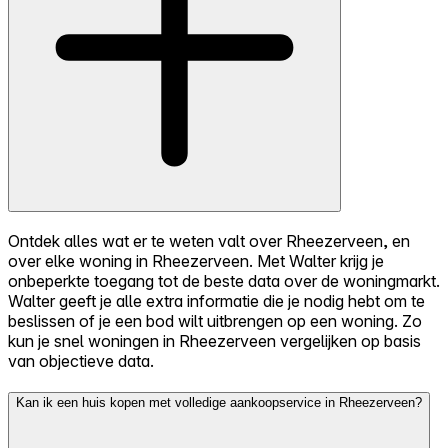
Ontdek alles wat er te weten valt over Rheezerveen, en
over elke woning in Rheezerveen. Met Walter krijg je
onbeperkte toegang tot de beste data over de woningmarkt.
Walter geeft je alle extra informatie die je nodig hebt om te
beslissen of je een bod wilt uitbrengen op een woning. Zo
kun je snel woningen in Rheezerveen vergelijken op basis
van objectieve data.
Kan ik een huis kopen met volledige aankoopservice in Rheezerveen?