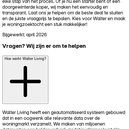
elke stap van het proces. Of je nu een starter bent of een
doorgewinterde koper, wij maken het eenvoudig en
transparant. Laat ons je helpen om de beste deal te sluiten
en de juiste vraagprijs te bepalen. Kies voor Walter en maak
je woningzoektocht een stuk makkelijker!
Bijgewerkt: april 2026
Vragen? Wij zijn er om te helpen
Hoe werkt Walter Living?
Walter Living heeft een geautomatiseerd systeem gebouwd
dat in een oogwenk alle relevante data over de
woningmarkt verzamelt. We maken van miljoenen