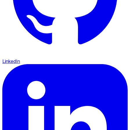
LinkedIn