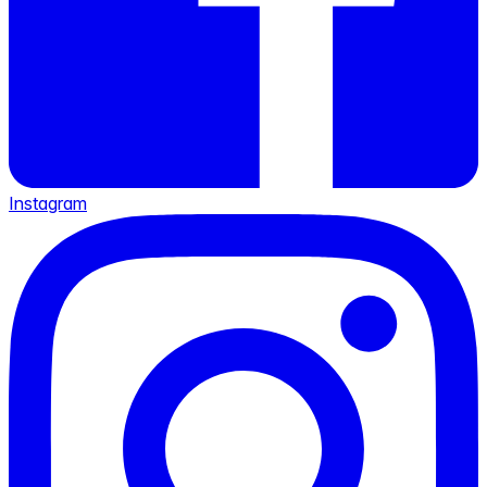
Instagram