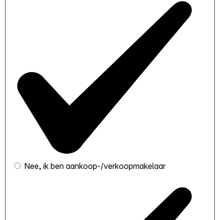
Nee, ik ben aankoop-/verkoopmakelaar