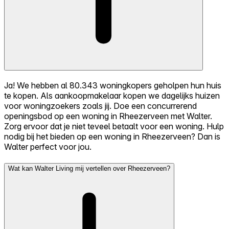
Ja! We hebben al 80.343 woningkopers geholpen hun huis
te kopen. Als aankoopmakelaar kopen we dagelijks huizen
voor woningzoekers zoals jij. Doe een concurrerend
openingsbod op een woning in Rheezerveen met Walter.
Zorg ervoor dat je niet teveel betaalt voor een woning. Hulp
nodig bij het bieden op een woning in Rheezerveen? Dan is
Walter perfect voor jou.
Wat kan Walter Living mij vertellen over Rheezerveen?