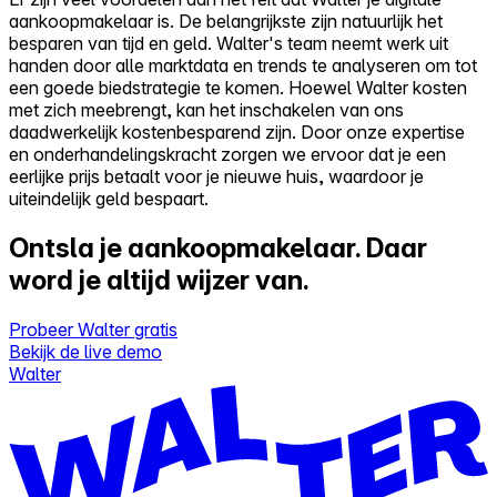
aankoopmakelaar is. De belangrijkste zijn natuurlijk het
besparen van tijd en geld. Walter's team neemt werk uit
handen door alle marktdata en trends te analyseren om tot
een goede biedstrategie te komen. Hoewel Walter kosten
met zich meebrengt, kan het inschakelen van ons
daadwerkelijk kostenbesparend zijn. Door onze expertise
en onderhandelingskracht zorgen we ervoor dat je een
eerlijke prijs betaalt voor je nieuwe huis, waardoor je
uiteindelijk geld bespaart.
Ontsla je aankoopmakelaar.
Daar
word je altijd wijzer van.
Probeer Walter gratis
Bekijk de live demo
Walter