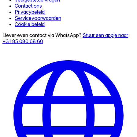
Contact ons
Privacybeleid
Servicevoorwaarden
Cookie beleid
Liever even contact via WhatsApp?
Stuur een appje naar
+31 85 080 68 60