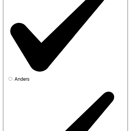
Anders