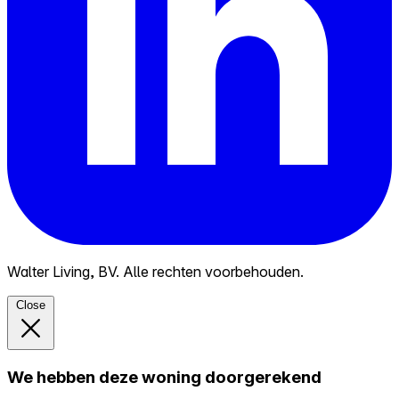
Walter Living, BV. Alle rechten voorbehouden.
Close
We hebben deze woning doorgerekend