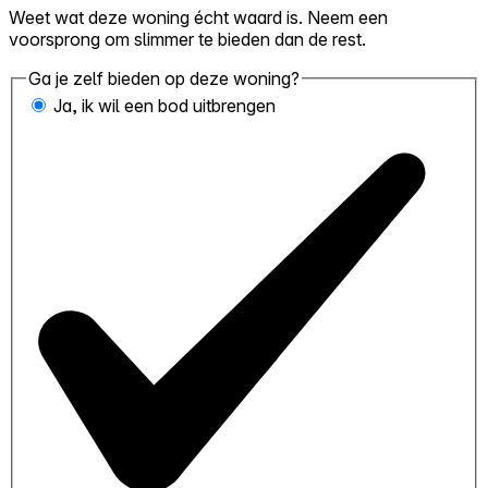
Weet wat deze woning écht waard is. Neem een
voorsprong om slimmer te bieden dan de rest.
Ga je zelf bieden op deze woning?
Ja, ik wil een bod uitbrengen