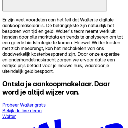
Er zijn veel voordelen aan het feit dat Walter je digitale
aankoopmakelaar is. De belangrijkste zijn natuurlijk het
besparen van tijd en geld. Walter's team neemt werk uit
handen door alle marktdata en trends te analyseren om tot
een goede biedstrategie te komen. Hoewel Walter kosten
met zich meebrengt, kan het inschakelen van ons
daadwerkelijk kostenbesparend zijn. Door onze expertise
en onderhandelingskracht zorgen we ervoor dat je een
eerlijke prijs betaalt voor je nieuwe huis, waardoor je
uiteindelijk geld bespaart.
Ontsla je aankoopmakelaar.
Daar
word je altijd wijzer van.
Probeer Walter gratis
Bekijk de live demo
Walter