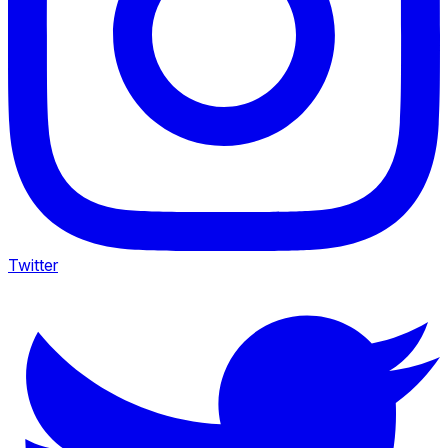
Twitter