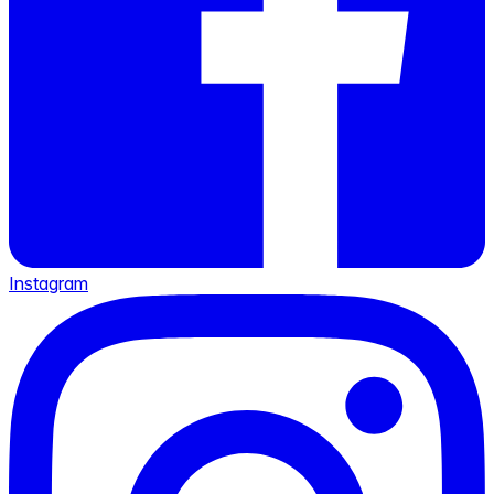
Instagram