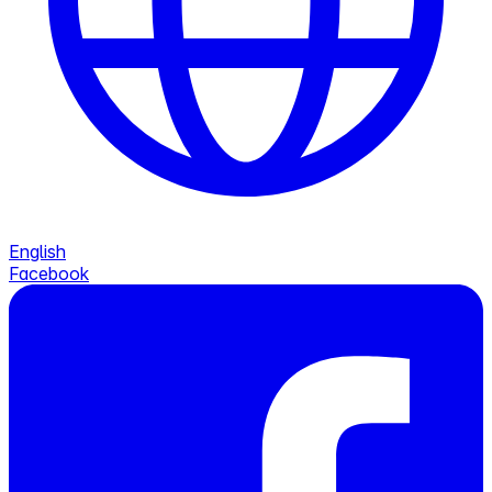
English
Facebook