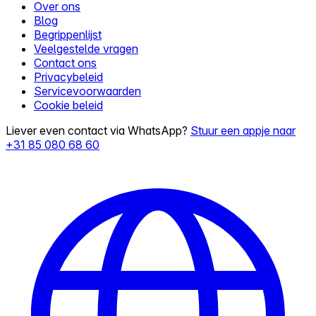
Over ons
Blog
Begrippenlijst
Veelgestelde vragen
Contact ons
Privacybeleid
Servicevoorwaarden
Cookie beleid
Liever even contact via WhatsApp?
Stuur een appje naar
+31 85 080 68 60