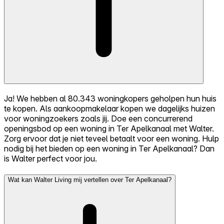
Ja! We hebben al 80.343 woningkopers geholpen hun huis
te kopen. Als aankoopmakelaar kopen we dagelijks huizen
voor woningzoekers zoals jij. Doe een concurrerend
openingsbod op een woning in Ter Apelkanaal met Walter.
Zorg ervoor dat je niet teveel betaalt voor een woning. Hulp
nodig bij het bieden op een woning in Ter Apelkanaal? Dan
is Walter perfect voor jou.
Wat kan Walter Living mij vertellen over Ter Apelkanaal?