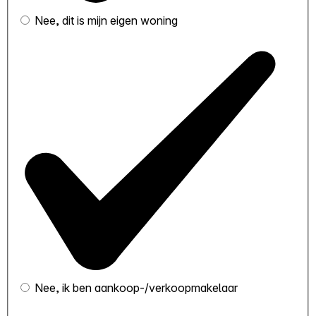
Nee, dit is mijn eigen woning
Nee, ik ben aankoop-/verkoopmakelaar