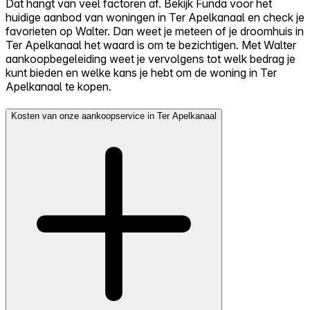
Dat hangt van veel factoren af. Bekijk Funda voor het
huidige aanbod van woningen in Ter Apelkanaal en check je
favorieten op Walter. Dan weet je meteen of je droomhuis in
Ter Apelkanaal het waard is om te bezichtigen. Met Walter
aankoopbegeleiding weet je vervolgens tot welk bedrag je
kunt bieden en welke kans je hebt om de woning in Ter
Apelkanaal te kopen.
Kosten van onze aankoopservice in Ter Apelkanaal