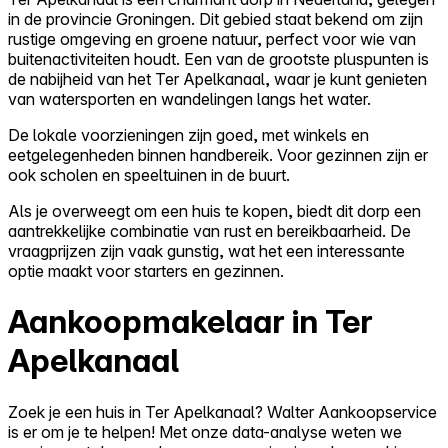
in de provincie Groningen. Dit gebied staat bekend om zijn
rustige omgeving en groene natuur, perfect voor wie van
buitenactiviteiten houdt. Een van de grootste pluspunten is
de nabijheid van het Ter Apelkanaal, waar je kunt genieten
van watersporten en wandelingen langs het water.
De lokale voorzieningen zijn goed, met winkels en
eetgelegenheden binnen handbereik. Voor gezinnen zijn er
ook scholen en speeltuinen in de buurt.
Als je overweegt om een huis te kopen, biedt dit dorp een
aantrekkelijke combinatie van rust en bereikbaarheid. De
vraagprijzen zijn vaak gunstig, wat het een interessante
optie maakt voor starters en gezinnen.
Aankoopmakelaar in Ter
Apelkanaal
Zoek je een huis in Ter Apelkanaal? Walter Aankoopservice
is er om je te helpen! Met onze data-analyse weten we