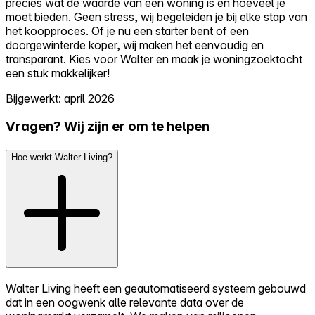
precies wat de waarde van een woning is en hoeveel je
moet bieden. Geen stress, wij begeleiden je bij elke stap van
het koopproces. Of je nu een starter bent of een
doorgewinterde koper, wij maken het eenvoudig en
transparant. Kies voor Walter en maak je woningzoektocht
een stuk makkelijker!
Bijgewerkt: april 2026
Vragen? Wij zijn er om te helpen
Hoe werkt Walter Living?
Walter Living heeft een geautomatiseerd systeem gebouwd
dat in een oogwenk alle relevante data over de