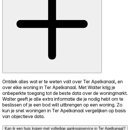
Ontdek alles wat er te weten valt over Ter Apelkanaal, en
over elke woning in Ter Apelkanaal. Met Walter krijg je
onbeperkte toegang tot de beste data over de woningmarkt.
Walter geeft je alle extra informatie die je nodig hebt om te
beslissen of je een bod wilt uitbrengen op een woning. Zo
kun je snel woningen in Ter Apelkanaal vergelijken op basis
van objectieve data.
Kan ik een huis kopen met volledige aankoopservice in Ter Apelkanaal?