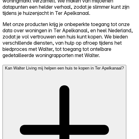
woningmarkt verzamelt. We maken van miljoenen
datapunten een helder verhaal, zodat je slimmer kunt zijn
tijdens je huizenjacht in Ter Apelkanaal.
Met onze producten krijg je onbeperkte toegang tot onze
data over woningen in Ter Apelkanaal, en heel Nederland,
zodat je vol vertrouwen een huis kunt kopen. We bieden
verschillende diensten, van hulp op afroep tijdens het
biedproces met Walter, tot toegang tot ontelbare
gedetailleerde woningrapporten met Walter.
Kan Walter Living mij helpen een huis te kopen in Ter Apelkanaal?