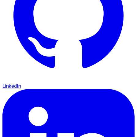
LinkedIn