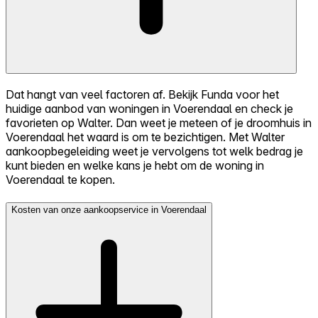
Dat hangt van veel factoren af. Bekijk Funda voor het
huidige aanbod van woningen in Voerendaal en check je
favorieten op Walter. Dan weet je meteen of je droomhuis in
Voerendaal het waard is om te bezichtigen. Met Walter
aankoopbegeleiding weet je vervolgens tot welk bedrag je
kunt bieden en welke kans je hebt om de woning in
Voerendaal te kopen.
Kosten van onze aankoopservice in Voerendaal