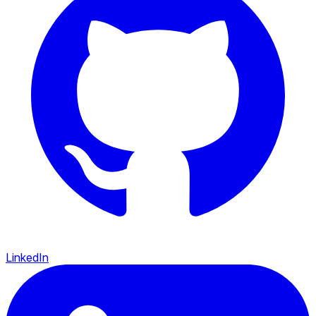
LinkedIn