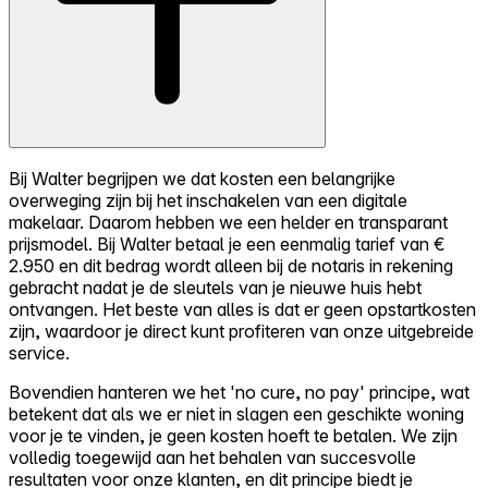
Bij Walter begrijpen we dat kosten een belangrijke
overweging zijn bij het inschakelen van een digitale
makelaar. Daarom hebben we een helder en transparant
prijsmodel. Bij Walter betaal je een eenmalig tarief van €
2.950 en dit bedrag wordt alleen bij de notaris in rekening
gebracht nadat je de sleutels van je nieuwe huis hebt
ontvangen. Het beste van alles is dat er geen opstartkosten
zijn, waardoor je direct kunt profiteren van onze uitgebreide
service.
Bovendien hanteren we het 'no cure, no pay' principe, wat
betekent dat als we er niet in slagen een geschikte woning
voor je te vinden, je geen kosten hoeft te betalen. We zijn
volledig toegewijd aan het behalen van succesvolle
resultaten voor onze klanten, en dit principe biedt je