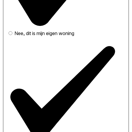
Nee, dit is mijn eigen woning