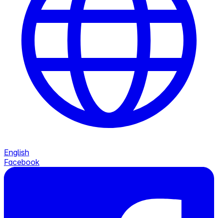
English
Facebook