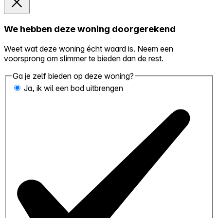
We hebben deze woning doorgerekend
Weet wat deze woning écht waard is. Neem een
voorsprong om slimmer te bieden dan de rest.
Ga je zelf bieden op deze woning?
Ja, ik wil een bod uitbrengen