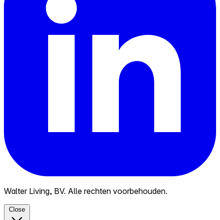
Walter Living, BV. Alle rechten voorbehouden.
Close