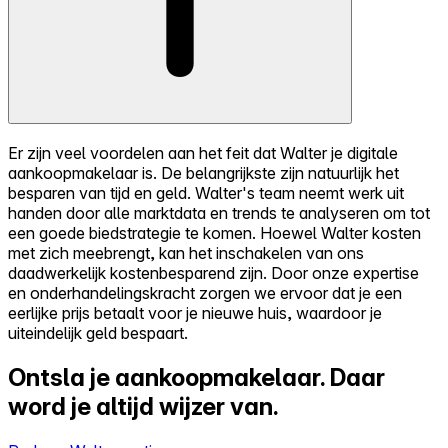
Er zijn veel voordelen aan het feit dat Walter je digitale
aankoopmakelaar is. De belangrijkste zijn natuurlijk het
besparen van tijd en geld. Walter's team neemt werk uit
handen door alle marktdata en trends te analyseren om tot
een goede biedstrategie te komen. Hoewel Walter kosten
met zich meebrengt, kan het inschakelen van ons
daadwerkelijk kostenbesparend zijn. Door onze expertise
en onderhandelingskracht zorgen we ervoor dat je een
eerlijke prijs betaalt voor je nieuwe huis, waardoor je
uiteindelijk geld bespaart.
Ontsla je aankoopmakelaar.
Daar
word je altijd wijzer van.