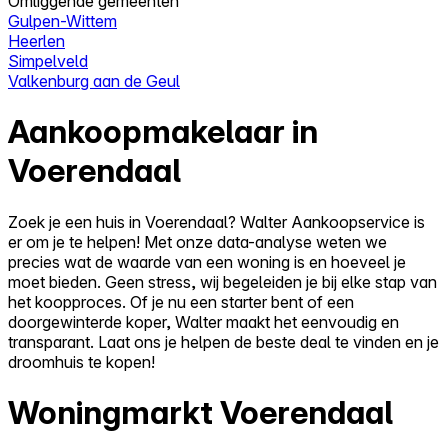
Omliggende gemeenten
Gulpen-Wittem
Heerlen
Simpelveld
Valkenburg aan de Geul
Aankoopmakelaar in
Voerendaal
Zoek je een huis in Voerendaal? Walter Aankoopservice is
er om je te helpen! Met onze data-analyse weten we
precies wat de waarde van een woning is en hoeveel je
moet bieden. Geen stress, wij begeleiden je bij elke stap van
het koopproces. Of je nu een starter bent of een
doorgewinterde koper, Walter maakt het eenvoudig en
transparant. Laat ons je helpen de beste deal te vinden en je
droomhuis te kopen!
Woningmarkt Voerendaal