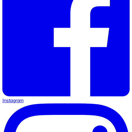
Instagram