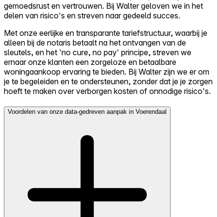
gemoedsrust en vertrouwen. Bij Walter geloven we in het
delen van risico's en streven naar gedeeld succes.
Met onze eerlijke en transparante tariefstructuur, waarbij je
alleen bij de notaris betaalt na het ontvangen van de
sleutels, en het 'no cure, no pay' principe, streven we
ernaar onze klanten een zorgeloze en betaalbare
woningaankoop ervaring te bieden. Bij Walter zijn we er om
je te begeleiden en te ondersteunen, zonder dat je je zorgen
hoeft te maken over verborgen kosten of onnodige risico's.
Voordelen van onze data-gedreven aanpak in Voerendaal