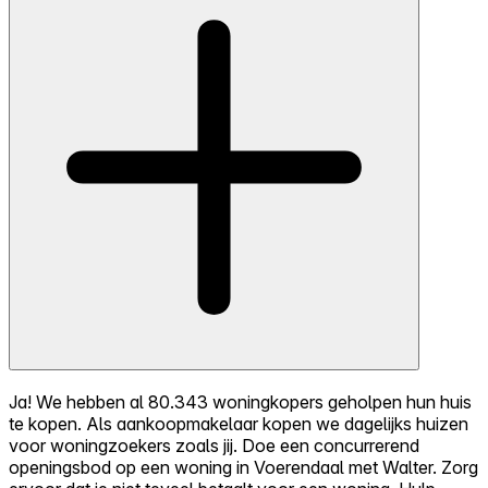
Ja! We hebben al 80.343 woningkopers geholpen hun huis
te kopen. Als aankoopmakelaar kopen we dagelijks huizen
voor woningzoekers zoals jij. Doe een concurrerend
openingsbod op een woning in Voerendaal met Walter. Zorg