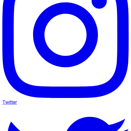
Twitter