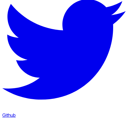
Github