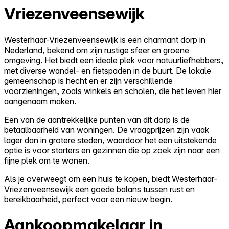
Vriezenveensewijk
Westerhaar-Vriezenveensewijk is een charmant dorp in
Nederland, bekend om zijn rustige sfeer en groene
omgeving. Het biedt een ideale plek voor natuurliefhebbers,
met diverse wandel- en fietspaden in de buurt. De lokale
gemeenschap is hecht en er zijn verschillende
voorzieningen, zoals winkels en scholen, die het leven hier
aangenaam maken.
Een van de aantrekkelijke punten van dit dorp is de
betaalbaarheid van woningen. De vraagprijzen zijn vaak
lager dan in grotere steden, waardoor het een uitstekende
optie is voor starters en gezinnen die op zoek zijn naar een
fijne plek om te wonen.
Als je overweegt om een huis te kopen, biedt Westerhaar-
Vriezenveensewijk een goede balans tussen rust en
bereikbaarheid, perfect voor een nieuw begin.
Aankoopmakelaar in