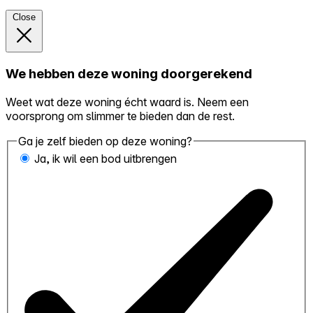
Close
We hebben deze woning doorgerekend
Weet wat deze woning écht waard is. Neem een
voorsprong om slimmer te bieden dan de rest.
Ga je zelf bieden op deze woning?
Ja, ik wil een bod uitbrengen