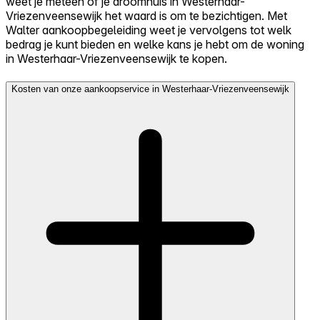
weet je meteen of je droomhuis in Westerhaar-
Vriezenveensewijk het waard is om te bezichtigen. Met
Walter aankoopbegeleiding weet je vervolgens tot welk
bedrag je kunt bieden en welke kans je hebt om de woning
in Westerhaar-Vriezenveensewijk te kopen.
Kosten van onze aankoopservice in Westerhaar-Vriezenveensewijk