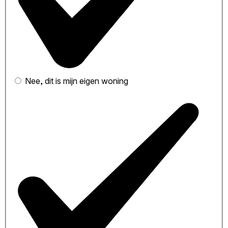
Nee, dit is mijn eigen woning