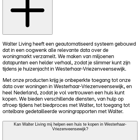
Walter Living heeft een geautomatiseerd systeem gebouwd
dat in een oogwenk alle relevante data over de
woningmarkt verzamelt. We maken van miljoenen
datapunten een helder verhaal, zodat je slimmer kunt zijn
tijdens je huizenjacht in Westerhaar-Vriezenveensewijk.
Met onze producten krijg je onbeperkte toegang tot onze
data over woningen in Westerhaar-Vriezenveensewijk, en
heel Nederland, zodat je vol vertrouwen een huis kunt
kopen. We bieden verschillende diensten, van hulp op
afroep tijdens het biedproces met Walter, tot toegang tot
ontelbare gedetailleerde woningrapporten met Walter.
Kan Walter Living mij helpen een huis te kopen in Westerhaar-
Vriezenveensewijk?