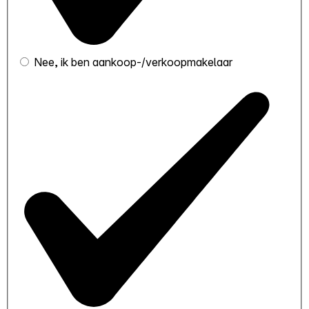
Nee, ik ben aankoop-/verkoopmakelaar