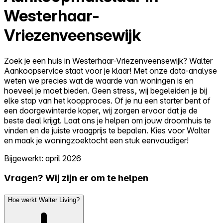
Westerhaar-
Vriezenveensewijk
Zoek je een huis in Westerhaar-Vriezenveensewijk? Walter
Aankoopservice staat voor je klaar! Met onze data-analyse
weten we precies wat de waarde van woningen is en
hoeveel je moet bieden. Geen stress, wij begeleiden je bij
elke stap van het koopproces. Of je nu een starter bent of
een doorgewinterde koper, wij zorgen ervoor dat je de
beste deal krijgt. Laat ons je helpen om jouw droomhuis te
vinden en de juiste vraagprijs te bepalen. Kies voor Walter
en maak je woningzoektocht een stuk eenvoudiger!
Bijgewerkt: april 2026
Vragen? Wij zijn er om te helpen
Hoe werkt Walter Living?