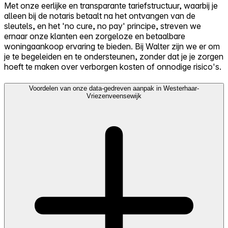
Met onze eerlijke en transparante tariefstructuur, waarbij je
alleen bij de notaris betaalt na het ontvangen van de
sleutels, en het 'no cure, no pay' principe, streven we
ernaar onze klanten een zorgeloze en betaalbare
woningaankoop ervaring te bieden. Bij Walter zijn we er om
je te begeleiden en te ondersteunen, zonder dat je je zorgen
hoeft te maken over verborgen kosten of onnodige risico's.
Voordelen van onze data-gedreven aanpak in Westerhaar-
Vriezenveensewijk