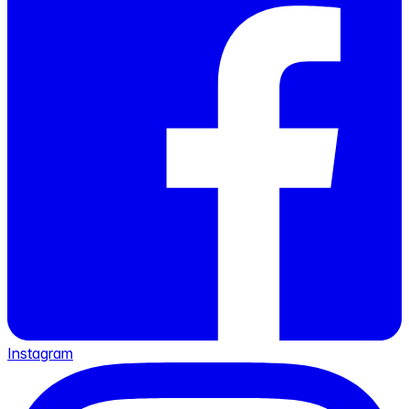
Instagram