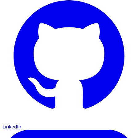
LinkedIn