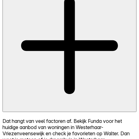
Dat hangt van veel factoren af. Bekijk Funda voor het
huidige aanbod van woningen in Westerhaar-
Vriezenveensewijk en check je favorieten op Walter. Dan