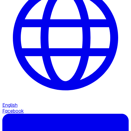
English
Facebook