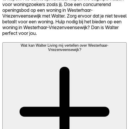
voor woningzoekers zoals jij. Doe een concurrerend
openingsbod op een woning in Westerhaar-
Vriezenveensewijk met Walter. Zorg ervoor dat je niet teveel
betaalt voor een woning. Hulp nodig bij het bieden op een
woning in Westerhaar-Vriezenveensewijk? Dan is Walter
perfect voor jou.
Wat kan Walter Living mij vertellen over Westerhaar-
Vriezenveensewijk?