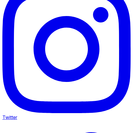
Twitter