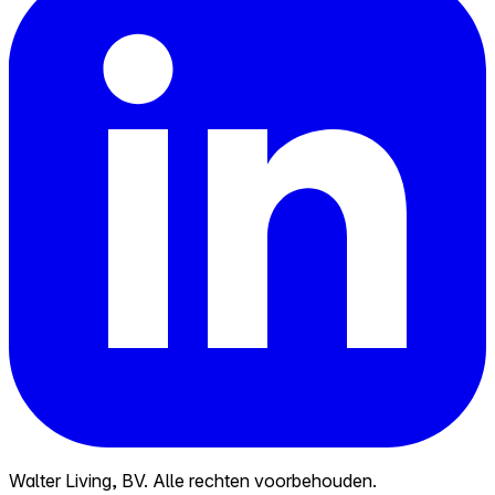
Walter Living, BV. Alle rechten voorbehouden.