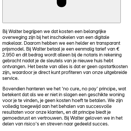
Bij Walter begrijpen we dat kosten een belangrijke
overweging zijn bij het inschakelen van een digitale
makelaar. Daarom hebben we een helder en transparant
prijsmodel. Bij Walter betaal je een eenmalig tarief van €
2.950 en dit bedrag wordt alleen bij de notaris in rekening
gebracht nadat je de sleutels van je nieuwe huis hebt
ontvangen. Het beste van alles is dat er geen opstartkosten
zijn, waardoor je direct kunt profiteren van onze uitgebreide
service.
Bovendien hanteren we het 'no cure, no pay' principe, wat
betekent dat als we er niet in slagen een geschikte woning
voor je te vinden, je geen kosten hoeft te betalen. We zijn
volledig toegewijd aan het behalen van succesvolle
resultaten voor onze klanten, en dit principe biedt je
gemoedsrust en vertrouwen. Bij Walter geloven we in het
delen van risico's en streven naar gedeeld succes.