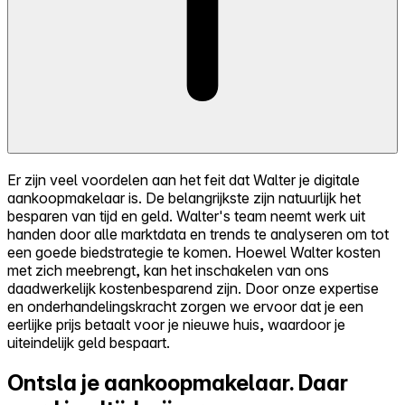
Er zijn veel voordelen aan het feit dat Walter je digitale
aankoopmakelaar is. De belangrijkste zijn natuurlijk het
besparen van tijd en geld. Walter's team neemt werk uit
handen door alle marktdata en trends te analyseren om tot
een goede biedstrategie te komen. Hoewel Walter kosten
met zich meebrengt, kan het inschakelen van ons
daadwerkelijk kostenbesparend zijn. Door onze expertise
en onderhandelingskracht zorgen we ervoor dat je een
eerlijke prijs betaalt voor je nieuwe huis, waardoor je
uiteindelijk geld bespaart.
Ontsla je aankoopmakelaar.
Daar