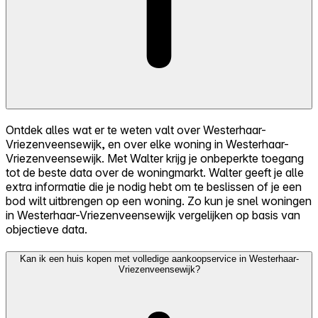
Ontdek alles wat er te weten valt over Westerhaar-
Vriezenveensewijk, en over elke woning in Westerhaar-
Vriezenveensewijk. Met Walter krijg je onbeperkte toegang
tot de beste data over de woningmarkt. Walter geeft je alle
extra informatie die je nodig hebt om te beslissen of je een
bod wilt uitbrengen op een woning. Zo kun je snel woningen
in Westerhaar-Vriezenveensewijk vergelijken op basis van
objectieve data.
Kan ik een huis kopen met volledige aankoopservice in Westerhaar-
Vriezenveensewijk?