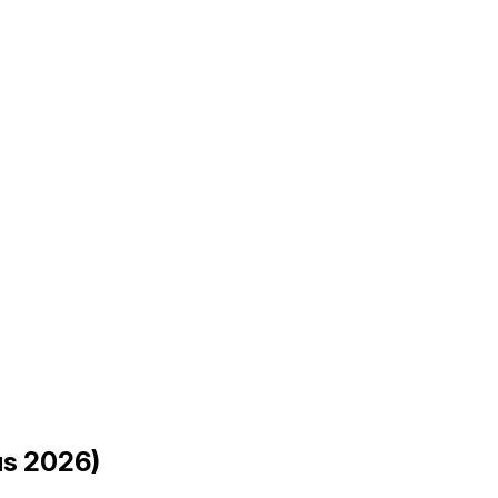
us 2026)