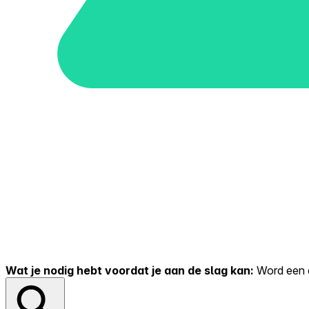
Wat je nodig hebt voordat je aan de slag kan:
Word een er