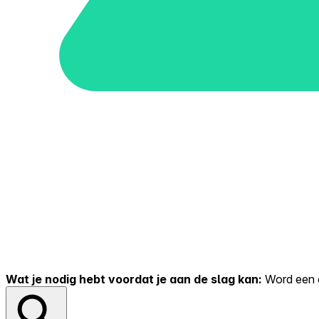
Wat je nodig hebt voordat je aan de slag kan:
Word een er