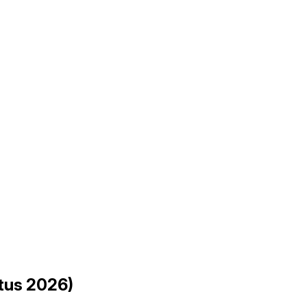
tus 2026)