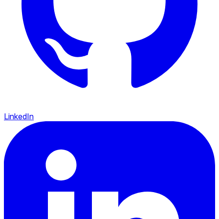
LinkedIn