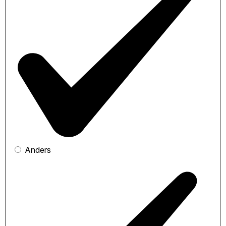
Anders