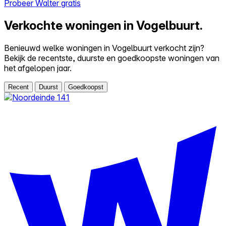
Probeer Walter gratis
Verkochte woningen in Vogelbuurt.
Benieuwd welke woningen in Vogelbuurt verkocht zijn?
Bekijk de recentste, duurste en goedkoopste woningen van
het afgelopen jaar.
Recent
Duurst
Goedkoopst