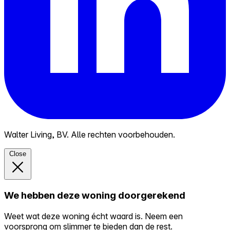
Walter Living, BV. Alle rechten voorbehouden.
Close
We hebben deze woning doorgerekend
Weet wat deze woning écht waard is. Neem een
voorsprong om slimmer te bieden dan de rest.