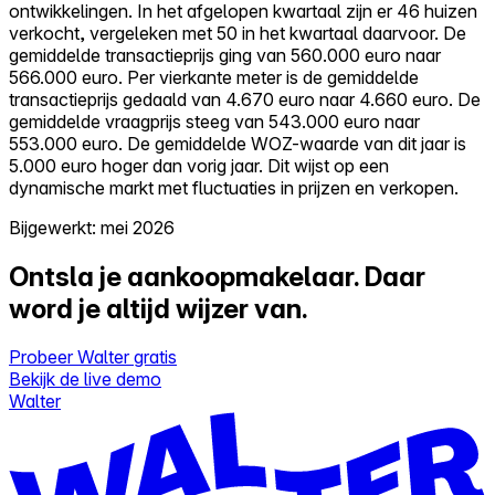
ontwikkelingen. In het afgelopen kwartaal zijn er 46 huizen
verkocht, vergeleken met 50 in het kwartaal daarvoor. De
gemiddelde transactieprijs ging van 560.000 euro naar
566.000 euro. Per vierkante meter is de gemiddelde
transactieprijs gedaald van 4.670 euro naar 4.660 euro. De
gemiddelde vraagprijs steeg van 543.000 euro naar
553.000 euro. De gemiddelde WOZ-waarde van dit jaar is
5.000 euro hoger dan vorig jaar. Dit wijst op een
dynamische markt met fluctuaties in prijzen en verkopen.
Bijgewerkt: mei 2026
Ontsla je aankoopmakelaar.
Daar
word je altijd wijzer van.
Probeer Walter gratis
Bekijk de live demo
Walter