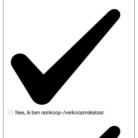
Nee, ik ben aankoop-/verkoopmakelaar