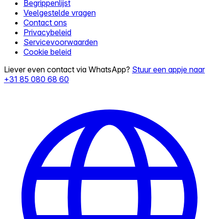
Begrippenlijst
Veelgestelde vragen
Contact ons
Privacybeleid
Servicevoorwaarden
Cookie beleid
Liever even contact via WhatsApp?
Stuur een appje naar
+31 85 080 68 60