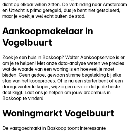
dicht op elkaar willen zitten. De verbinding naar Amsterdam
en Utrecht is prima geregeld, dus je bent niet geïsoleerd,
maar je voelt je wel echt buiten de stad.
Aankoopmakelaar in
Vogelbuurt
Zoek je een huis in Boskoop? Walter Aankoopservice is er
om je te helpen! Met onze data-analyse weten we precies
wat de waarde van een woning is en hoeveel je moet
bieden. Geen gedoe, gewoon slimme begeleiding bij elke
stap van het koopproces. Of je nu een starter bent of een
doorgewinterde koper, wij zorgen ervoor dat je de beste
deal krijgt. Laat ons je helpen om jouw droomhuis in
Boskoop te vinden!
Woningmarkt Vogelbuurt
De vastgoedmarkt in Boskoop toont interessante