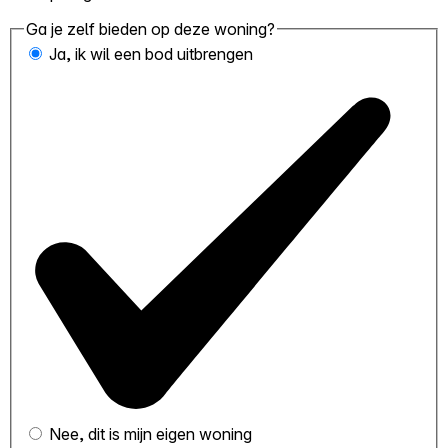
Ga je zelf bieden op deze woning?
Ja, ik wil een bod uitbrengen
Nee, dit is mijn eigen woning