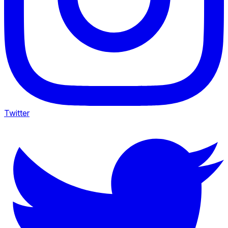
Twitter