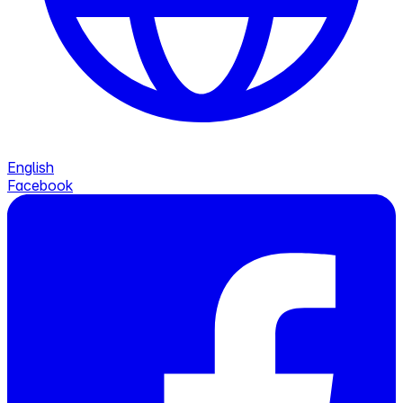
English
Facebook