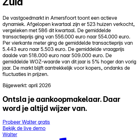
Zuid
De vastgoedmarkt in Amersfoort toont een actieve
dynamiek. Afgelopen kwartaal zijn er 523 huizen verkocht,
vergeleken met 586 dit kwartaal. De gemiddelde
transactieprijs ging van 556.000 euro naar 554.000 euro.
Per vierkante meter ging de gemiddelde transactieprijs van
5.443 euro naar 5.503 euro. De gemiddelde vraagprijs
daalde van 518.000 euro naar 509.000 euro. De
gemiddelde WOZ-waarde van dit jaar is 5% hoger dan vorig
jaar. De markt blijft aantrekkelijk voor kopers, ondanks de
fluctuaties in prijzen.
Bijgewerkt: april 2026
Ontsla je aankoopmakelaar.
Daar
word je altijd wijzer van.
Probeer Walter gratis
Bekijk de live demo
Walter