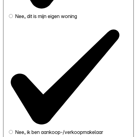
Nee, dit is mijn eigen woning
Nee, ik ben aankoop-/verkoopmakelaar