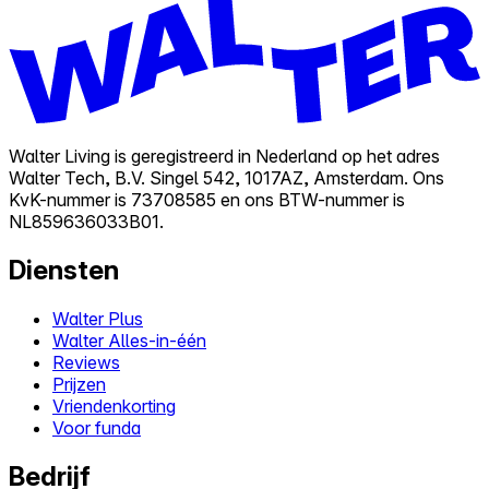
Walter Living is geregistreerd in Nederland op het adres
Walter Tech, B.V. Singel 542, 1017AZ, Amsterdam. Ons
KvK-nummer is 73708585 en ons BTW-nummer is
NL859636033B01.
Diensten
Walter Plus
Walter Alles-in-één
Reviews
Prijzen
Vriendenkorting
Voor funda
Bedrijf