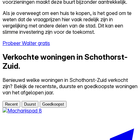
voorzieningen maakt deze buurt bijzonder aantrekkelijk.
Als je overweegt om een huis te kopen, is het goed om te
weten dat de vraagprijzen hier vaak redelijk zijn in
vergelijking met andere delen van de stad. Dit kan een
slimme investering zijn voor de toekomst.
Probeer Walter gratis
Verkochte woningen in Schothorst-
Zuid.
Benieuwd welke woningen in Schothorst-Zuid verkocht
zijn? Bekijk de recentste, duurste en goedkoopste woningen
van het afgelopen jaar.
Recent
Duurst
Goedkoopst