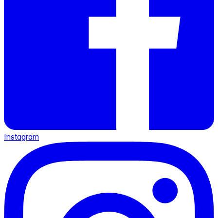
Instagram