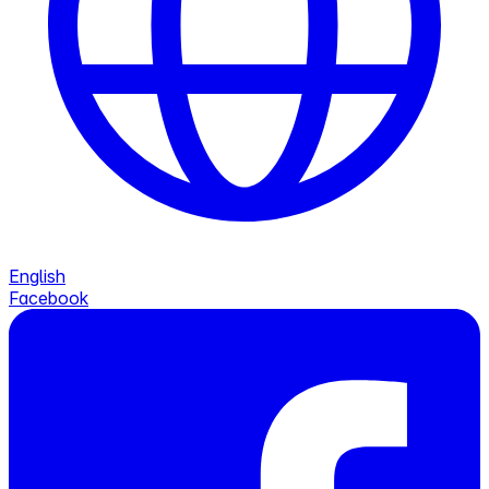
English
Facebook