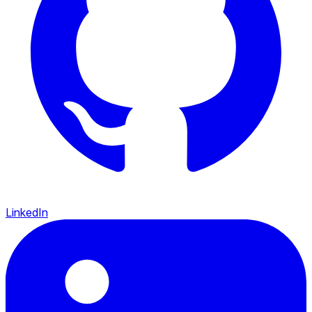
LinkedIn