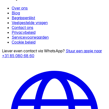
Over ons
Blog
Begrippenlijst
Veelgestelde vragen
Contact ons
Privacybeleid
Servicevoorwaarden
Cookie beleid
Liever even contact via WhatsApp?
Stuur een appje naar
+31 85 080 68 60