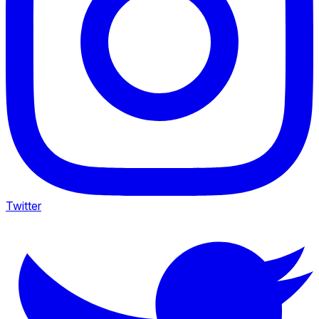
Twitter