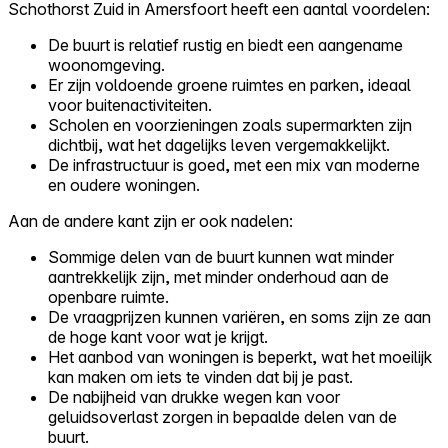
Schothorst Zuid in Amersfoort heeft een aantal voordelen:
De buurt is relatief rustig en biedt een aangename
woonomgeving.
Er zijn voldoende groene ruimtes en parken, ideaal
voor buitenactiviteiten.
Scholen en voorzieningen zoals supermarkten zijn
dichtbij, wat het dagelijks leven vergemakkelijkt.
De infrastructuur is goed, met een mix van moderne
en oudere woningen.
Aan de andere kant zijn er ook nadelen:
Sommige delen van de buurt kunnen wat minder
aantrekkelijk zijn, met minder onderhoud aan de
openbare ruimte.
De vraagprijzen kunnen variëren, en soms zijn ze aan
de hoge kant voor wat je krijgt.
Het aanbod van woningen is beperkt, wat het moeilijk
kan maken om iets te vinden dat bij je past.
De nabijheid van drukke wegen kan voor
geluidsoverlast zorgen in bepaalde delen van de
buurt.