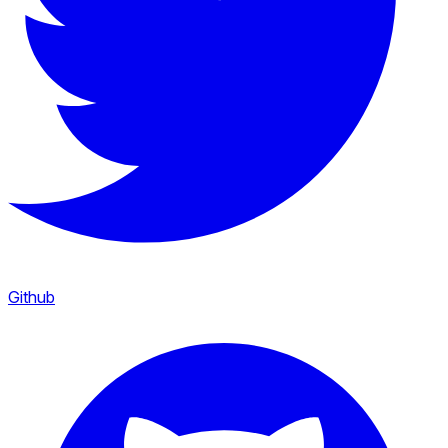
Github