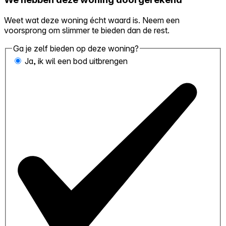
Weet wat deze woning écht waard is. Neem een
voorsprong om slimmer te bieden dan de rest.
Ga je zelf bieden op deze woning?
Ja, ik wil een bod uitbrengen