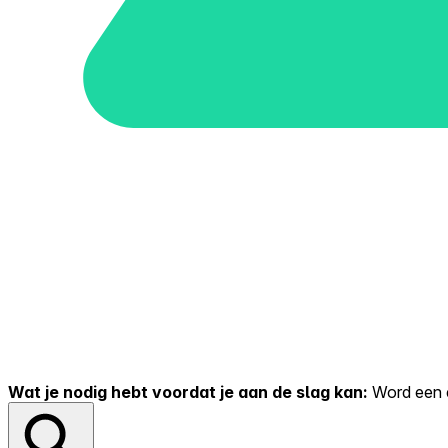
Wat je nodig hebt voordat je aan de slag kan:
Word een er