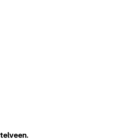
telveen.