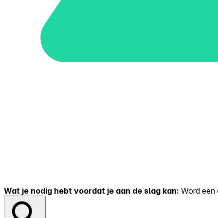
Wat je nodig hebt voordat je aan de slag kan:
Word een er