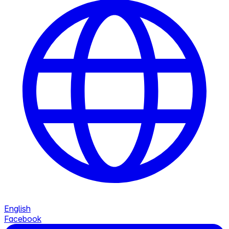
English
Facebook