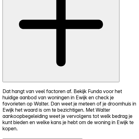
Dat hangt van veel factoren af. Bekijk Funda voor het
huidige aanbod van woningen in Ewijk en check je
favorieten op Walter. Dan weet je meteen of je droomhuis in
Ewijk het waard is om te bezichtigen. Met Walter
aankoopbegeleiding weet je vervolgens tot welk bedrag je
kunt bieden en welke kans je hebt om de woning in Ewijk te
kopen.