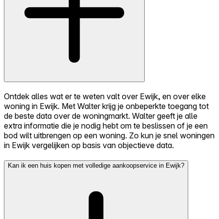
Ontdek alles wat er te weten valt over Ewijk, en over elke
woning in Ewijk. Met Walter krijg je onbeperkte toegang tot
de beste data over de woningmarkt. Walter geeft je alle
extra informatie die je nodig hebt om te beslissen of je een
bod wilt uitbrengen op een woning. Zo kun je snel woningen
in Ewijk vergelijken op basis van objectieve data.
Kan ik een huis kopen met volledige aankoopservice in Ewijk?