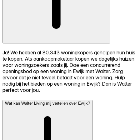
Ja! We hebben al 80.343 woningkopers geholpen hun huis
te kopen. Als aankoopmakelaar kopen we dagelijks huizen
voor woningzoekers zoals jij. Doe een concurrerend
openingsbod op een woning in Ewijk met Walter. Zorg
ervoor dat je niet teveel betaalt voor een woning. Hulp
nodig bij het bieden op een woning in Ewijk? Dan is Walter
perfect voor jou.
Wat kan Walter Living mij vertellen over Ewijk?