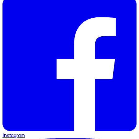
Instagram