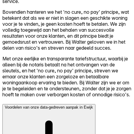
service.
Bovendien hanteren we het 'no cure, no pay' principe, wat
betekent dat als we er niet in slagen een geschikte woning
voor je te vinden, je geen kosten hoeft te betalen. We zijn
volledig toegewijd aan het behalen van succesvolle
resultaten voor onze klanten, en dit principe biedt je
gemoedsrust en vertrouwen. Bij Walter geloven we in het
delen van risico's en streven naar gedeeld succes.
Met onze eerlijke en transparante tariefstructuur, waarbij je
alleen bij de notaris betaalt na het ontvangen van de
sleutels, en het 'no cure, no pay' principe, streven we
ernaar onze klanten een zorgeloze en betaalbare
woningaankoop ervaring te bieden. Bij Walter zijn we er om
je te begeleiden en te ondersteunen, zonder dat je je zorgen
hoeft te maken over verborgen kosten of onnodige risico's.
Voordelen van onze data-gedreven aanpak in Ewijk