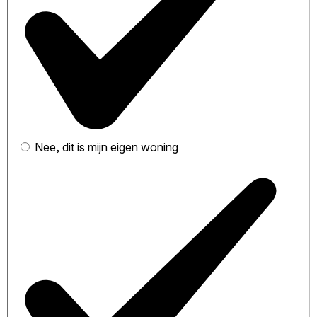
Nee, dit is mijn eigen woning