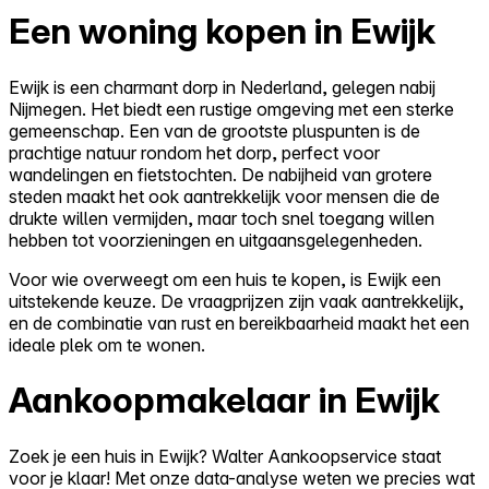
Een woning kopen in Ewijk
Ewijk is een charmant dorp in Nederland, gelegen nabij
Nijmegen. Het biedt een rustige omgeving met een sterke
gemeenschap. Een van de grootste pluspunten is de
prachtige natuur rondom het dorp, perfect voor
wandelingen en fietstochten. De nabijheid van grotere
steden maakt het ook aantrekkelijk voor mensen die de
drukte willen vermijden, maar toch snel toegang willen
hebben tot voorzieningen en uitgaansgelegenheden.
Voor wie overweegt om een huis te kopen, is Ewijk een
uitstekende keuze. De vraagprijzen zijn vaak aantrekkelijk,
en de combinatie van rust en bereikbaarheid maakt het een
ideale plek om te wonen.
Aankoopmakelaar in Ewijk
Zoek je een huis in Ewijk? Walter Aankoopservice staat
voor je klaar! Met onze data-analyse weten we precies wat