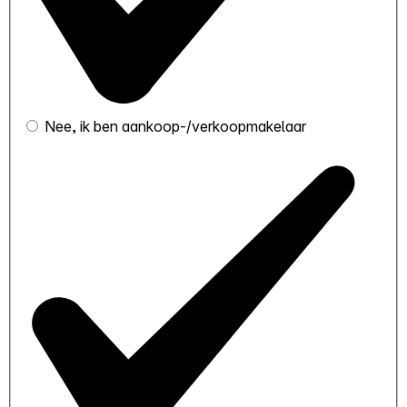
Nee, ik ben aankoop-/verkoopmakelaar