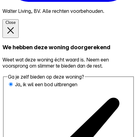
Walter Living, BV. Alle rechten voorbehouden.
Close
We hebben deze woning doorgerekend
Weet wat deze woning écht waard is. Neem een
voorsprong om slimmer te bieden dan de rest.
Ga je zelf bieden op deze woning?
Ja, ik wil een bod uitbrengen