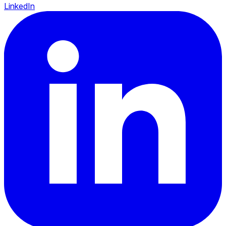
LinkedIn