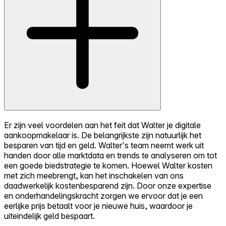
Er zijn veel voordelen aan het feit dat Walter je digitale
aankoopmakelaar is. De belangrijkste zijn natuurlijk het
besparen van tijd en geld. Walter's team neemt werk uit
handen door alle marktdata en trends te analyseren om tot
een goede biedstrategie te komen. Hoewel Walter kosten
met zich meebrengt, kan het inschakelen van ons
daadwerkelijk kostenbesparend zijn. Door onze expertise
en onderhandelingskracht zorgen we ervoor dat je een
eerlijke prijs betaalt voor je nieuwe huis, waardoor je
uiteindelijk geld bespaart.