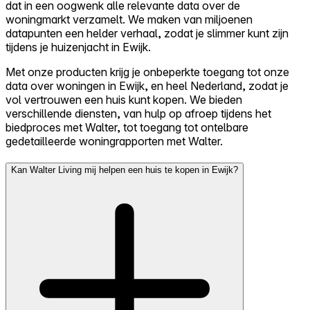
dat in een oogwenk alle relevante data over de
woningmarkt verzamelt. We maken van miljoenen
datapunten een helder verhaal, zodat je slimmer kunt zijn
tijdens je huizenjacht in Ewijk.
Met onze producten krijg je onbeperkte toegang tot onze
data over woningen in Ewijk, en heel Nederland, zodat je
vol vertrouwen een huis kunt kopen. We bieden
verschillende diensten, van hulp op afroep tijdens het
biedproces met Walter, tot toegang tot ontelbare
gedetailleerde woningrapporten met Walter.
Kan Walter Living mij helpen een huis te kopen in Ewijk?