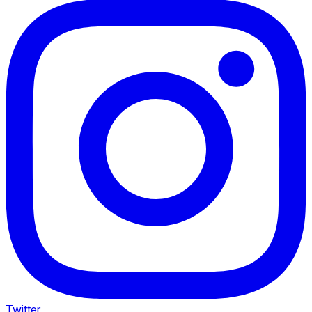
Twitter