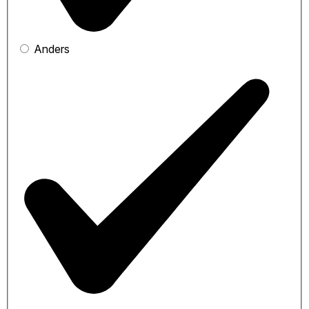
Anders