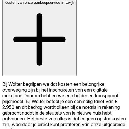
Kosten van onze aankoopservice in Ewijk
Bij Walter begrijpen we dat kosten een belangrijke
overweging zijn bij het inschakelen van een digitale
makelaar. Daarom hebben we een helder en transparant
prijsmodel. Bij Walter betaal je een eenmalig tarief van €
2.950 en dit bedrag wordt alleen bij de notaris in rekening
gebracht nadat je de sleutels van je nieuwe huis hebt
ontvangen. Het beste van alles is dat er geen opstartkosten
zijn, waardoor je direct kunt profiteren van onze uitgebreide