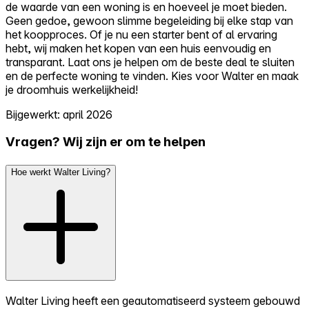
de waarde van een woning is en hoeveel je moet bieden.
Geen gedoe, gewoon slimme begeleiding bij elke stap van
het koopproces. Of je nu een starter bent of al ervaring
hebt, wij maken het kopen van een huis eenvoudig en
transparant. Laat ons je helpen om de beste deal te sluiten
en de perfecte woning te vinden. Kies voor Walter en maak
je droomhuis werkelijkheid!
Bijgewerkt: april 2026
Vragen? Wij zijn er om te helpen
Hoe werkt Walter Living?
Walter Living heeft een geautomatiseerd systeem gebouwd