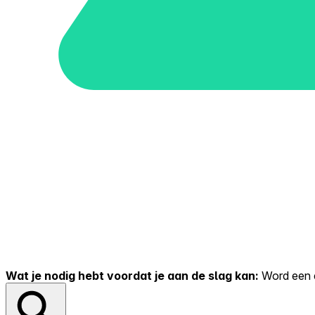
Wat je nodig hebt voordat je aan de slag kan:
Word een er