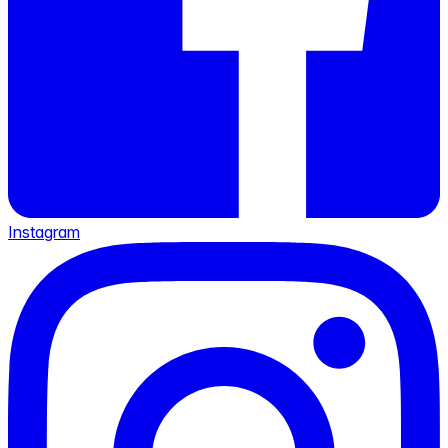
Instagram