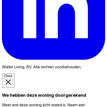
Walter Living, BV. Alle rechten voorbehouden.
Close
We hebben deze woning doorgerekend
Weet wat deze woning écht waard is. Neem een