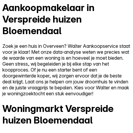
Aankoopmakelaar in
Verspreide huizen
Bloemendaal
Zoek je een huis in Overveen? Walter Aankoopservice staat
voor je klaar! Met onze data-analyse weten we precies wat
de waarde van een woning is en hoeveel je moet bieden.
Geen stress, wij begeleiden je bij elke stap van het
koopproces. Of je nu een starter bent of een
doorgewinterde koper, wij zorgen ervoor dat je de beste
deal krijgt. Laat ons je helpen om jouw droomhuis te vinden
en de juiste vraagprijs te bepalen. Kies voor Walter en maak
je woningzoektocht een stuk eenvoudiger!
Woningmarkt Verspreide
huizen Bloemendaal