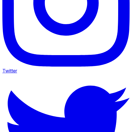
Twitter