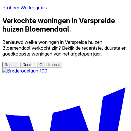
Probeer Walter gratis
Verkochte woningen in Verspreide
huizen Bloemendaal.
Benieuwd welke woningen in Verspreide huizen
Bloemendaal verkocht zijn? Bekijk de recentste, duurste en
goedkoopste woningen van het afgelopen jaar.
Recent
Duurst
Goedkoopst