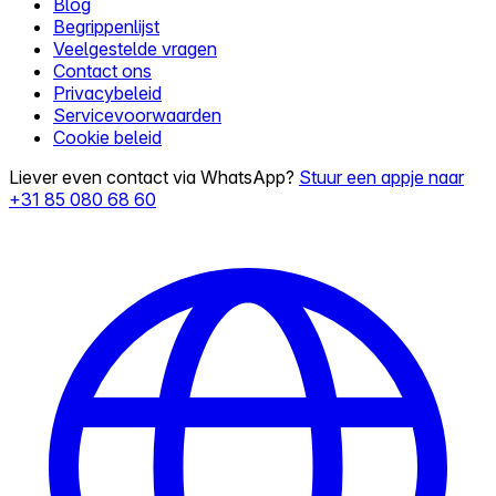
Blog
Begrippenlijst
Veelgestelde vragen
Contact ons
Privacybeleid
Servicevoorwaarden
Cookie beleid
Liever even contact via WhatsApp?
Stuur een appje naar
+31 85 080 68 60