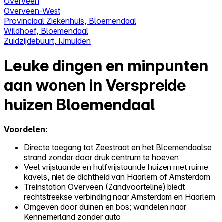
Overveen
Overveen-West
Provinciaal Ziekenhuis, Bloemendaal
Wildhoef, Bloemendaal
Zuidzijdebuurt, IJmuiden
Leuke dingen en minpunten
aan wonen in Verspreide
huizen Bloemendaal
Voordelen:
Directe toegang tot Zeestraat en het Bloemendaalse
strand zonder door druk centrum te hoeven
Veel vrijstaande en halfvrijstaande huizen met ruime
kavels, niet de dichtheid van Haarlem of Amsterdam
Treinstation Overveen (Zandvoorteline) biedt
rechtstreekse verbinding naar Amsterdam en Haarlem
Omgeven door duinen en bos; wandelen naar
Kennemerland zonder auto