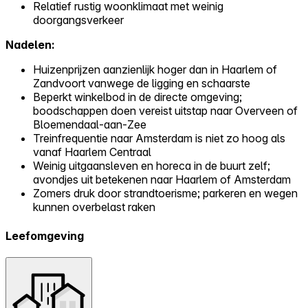
Relatief rustig woonklimaat met weinig
doorgangsverkeer
Nadelen:
Huizenprijzen aanzienlijk hoger dan in Haarlem of
Zandvoort vanwege de ligging en schaarste
Beperkt winkelbod in de directe omgeving;
boodschappen doen vereist uitstap naar Overveen of
Bloemendaal-aan-Zee
Treinfrequentie naar Amsterdam is niet zo hoog als
vanaf Haarlem Centraal
Weinig uitgaansleven en horeca in de buurt zelf;
avondjes uit betekenen naar Haarlem of Amsterdam
Zomers druk door strandtoerisme; parkeren en wegen
kunnen overbelast raken
Leefomgeving