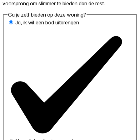
voorsprong om slimmer te bieden dan de rest.
Ga je zelf bieden op deze woning?
Ja, ik wil een bod uitbrengen