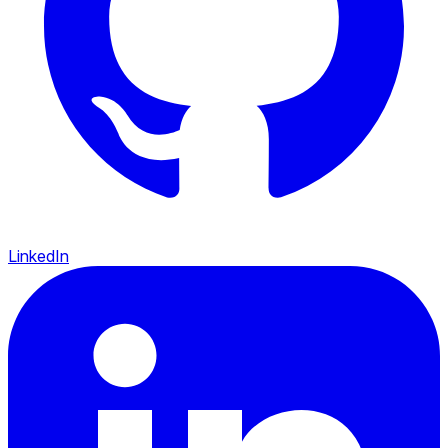
LinkedIn