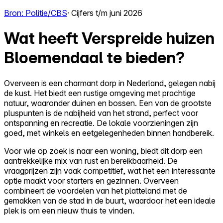
Bron: Politie/CBS
· Cijfers t/m juni 2026
Wat heeft Verspreide huizen
Bloemendaal te bieden?
Overveen is een charmant dorp in Nederland, gelegen nabij
de kust. Het biedt een rustige omgeving met prachtige
natuur, waaronder duinen en bossen. Een van de grootste
pluspunten is de nabijheid van het strand, perfect voor
ontspanning en recreatie. De lokale voorzieningen zijn
goed, met winkels en eetgelegenheden binnen handbereik.
Voor wie op zoek is naar een woning, biedt dit dorp een
aantrekkelijke mix van rust en bereikbaarheid. De
vraagprijzen zijn vaak competitief, wat het een interessante
optie maakt voor starters en gezinnen. Overveen
combineert de voordelen van het platteland met de
gemakken van de stad in de buurt, waardoor het een ideale
plek is om een nieuw thuis te vinden.