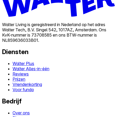
Walter Living is geregistreerd in Nederland op het adres
Walter Tech, B.V. Singel 542, 1017AZ, Amsterdam. Ons
KvK-nummer is 73708585 en ons BTW-nummer is
NL859636033B01.
Diensten
Walter Plus
Walter Alles-in-één
Reviews
Prijzen
Vriendenkorting
Voor funda
Bedrijf
Over ons