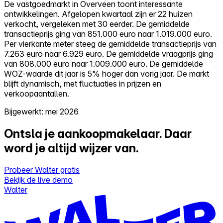
De vastgoedmarkt in Overveen toont interessante
ontwikkelingen. Afgelopen kwartaal zijn er 22 huizen
verkocht, vergeleken met 30 eerder. De gemiddelde
transactieprijs ging van 851.000 euro naar 1.019.000 euro.
Per vierkante meter steeg de gemiddelde transactieprijs van
7.263 euro naar 6.929 euro. De gemiddelde vraagprijs ging
van 808.000 euro naar 1.009.000 euro. De gemiddelde
WOZ-waarde dit jaar is 5% hoger dan vorig jaar. De markt
blijft dynamisch, met fluctuaties in prijzen en
verkoopaantallen.
Bijgewerkt: mei 2026
Ontsla je aankoopmakelaar.
Daar
word je altijd wijzer van.
Probeer Walter gratis
Bekijk de live demo
Walter