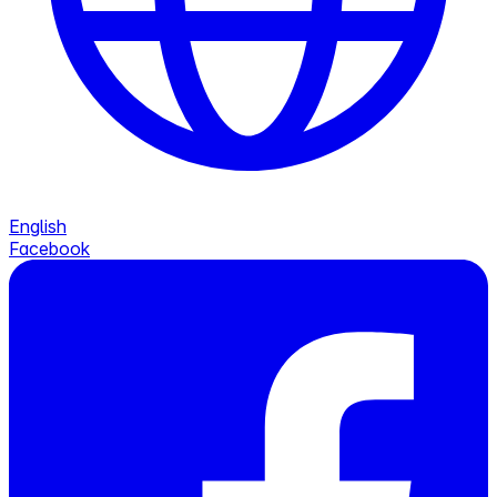
English
Facebook