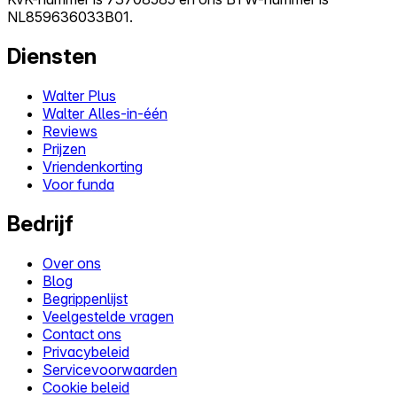
NL859636033B01.
Diensten
Walter Plus
Walter Alles-in-één
Reviews
Prijzen
Vriendenkorting
Voor funda
Bedrijf
Over ons
Blog
Begrippenlijst
Veelgestelde vragen
Contact ons
Privacybeleid
Servicevoorwaarden
Cookie beleid