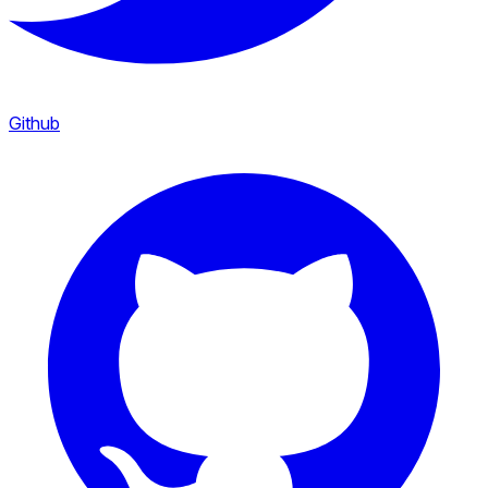
Github