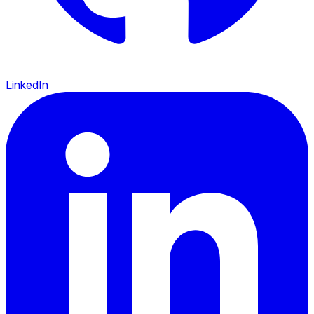
LinkedIn