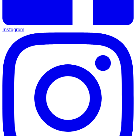
Instagram