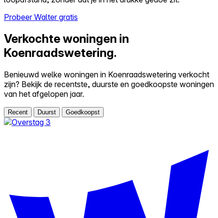
Probeer Walter gratis
Verkochte woningen in
Koenraadswetering.
Benieuwd welke woningen in Koenraadswetering verkocht
zijn? Bekijk de recentste, duurste en goedkoopste woningen
van het afgelopen jaar.
Recent
Duurst
Goedkoopst