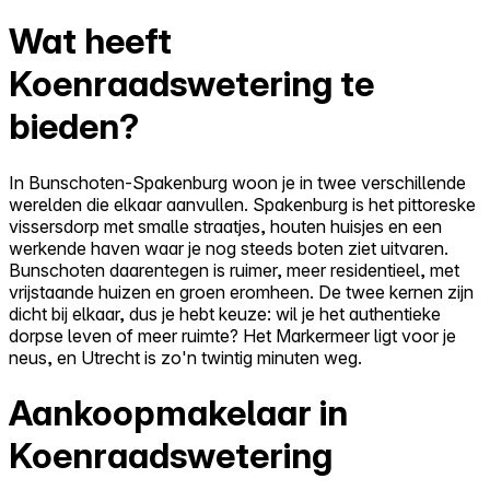
Wat heeft
Koenraadswetering te
bieden?
In Bunschoten-Spakenburg woon je in twee verschillende
werelden die elkaar aanvullen. Spakenburg is het pittoreske
vissersdorp met smalle straatjes, houten huisjes en een
werkende haven waar je nog steeds boten ziet uitvaren.
Bunschoten daarentegen is ruimer, meer residentieel, met
vrijstaande huizen en groen eromheen. De twee kernen zijn
dicht bij elkaar, dus je hebt keuze: wil je het authentieke
dorpse leven of meer ruimte? Het Markermeer ligt voor je
neus, en Utrecht is zo'n twintig minuten weg.
Aankoopmakelaar in
Koenraadswetering