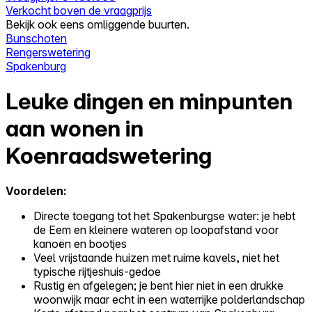
Verkocht boven de vraagprijs
Bekijk ook eens omliggende buurten.
Bunschoten
Rengerswetering
Spakenburg
Leuke dingen en minpunten
aan wonen in
Koenraadswetering
Voordelen:
Directe toegang tot het Spakenburgse water: je hebt
de Eem en kleinere wateren op loopafstand voor
kanoën en bootjes
Veel vrijstaande huizen met ruime kavels, niet het
typische rijtjeshuis-gedoe
Rustig en afgelegen; je bent hier niet in een drukke
woonwijk maar echt in een waterrijke polderlandschap