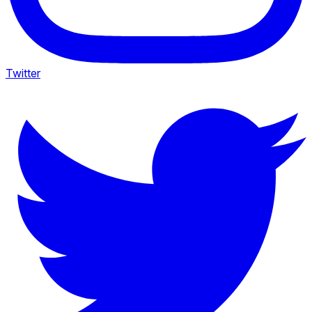
Twitter