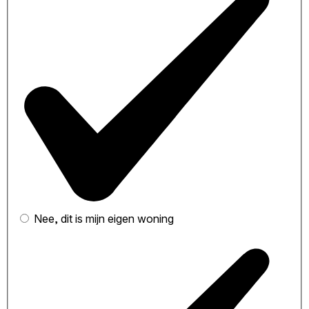
Nee, dit is mijn eigen woning