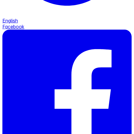
English
Facebook