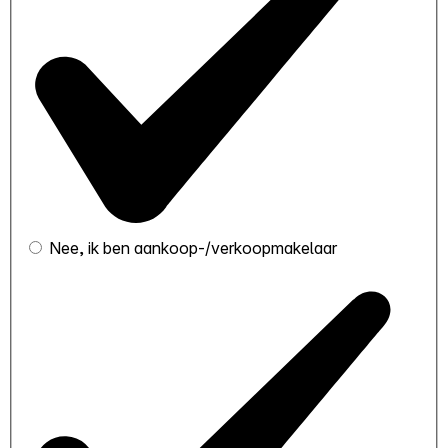
Nee, ik ben aankoop-/verkoopmakelaar