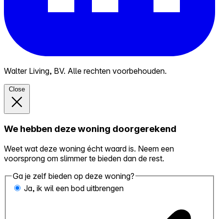
Walter Living, BV. Alle rechten voorbehouden.
Close
We hebben deze woning doorgerekend
Weet wat deze woning écht waard is. Neem een
voorsprong om slimmer te bieden dan de rest.
Ga je zelf bieden op deze woning?
Ja, ik wil een bod uitbrengen