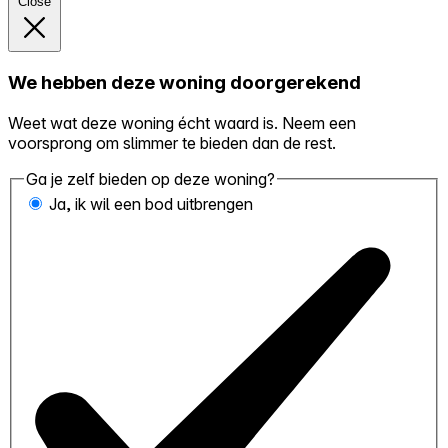
Close
We hebben deze woning doorgerekend
Weet wat deze woning écht waard is. Neem een
voorsprong om slimmer te bieden dan de rest.
Ga je zelf bieden op deze woning?
Ja, ik wil een bod uitbrengen