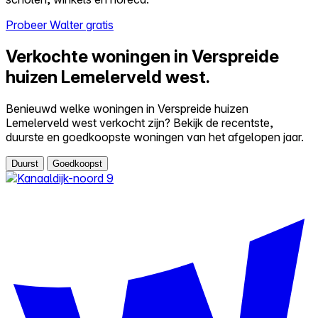
Probeer Walter gratis
Verkochte woningen in Verspreide
huizen Lemelerveld west.
Benieuwd welke woningen in Verspreide huizen
Lemelerveld west verkocht zijn? Bekijk de recentste,
duurste en goedkoopste woningen van het afgelopen jaar.
Duurst
Goedkoopst