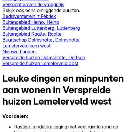
Verkocht boven de vraagprijs
Bekijk ook eens omliggende buurten.
Bedrijventerrein 't Febriek
Buitengebied Heino, Heino
Buitengebied Luttenberg, Luttenberg
Buitengebied Raalte, Raalte
Buurtschap Dalmsholte, Dalmsholte
Lemelerveld kern west
Nieuwe Landen
Verspreide huizen Dalmsholte, Dalfsen
Verspreide huizen Lemelerveld oost
Leuke dingen en minpunten
aan wonen in Verspreide
huizen Lemelerveld west
Voordelen:
Rustige, landelijke ligging met veel ruimte rond de