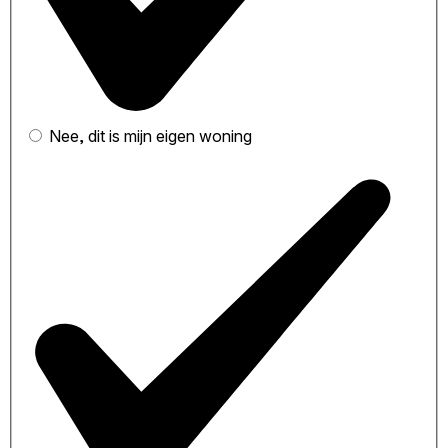
Nee, dit is mijn eigen woning