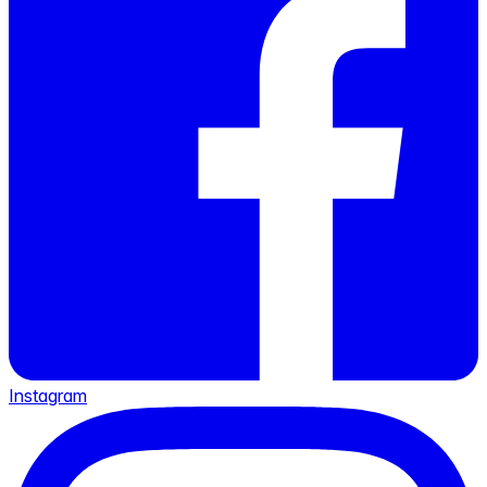
Instagram