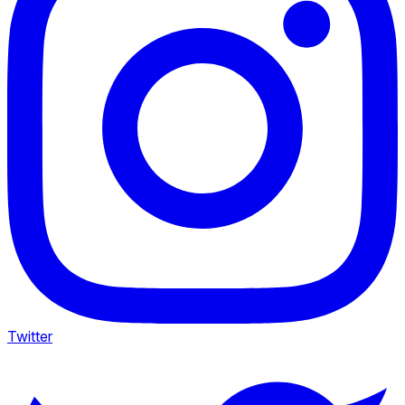
Twitter