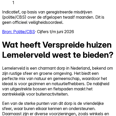
1
Indicatief, op basis van geregistreerde misdrijven
(politie/CBS) over de afgelopen twaalf maanden. Dit is
geen officieel veiligheidsoordeel.
Bron: Politie/CBS
· Cijfers t/m juni 2026
Wat heeft Verspreide huizen
Lemelerveld west te bieden?
Lemelerveld is een charmant dorp in Nederland, bekend om
zijn rustige sfeer en groene omgeving. Het biedt een
perfecte mix van natuur en gemeenschap, waardoor het
ideaal is voor gezinnen en natuurliefhebbers. De nabijheid
van uitgestrekte bossen en fietspaden maakt het
aantrekkelijk voor buitenactiviteiten.
Een van de sterke punten van dit dorp is de vriendelijke
sfeer, waar buren elkaar kennen en ondersteunen.
Daarnaast zijn er diverse voorzieningen, zoals winkels en