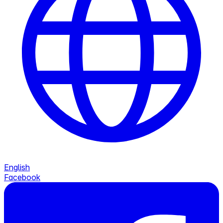
English
Facebook