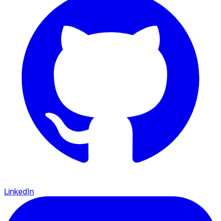
LinkedIn