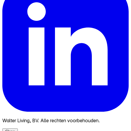
Walter Living, BV. Alle rechten voorbehouden.