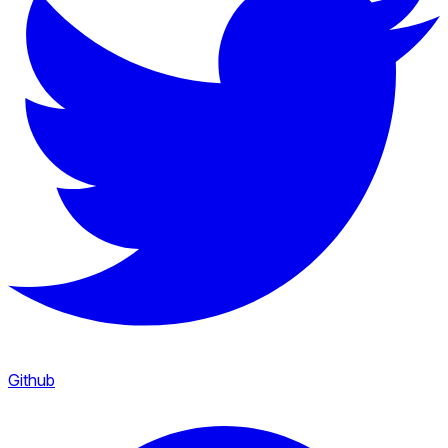
Github