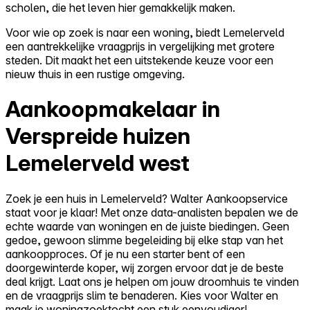
scholen, die het leven hier gemakkelijk maken.
Voor wie op zoek is naar een woning, biedt Lemelerveld
een aantrekkelijke vraagprijs in vergelijking met grotere
steden. Dit maakt het een uitstekende keuze voor een
nieuw thuis in een rustige omgeving.
Aankoopmakelaar in
Verspreide huizen
Lemelerveld west
Zoek je een huis in Lemelerveld? Walter Aankoopservice
staat voor je klaar! Met onze data-analisten bepalen we de
echte waarde van woningen en de juiste biedingen. Geen
gedoe, gewoon slimme begeleiding bij elke stap van het
aankoopproces. Of je nu een starter bent of een
doorgewinterde koper, wij zorgen ervoor dat je de beste
deal krijgt. Laat ons je helpen om jouw droomhuis te vinden
en de vraagprijs slim te benaderen. Kies voor Walter en
maak je woningzoektocht een stuk eenvoudiger!