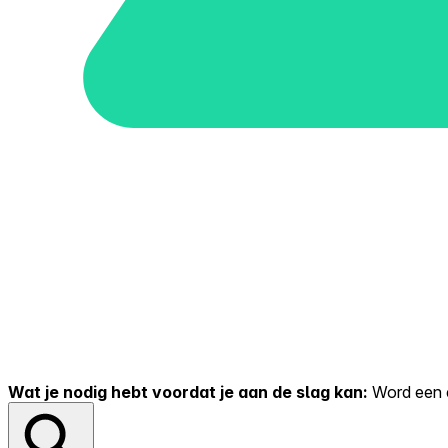
Wat je nodig hebt voordat je aan de slag kan:
Word een er