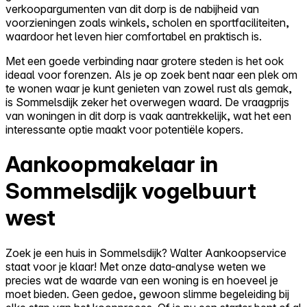
verkoopargumenten van dit dorp is de nabijheid van
voorzieningen zoals winkels, scholen en sportfaciliteiten,
waardoor het leven hier comfortabel en praktisch is.
Met een goede verbinding naar grotere steden is het ook
ideaal voor forenzen. Als je op zoek bent naar een plek om
te wonen waar je kunt genieten van zowel rust als gemak,
is Sommelsdijk zeker het overwegen waard. De vraagprijs
van woningen in dit dorp is vaak aantrekkelijk, wat het een
interessante optie maakt voor potentiële kopers.
Aankoopmakelaar in
Sommelsdijk vogelbuurt
west
Zoek je een huis in Sommelsdijk? Walter Aankoopservice
staat voor je klaar! Met onze data-analyse weten we
precies wat de waarde van een woning is en hoeveel je
moet bieden. Geen gedoe, gewoon slimme begeleiding bij