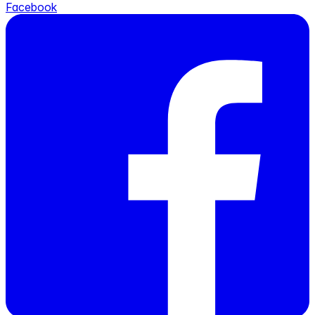
Facebook