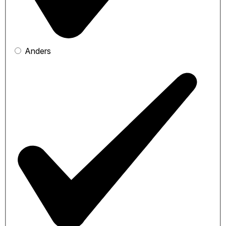
Anders