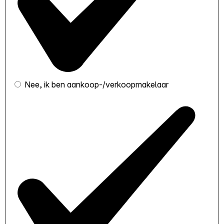
Nee, ik ben aankoop-/verkoopmakelaar