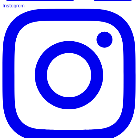
Instagram