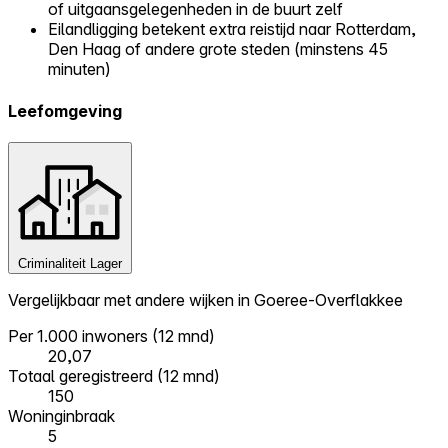
of uitgaansgelegenheden in de buurt zelf
Eilandligging betekent extra reistijd naar Rotterdam,
Den Haag of andere grote steden (minstens 45
minuten)
Leefomgeving
Criminaliteit
Lager
Vergelijkbaar met andere wijken in Goeree-Overflakkee
Per 1.000 inwoners (12 mnd)
20,07
Totaal geregistreerd (12 mnd)
150
Woninginbraak
5