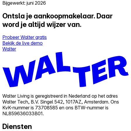
Bijgewerkt: juni 2026
Ontsla je aankoopmakelaar.
Daar
word je altijd wijzer van.
Probeer Walter gratis
Bekijk de live demo
Walter
Walter Living is geregistreerd in Nederland op het adres
Walter Tech, B.V. Singel 542, 1017AZ, Amsterdam. Ons
KvK-nummer is 73708585 en ons BTW-nummer is
NL859636033B01.
Diensten