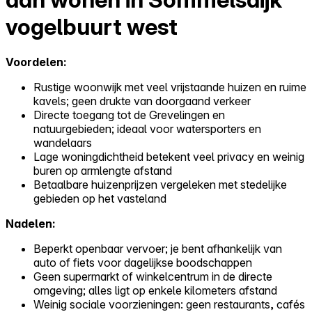
vogelbuurt west
Voordelen:
Rustige woonwijk met veel vrijstaande huizen en ruime
kavels; geen drukte van doorgaand verkeer
Directe toegang tot de Grevelingen en
natuurgebieden; ideaal voor watersporters en
wandelaars
Lage woningdichtheid betekent veel privacy en weinig
buren op armlengte afstand
Betaalbare huizenprijzen vergeleken met stedelijke
gebieden op het vasteland
Nadelen:
Beperkt openbaar vervoer; je bent afhankelijk van
auto of fiets voor dagelijkse boodschappen
Geen supermarkt of winkelcentrum in de directe
omgeving; alles ligt op enkele kilometers afstand
Weinig sociale voorzieningen: geen restaurants, cafés