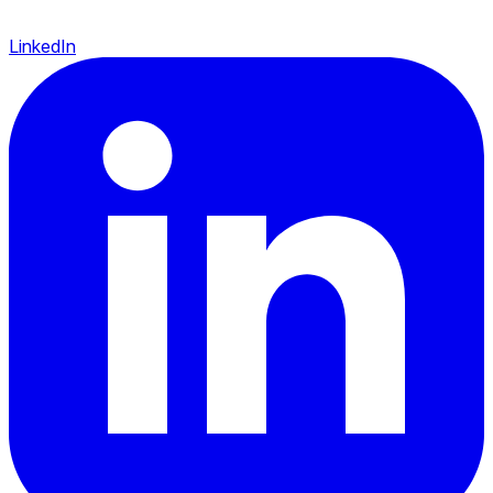
LinkedIn