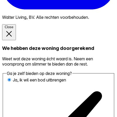
Walter Living, BV. Alle rechten voorbehouden.
Close
We hebben deze woning doorgerekend
Weet wat deze woning écht waard is. Neem een
voorsprong om slimmer te bieden dan de rest.
Ga je zelf bieden op deze woning?
Ja, ik wil een bod uitbrengen