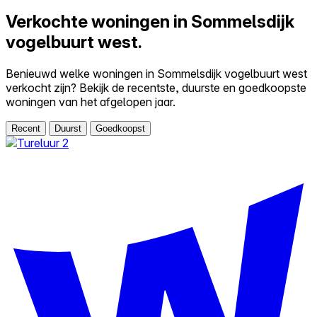
Verkochte woningen in Sommelsdijk
vogelbuurt west.
Benieuwd welke woningen in Sommelsdijk vogelbuurt west
verkocht zijn? Bekijk de recentste, duurste en goedkoopste
woningen van het afgelopen jaar.
Recent
Duurst
Goedkoopst