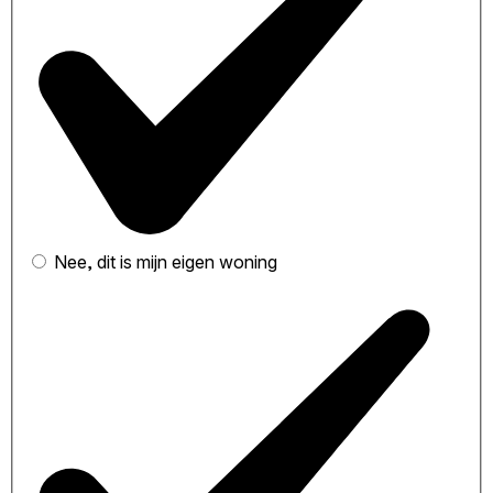
Nee, dit is mijn eigen woning