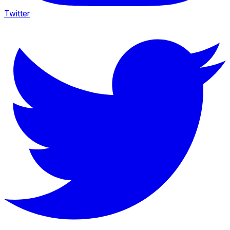
Twitter