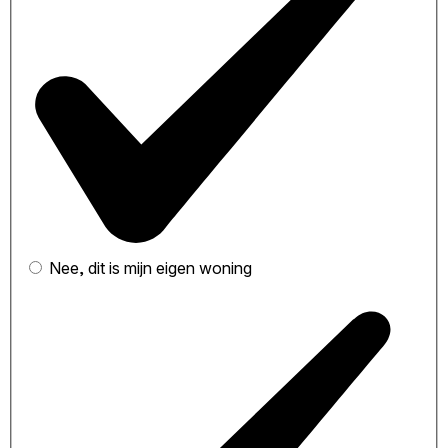
Nee, dit is mijn eigen woning