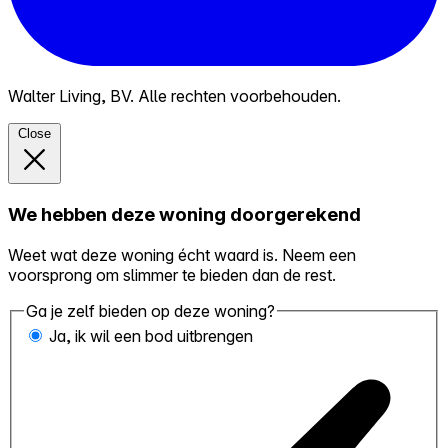
Walter Living, BV. Alle rechten voorbehouden.
Close
We hebben deze woning doorgerekend
Weet wat deze woning écht waard is. Neem een
voorsprong om slimmer te bieden dan de rest.
Ga je zelf bieden op deze woning?
Ja, ik wil een bod uitbrengen