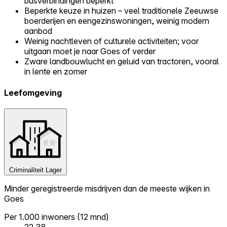
busverbindingen beperkt
Beperkte keuze in huizen – veel traditionele Zeeuwse
boerderijen en eengezinswoningen, weinig modern
aanbod
Weinig nachtleven of culturele activiteiten; voor
uitgaan moet je naar Goes of verder
Zware landbouwlucht en geluid van tractoren, vooral
in lente en zomer
Leefomgeving
Criminaliteit
Lager
Minder geregistreerde misdrijven dan de meeste wijken in
Goes
Per 1.000 inwoners (12 mnd)