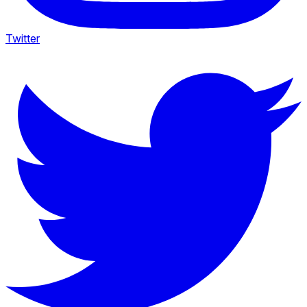
Twitter