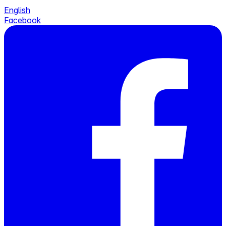
English
Facebook