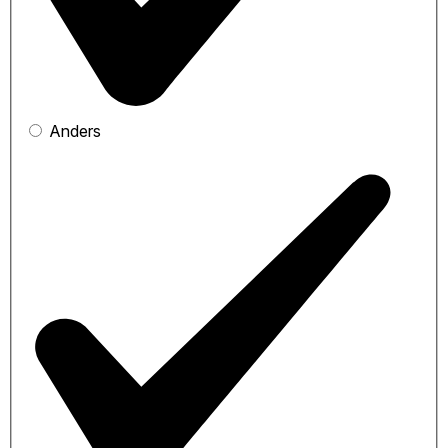
Anders