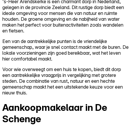
's-Heer Arendskerke is een charmant dorp in Nederland,
gelegen in de provincie Zeeland. Dit rustige dorp biedt een
ideale omgeving voor mensen die van natuur en ruimte
houden. De groene omgeving en de nabijheid van water
maken het perfect voor buitenactiviteiten zoals wandelen
en fietsen.
Een van de aantrekkelijke punten is de vriendelijke
gemeenschap, waar je snel contact maakt met de buren. De
lokale voorzieningen zijn goed bereikbaar, wat het leven
hier comfortabel maakt.
Voor wie overweegt om een huis te kopen, biedt dit dorp
een aantrekkelijke vraagprijs in vergelijking met grotere
steden. De combinatie van rust, natuur en een hechte
gemeenschap maakt het een uitstekende keuze voor een
nieuw thuis.
Aankoopmakelaar in De
Schenge