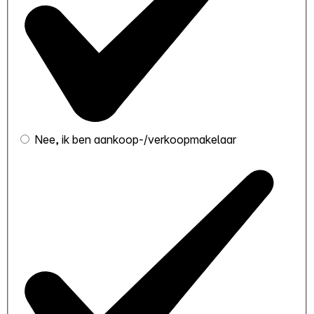
Nee, ik ben aankoop-/verkoopmakelaar