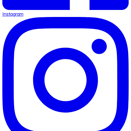
Instagram