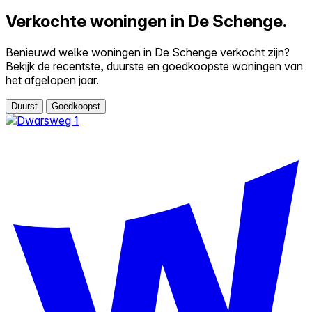
Verkochte woningen in De Schenge.
Benieuwd welke woningen in De Schenge verkocht zijn?
Bekijk de recentste, duurste en goedkoopste woningen van
het afgelopen jaar.
Duurst
Goedkoopst