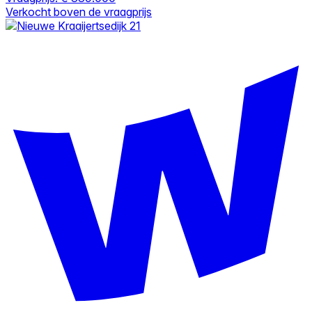
Verkocht boven de vraagprijs