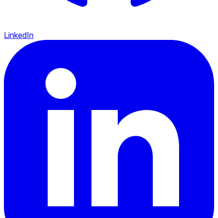
LinkedIn