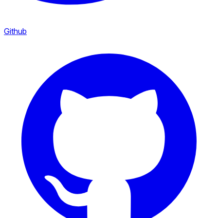
Github