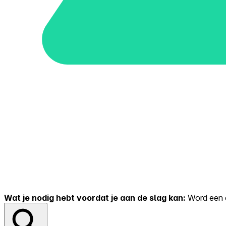
Wat je nodig hebt voordat je aan de slag kan:
Word een er