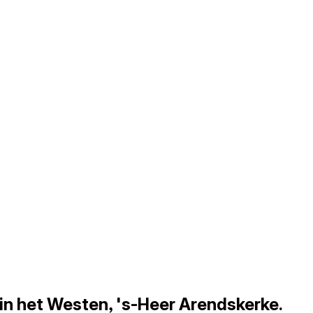
in het Westen, 's-Heer Arendskerke.