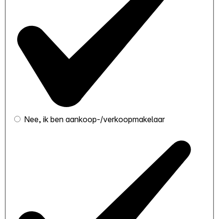
Nee, ik ben aankoop-/verkoopmakelaar