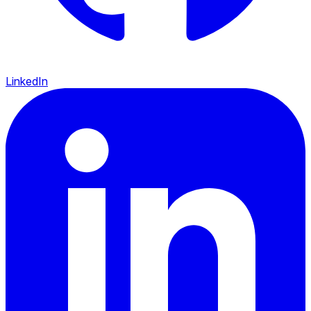
LinkedIn