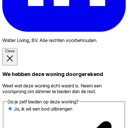
Walter Living, BV. Alle rechten voorbehouden.
Close
We hebben deze woning doorgerekend
Weet wat deze woning écht waard is. Neem een
voorsprong om slimmer te bieden dan de rest.
Ga je zelf bieden op deze woning?
Ja, ik wil een bod uitbrengen