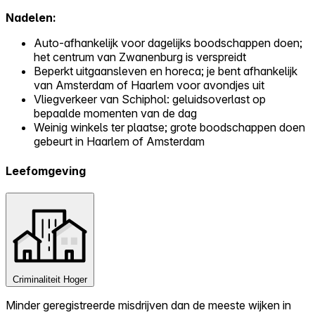
Nadelen:
Auto-afhankelijk voor dagelijks boodschappen doen;
het centrum van Zwanenburg is verspreidt
Beperkt uitgaansleven en horeca; je bent afhankelijk
van Amsterdam of Haarlem voor avondjes uit
Vliegverkeer van Schiphol: geluidsoverlast op
bepaalde momenten van de dag
Weinig winkels ter plaatse; grote boodschappen doen
gebeurt in Haarlem of Amsterdam
Leefomgeving
Criminaliteit
Hoger
Minder geregistreerde misdrijven dan de meeste wijken in