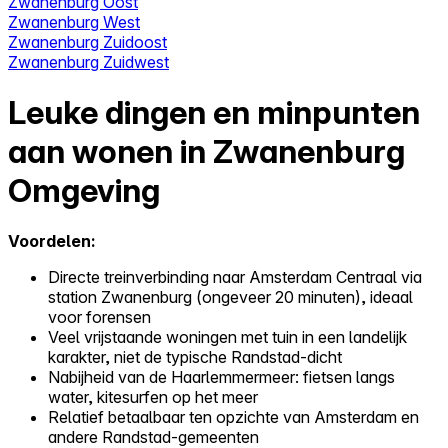
Zwanenburg Oost
Zwanenburg West
Zwanenburg Zuidoost
Zwanenburg Zuidwest
Leuke dingen en minpunten
aan wonen in Zwanenburg
Omgeving
Voordelen:
Directe treinverbinding naar Amsterdam Centraal via
station Zwanenburg (ongeveer 20 minuten), ideaal
voor forensen
Veel vrijstaande woningen met tuin in een landelijk
karakter, niet de typische Randstad-dicht
Nabijheid van de Haarlemmermeer: fietsen langs
water, kitesurfen op het meer
Relatief betaalbaar ten opzichte van Amsterdam en
andere Randstad-gemeenten