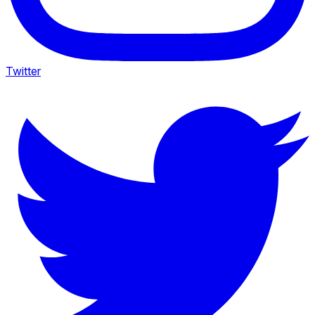
Twitter