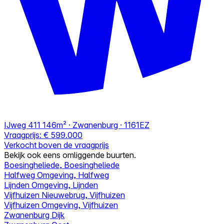
IJweg 411
146m² · Zwanenburg · 1161EZ
Vraagprijs:
€ 599.000
Verkocht boven de vraagprijs
Bekijk ook eens omliggende buurten.
Boesingheliede, Boesingheliede
Halfweg Omgeving, Halfweg
Lijnden Omgeving, Lijnden
Vijfhuizen Nieuwebrug, Vijfhuizen
Vijfhuizen Omgeving, Vijfhuizen
Zwanenburg Dijk