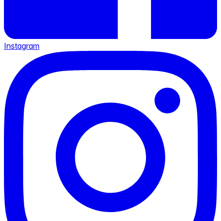
Instagram