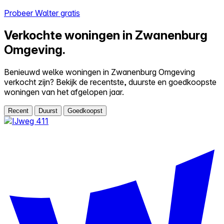
Probeer Walter gratis
Verkochte woningen in Zwanenburg
Omgeving.
Benieuwd welke woningen in Zwanenburg Omgeving
verkocht zijn? Bekijk de recentste, duurste en goedkoopste
woningen van het afgelopen jaar.
Recent
Duurst
Goedkoopst