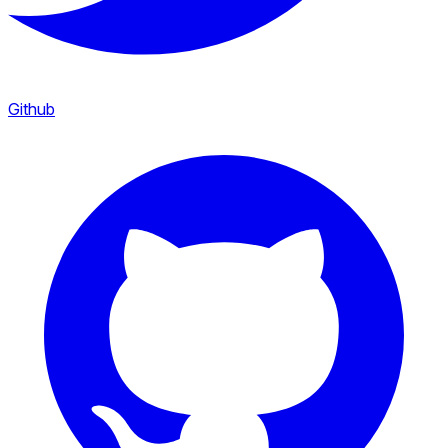
Github