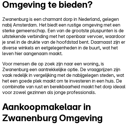
Omgeving te bieden?
Zwanenburg is een charmant dorp in Nederland, gelegen
nabij Amsterdam. Het biedt een rustige omgeving met een
sterke gemeenschap. Een van de grootste pluspunten is de
uitstekende verbinding met het openbaar vervoer, waardoor
je snel in de drukte van de hoofdstad bent. Daarnaast zijn er
diverse winkels en eetgelegenheden in de buurt, wat het
leven hier aangenaam maakt.
Voor mensen die op zoek zijn naar een woning, is
Zwanenburg een aantrekkelijke optie. De vraagprijzen zijn
vaak redelijk in vergelijking met de nabijgelegen steden, wat
het een goede plek maakt om te investeren in een huis. De
combinatie van rust en bereikbaarheid maakt het dorp ideaal
voor zowel gezinnen als jonge professionals.
Aankoopmakelaar in
Zwanenburg Omgeving