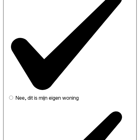
Nee, dit is mijn eigen woning