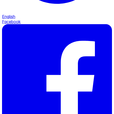
English
Facebook