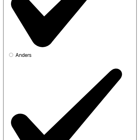
Anders