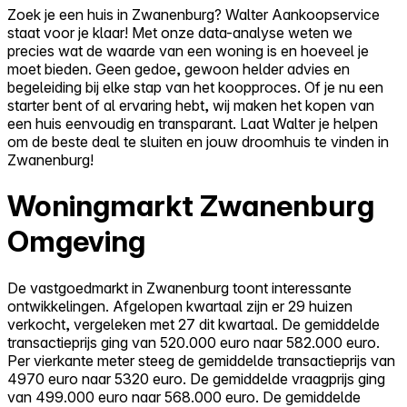
Zoek je een huis in Zwanenburg? Walter Aankoopservice
staat voor je klaar! Met onze data-analyse weten we
precies wat de waarde van een woning is en hoeveel je
moet bieden. Geen gedoe, gewoon helder advies en
begeleiding bij elke stap van het koopproces. Of je nu een
starter bent of al ervaring hebt, wij maken het kopen van
een huis eenvoudig en transparant. Laat Walter je helpen
om de beste deal te sluiten en jouw droomhuis te vinden in
Zwanenburg!
Woningmarkt Zwanenburg
Omgeving
De vastgoedmarkt in Zwanenburg toont interessante
ontwikkelingen. Afgelopen kwartaal zijn er 29 huizen
verkocht, vergeleken met 27 dit kwartaal. De gemiddelde
transactieprijs ging van 520.000 euro naar 582.000 euro.
Per vierkante meter steeg de gemiddelde transactieprijs van
4970 euro naar 5320 euro. De gemiddelde vraagprijs ging
van 499.000 euro naar 568.000 euro. De gemiddelde