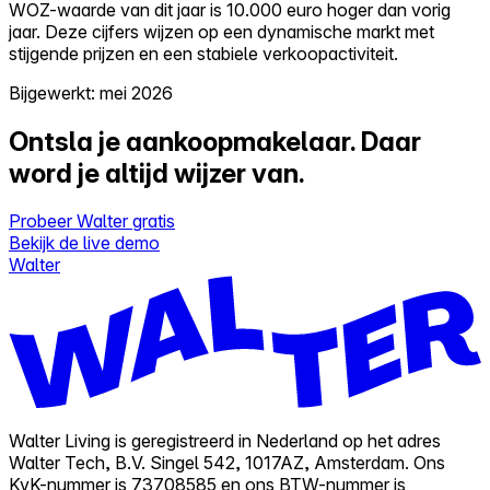
WOZ-waarde van dit jaar is 10.000 euro hoger dan vorig
jaar. Deze cijfers wijzen op een dynamische markt met
stijgende prijzen en een stabiele verkoopactiviteit.
Bijgewerkt: mei 2026
Ontsla je aankoopmakelaar.
Daar
word je altijd wijzer van.
Probeer Walter gratis
Bekijk de live demo
Walter
Walter Living is geregistreerd in Nederland op het adres
Walter Tech, B.V. Singel 542, 1017AZ, Amsterdam. Ons
KvK-nummer is 73708585 en ons BTW-nummer is