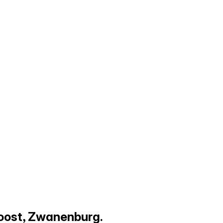
oost, Zwanenburg.