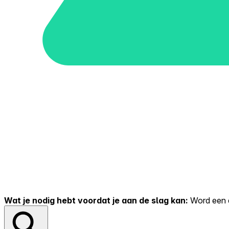
Wat je nodig hebt voordat je aan de slag kan:
Word een er